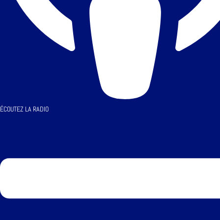
ÉCOUTEZ LA RADIO