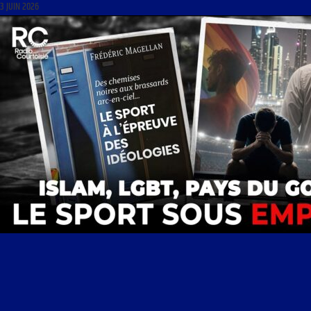
3 JUIN 2026