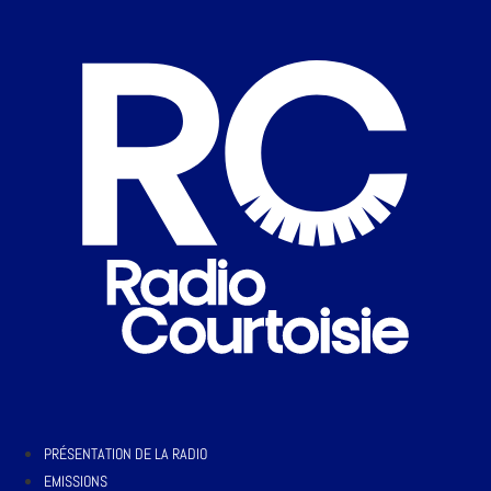
PRÉSENTATION DE LA RADIO
EMISSIONS