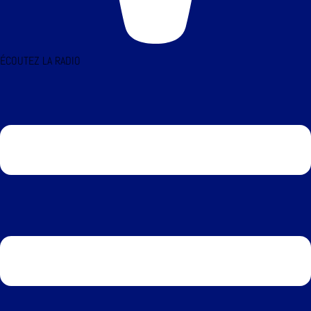
ÉCOUTEZ LA RADIO