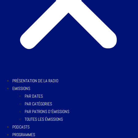
PRÉSENTATION DE LA RADIO
EMISSIONS
PAR DATES
PAR CATÉGORIES
PAR PATRONS D’ÉMISSIONS
TOUTES LES ÉMISSIONS
PODCASTS
PROGRAMMES