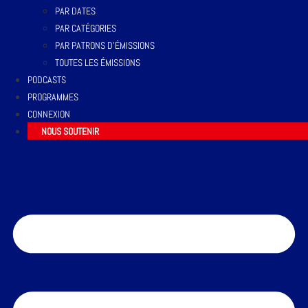
PAR DATES
PAR CATÉGORIES
PAR PATRONS D’ÉMISSIONS
TOUTES LES ÉMISSIONS
PODCASTS
PROGRAMMES
CONNEXION
NOUS SOUTENIR