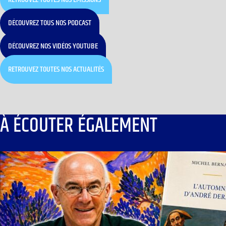
DÉCOUVREZ TOUS NOS PODCAST
DÉCOUVREZ NOS VIDÉOS YOUTUBE
RETROUVEZ TOUTES NOS ACTUALITÉS
À ÉCOUTER ÉGALEMENT