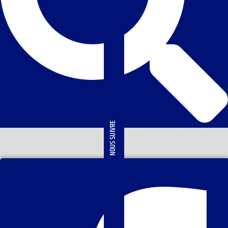
NOUS SUIVRE