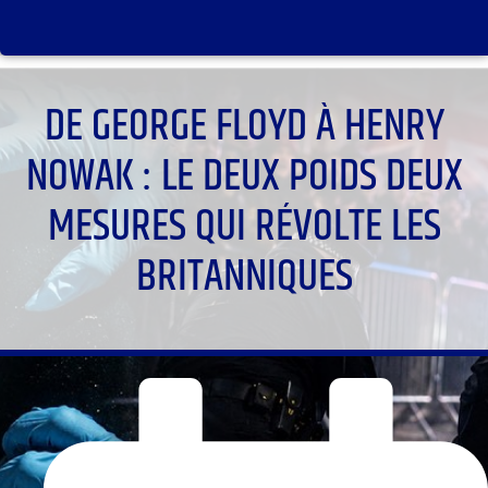
DE GEORGE FLOYD À HENRY
NOWAK : LE DEUX POIDS DEUX
MESURES QUI RÉVOLTE LES
BRITANNIQUES