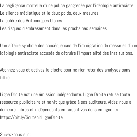
La négligence mortelle d’une police gangrenée par l’idéologie antiraciste
Le silence médiatique et le deux poids, deux mesures
La colère des Britanniques blancs
Les risques d’embrasement dans les prochaines semaines
Une affaire symbole des conséquences de l’immigration de masse et d’une
idéologie antiraciste accusée de détruire l’impartialité des institutions.
Abonnez-vous et activez la cloche pour ne rien rater des analyses sans
filtre.
Ligne Droite est une émission indépendante. Ligne Droite refuse toute
ressource publicitaire et ne vit que grâce à ses auditeurs. Aidez-nous à
demeurer libres et indépendants en faisant vos dons en ligne ici :
https://bit.ly/SoutenirLigneDroite
Suivez-nous sur :