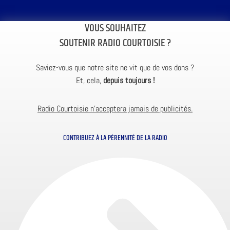
VOUS SOUHAITEZ
SOUTENIR RADIO COURTOISIE ?
Saviez-vous que notre site ne vit que de vos dons ?
Et, cela,
depuis toujours !
Radio Courtoisie n’acceptera jamais de publicités.
CONTRIBUEZ À LA PÉRENNITÉ DE LA RADIO