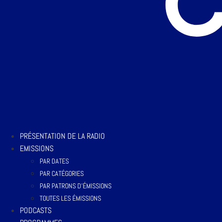
PRÉSENTATION DE LA RADIO
EMISSIONS
PAR DATES
PAR CATÉGORIES
PAR PATRONS D’ÉMISSIONS
TOUTES LES ÉMISSIONS
PODCASTS