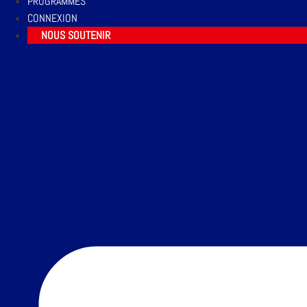
PROGRAMMES
CONNEXION
NOUS SOUTENIR