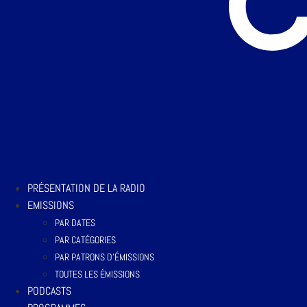
PRÉSENTATION DE LA RADIO
EMISSIONS
PAR DATES
PAR CATÉGORIES
PAR PATRONS D’ÉMISSIONS
TOUTES LES ÉMISSIONS
PODCASTS