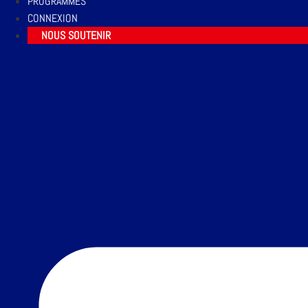
PROGRAMMES
CONNEXION
NOUS SOUTENIR