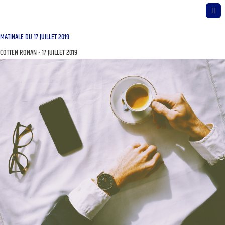
MATINALE DU 17 JUILLET 2019
COTTEN RONAN
17 JUILLET 2019