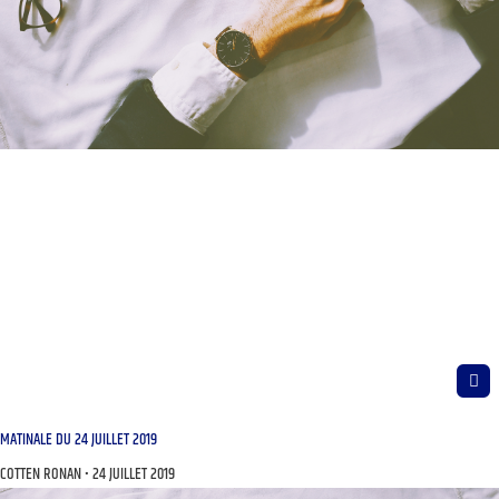
MATINALE DU 24 JUILLET 2019
COTTEN RONAN
24 JUILLET 2019