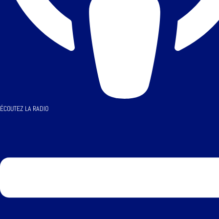
ÉCOUTEZ LA RADIO