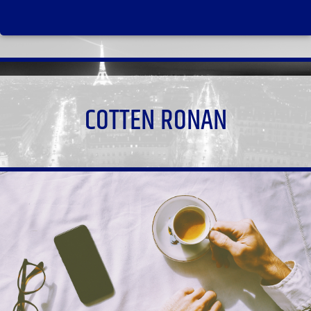
COTTEN RONAN