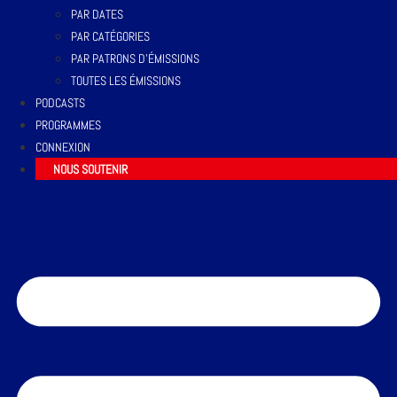
PAR DATES
PAR CATÉGORIES
PAR PATRONS D’ÉMISSIONS
TOUTES LES ÉMISSIONS
PODCASTS
PROGRAMMES
CONNEXION
NOUS SOUTENIR