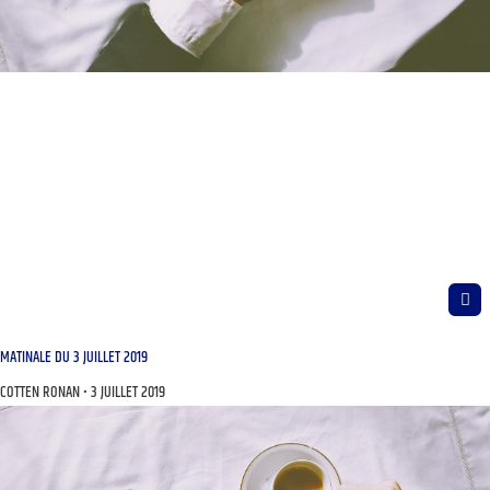
MATINALE DU 3 JUILLET 2019
COTTEN RONAN
3 JUILLET 2019