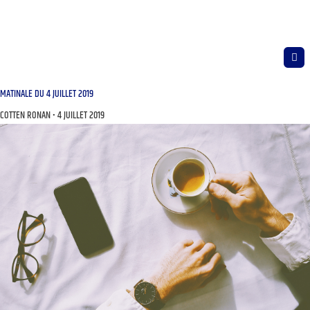
MATINALE DU 4 JUILLET 2019
COTTEN RONAN
4 JUILLET 2019