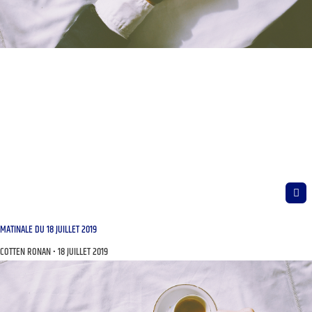
MATINALE DU 18 JUILLET 2019
COTTEN RONAN
18 JUILLET 2019