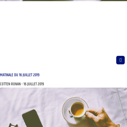
MATINALE DU 16 JUILLET 2019
COTTEN RONAN
16 JUILLET 2019