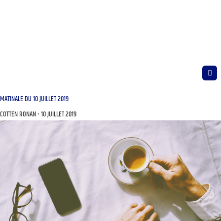
MATINALE DU 10 JUILLET 2019
COTTEN RONAN
10 JUILLET 2019