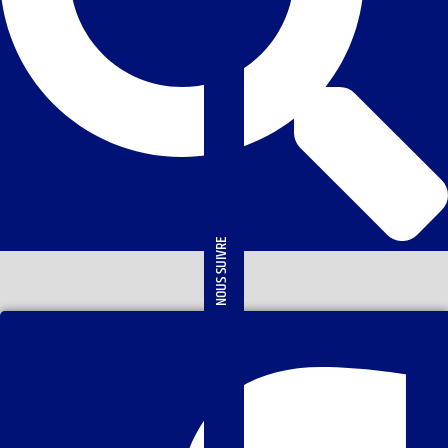
NOUS SUIVRE