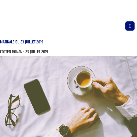
MATINALE DU 23 JUILLET 2019
COTTEN RONAN
23 JUILLET 2019