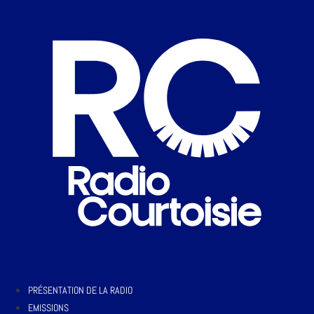
PRÉSENTATION DE LA RADIO
EMISSIONS