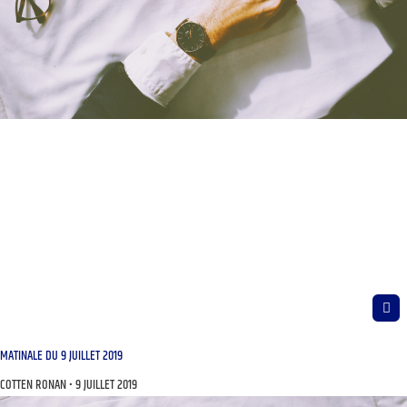
MATINALE DU 9 JUILLET 2019
COTTEN RONAN
9 JUILLET 2019