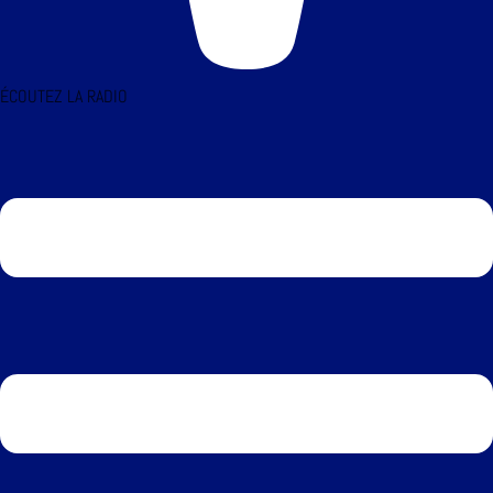
ÉCOUTEZ LA RADIO