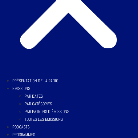
PRÉSENTATION DE LA RADIO
EMISSIONS
PAR DATES
PAR CATÉGORIES
PAR PATRONS D’ÉMISSIONS
TOUTES LES ÉMISSIONS
PODCASTS
PROGRAMMES