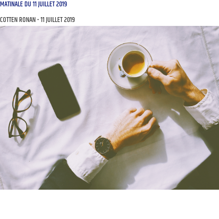
MATINALE DU 11 JUILLET 2019
COTTEN RONAN
11 JUILLET 2019