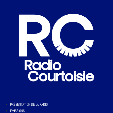
PRÉSENTATION DE LA RADIO
EMISSIONS