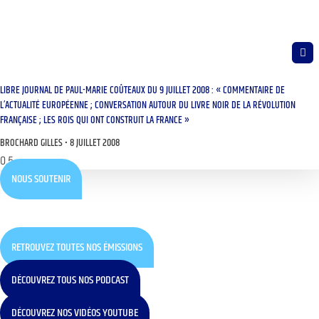
LIBRE JOURNAL DE PAUL-MARIE COÛTEAUX DU 9 JUILLET 2008 : « COMMENTAIRE DE
L’ACTUALITÉ EUROPÉENNE ; CONVERSATION AUTOUR DU LIVRE NOIR DE LA RÉVOLUTION
FRANÇAISE ; LES ROIS QUI ONT CONSTRUIT LA FRANCE »
BROCHARD GILLES
8 JUILLET 2008
NOUS SOUTENIR
RETROUVEZ TOUTES NOS ÉMISSIONS
DÉCOUVREZ TOUS NOS PODCAST
DÉCOUVREZ NOS VIDÉOS YOUTUBE