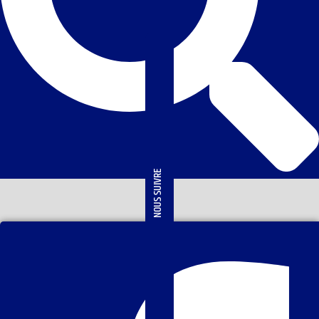
NOUS SUIVRE