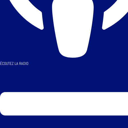
ÉCOUTEZ LA RADIO