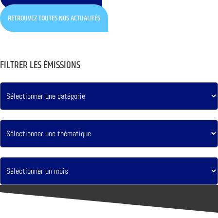
RETROUVEZ TOUTES NOS ACTUALITÉS
FILTRER LES ÉMISSIONS