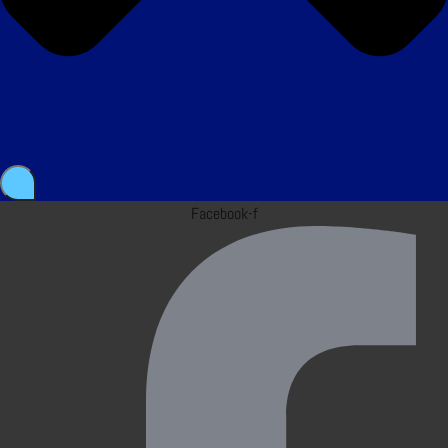
Facebook-f