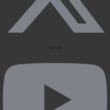
Youtube