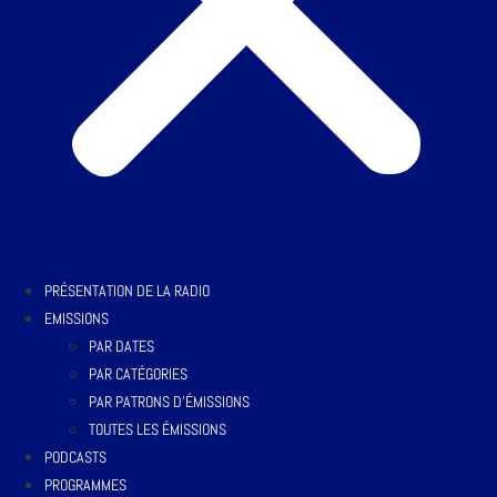
PRÉSENTATION DE LA RADIO
EMISSIONS
PAR DATES
PAR CATÉGORIES
PAR PATRONS D’ÉMISSIONS
TOUTES LES ÉMISSIONS
PODCASTS
PROGRAMMES