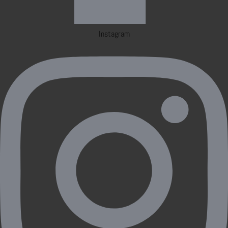
Instagram