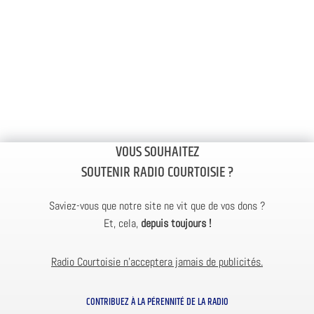
VOUS SOUHAITEZ
SOUTENIR RADIO COURTOISIE ?
Saviez-vous que notre site ne vit que de vos dons ?
Et, cela,
depuis toujours !
Radio Courtoisie n’acceptera jamais de publicités.
CONTRIBUEZ À LA PÉRENNITÉ DE LA RADIO