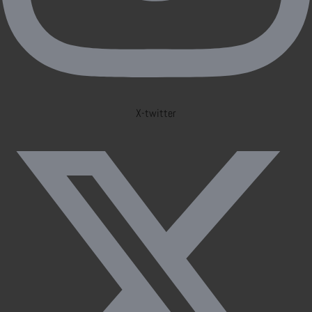
X-twitter