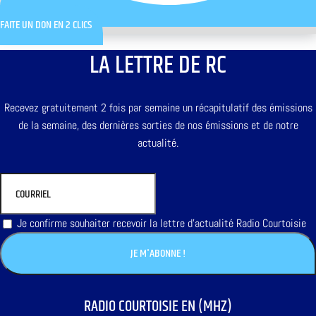
FAITE UN DON EN 2 CLICS
LA LETTRE DE RC
Recevez gratuitement 2 fois par semaine un récapitulatif des émissions
de la semaine, des dernières sorties de nos émissions et de notre
actualité.
Je confirme souhaiter recevoir la lettre d'actualité Radio Courtoisie
RADIO COURTOISIE EN (MHZ)