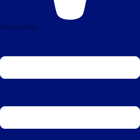
ÉCOUTEZ LA RADIO