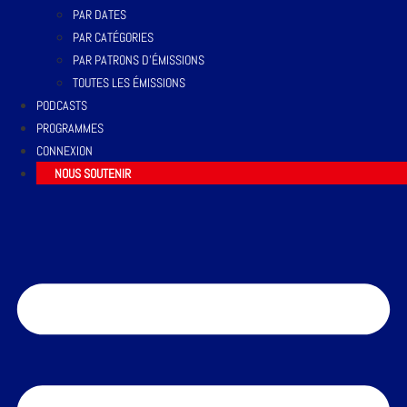
PAR DATES
PAR CATÉGORIES
PAR PATRONS D’ÉMISSIONS
TOUTES LES ÉMISSIONS
PODCASTS
PROGRAMMES
CONNEXION
NOUS SOUTENIR