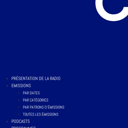
PRÉSENTATION DE LA RADIO
EMISSIONS
PAR DATES
PAR CATÉGORIES
PAR PATRONS D’ÉMISSIONS
TOUTES LES ÉMISSIONS
PODCASTS