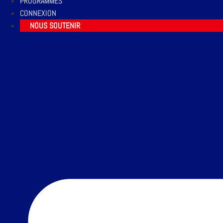
PROGRAMMES
CONNEXION
NOUS SOUTENIR