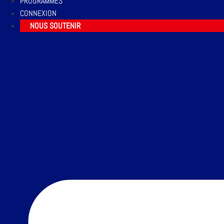
PROGRAMMES
CONNEXION
NOUS SOUTENIR