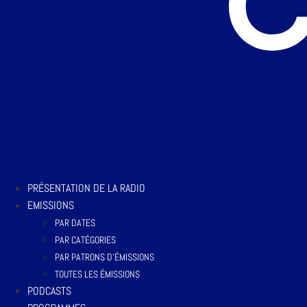
PRÉSENTATION DE LA RADIO
EMISSIONS
PAR DATES
PAR CATÉGORIES
PAR PATRONS D’ÉMISSIONS
TOUTES LES ÉMISSIONS
PODCASTS