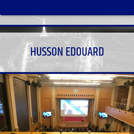
HUSSON EDOUARD