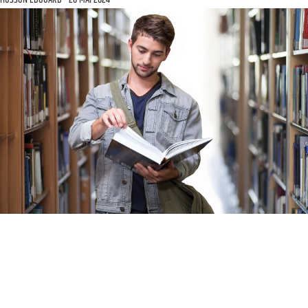
HUSSON EDOUARD
20 MAI 2024