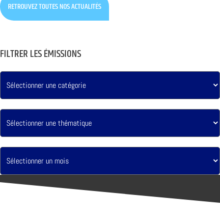
RETROUVEZ TOUTES NOS ACTUALITÉS
FILTRER LES ÉMISSIONS