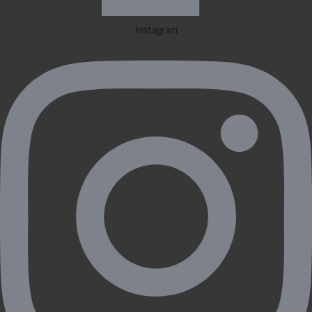
Instagram