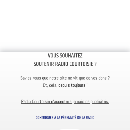
VOUS SOUHAITEZ
SOUTENIR RADIO COURTOISIE ?
Saviez-vous que notre site ne vit que de vos dons ?
Et, cela,
depuis toujours !
Radio Courtoisie n’acceptera jamais de publicités.
CONTRIBUEZ À LA PÉRENNITÉ DE LA RADIO