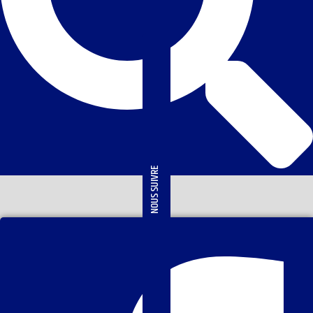
NOUS SUIVRE