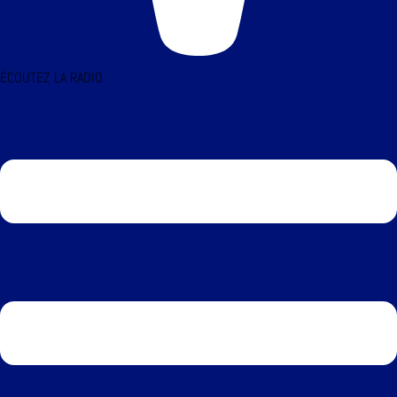
ÉCOUTEZ LA RADIO