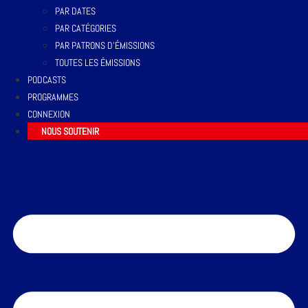
PAR DATES
PAR CATÉGORIES
PAR PATRONS D’ÉMISSIONS
TOUTES LES ÉMISSIONS
PODCASTS
PROGRAMMES
CONNEXION
NOUS SOUTENIR