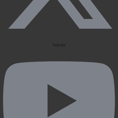
Youtube