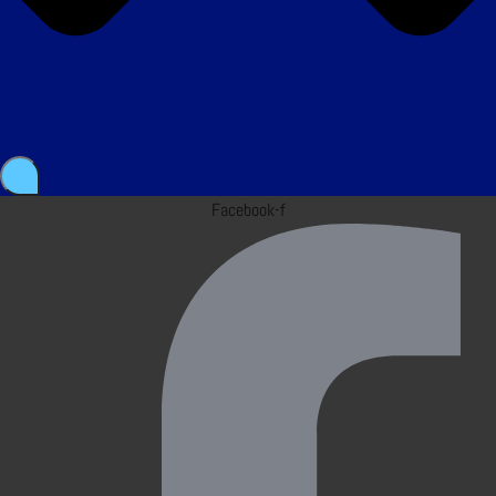
Facebook-f