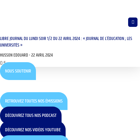
LIBRE JOURNAL DU LUNDI SOIR 1/2 DU 22 AVRIL 2024 : « JOURNAL DE L’ÉDUCATION ; LES
UNIVERSITÉS »
HUSSON EDOUARD
22 AVRIL 2024
NOUS SOUTENIR
RETROUVEZ TOUTES NOS ÉMISSIONS
DÉCOUVREZ TOUS NOS PODCAST
DÉCOUVREZ NOS VIDÉOS YOUTUBE