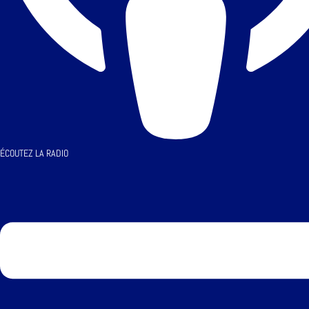
ÉCOUTEZ LA RADIO