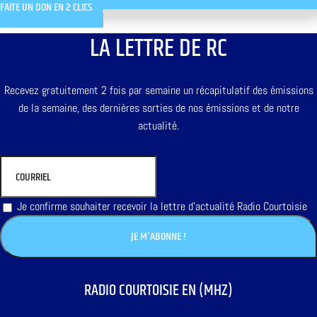
FAITE UN DON EN 2 CLICS
LA LETTRE DE RC
Recevez gratuitement 2 fois par semaine un récapitulatif des émissions
de la semaine, des dernières sorties de nos émissions et de notre
actualité.
Je confirme souhaiter recevoir la lettre d'actualité Radio Courtoisie
RADIO COURTOISIE EN (MHZ)