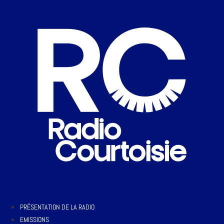
PRÉSENTATION DE LA RADIO
EMISSIONS