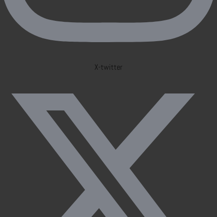
X-twitter