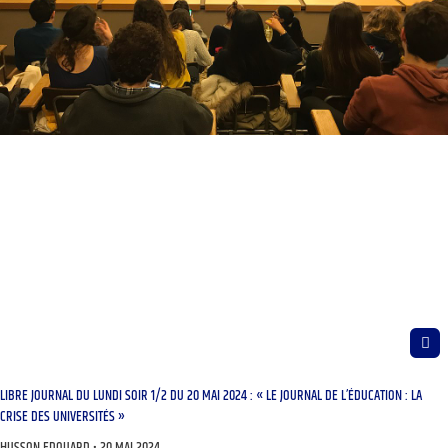
LIBRE JOURNAL DU LUNDI SOIR 1/2 DU 20 MAI 2024 : « LE JOURNAL DE L’ÉDUCATION : LA
CRISE DES UNIVERSITÉS »