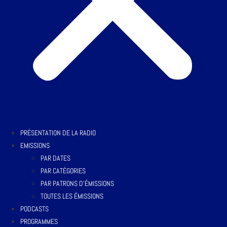
PRÉSENTATION DE LA RADIO
EMISSIONS
PAR DATES
PAR CATÉGORIES
PAR PATRONS D’ÉMISSIONS
TOUTES LES ÉMISSIONS
PODCASTS
PROGRAMMES