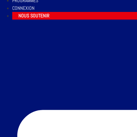
PROGRAMMES
CONNEXION
NOUS SOUTENIR