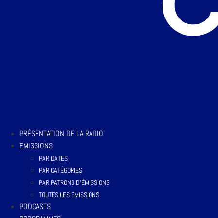
PRÉSENTATION DE LA RADIO
EMISSIONS
PAR DATES
PAR CATÉGORIES
PAR PATRONS D’ÉMISSIONS
TOUTES LES ÉMISSIONS
PODCASTS