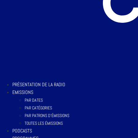
PRÉSENTATION DE LA RADIO
EMISSIONS
PAR DATES
PAR CATÉGORIES
PAR PATRONS D’ÉMISSIONS
TOUTES LES ÉMISSIONS
PODCASTS