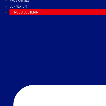
PROGRAMMES
CONNEXION
NOUS SOUTENIR