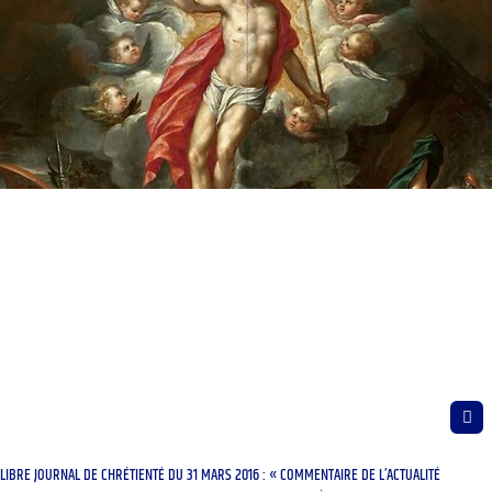
LIBRE JOURNAL DE CHRÉTIENTÉ DU 31 MARS 2016 : « COMMENTAIRE DE L’ACTUALITÉ