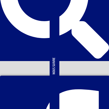
NOUS SUIVRE