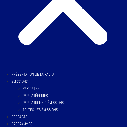
PRÉSENTATION DE LA RADIO
EMISSIONS
PAR DATES
PAR CATÉGORIES
PAR PATRONS D’ÉMISSIONS
TOUTES LES ÉMISSIONS
PODCASTS
PROGRAMMES