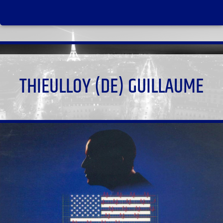
THIEULLOY (DE) GUILLAUME