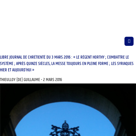
LIBRE JOURNAL DE CHRÉTIENTÉ DU 3 MARS 2016 : « LE RÉGENT HORTHY ; COMBATTRE LE
SYSTÈME ; APRÈS QUINZE SIÈCLES, LA MESSE TOUJOURS EN PLEINE FORME ; LES SYRIAQUES
HIER ET AUJOURD’HUI »
THIEULLOY (DE) GUILLAUME
2 MARS 2016