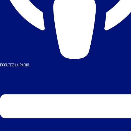
ÉCOUTEZ LA RADIO