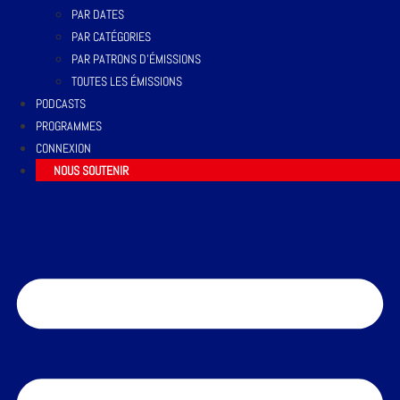
PAR DATES
PAR CATÉGORIES
PAR PATRONS D’ÉMISSIONS
TOUTES LES ÉMISSIONS
PODCASTS
PROGRAMMES
CONNEXION
NOUS SOUTENIR