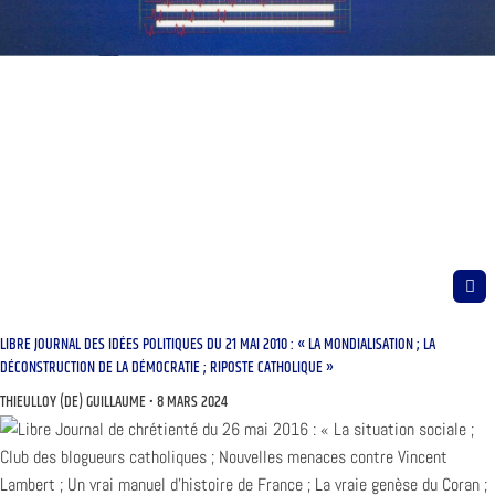
LIBRE JOURNAL DES IDÉES POLITIQUES DU 21 MAI 2010 : « LA MONDIALISATION ; LA
DÉCONSTRUCTION DE LA DÉMOCRATIE ; RIPOSTE CATHOLIQUE »
THIEULLOY (DE) GUILLAUME
8 MARS 2024