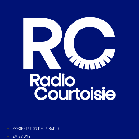
PRÉSENTATION DE LA RADIO
EMISSIONS