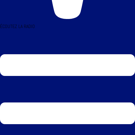
ÉCOUTEZ LA RADIO