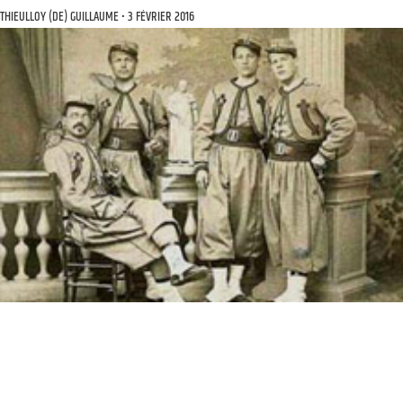
THIEULLOY (DE) GUILLAUME
3 FÉVRIER 2016