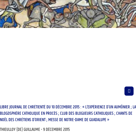
LIBRE JOURNAL DE CHRÉTIENTÉ DU 10 DÉCEMBRE 2015 : « L’EXPÉRIENCE D’UN AUMÔNIER ; LA
BLOGOSPHÈRE CATHOLIQUE EN PROCÈS ; CLUB DES BLOGUEURS CATHOLIQUES ; CHANTS DE
NOËL DES CHRÉTIENS D’ORIENT ; MESSE DE NOTRE-DAME DE GUADALUPE »
THIEULLOY (DE) GUILLAUME
9 DÉCEMBRE 2015