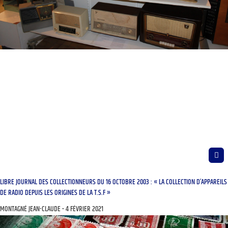
LIBRE JOURNAL DES COLLECTIONNEURS DU 16 OCTOBRE 2003 : « LA COLLECTION D’APPAREILS
DE RADIO DEPUIS LES ORIGINES DE LA T.S.F »
MONTAGNÉ JEAN-CLAUDE
4 FÉVRIER 2021