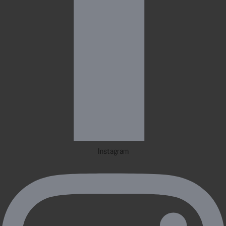
Instagram