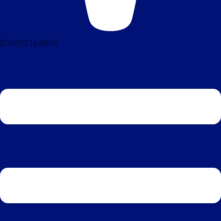
ÉCOUTEZ LA RADIO