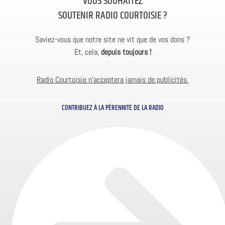
VOUS SOUHAITEZ
SOUTENIR RADIO COURTOISIE ?
Saviez-vous que notre site ne vit que de vos dons ?
Et, cela,
depuis toujours !
Radio Courtoisie n’acceptera jamais de publicités.
CONTRIBUEZ À LA PÉRENNITÉ DE LA RADIO