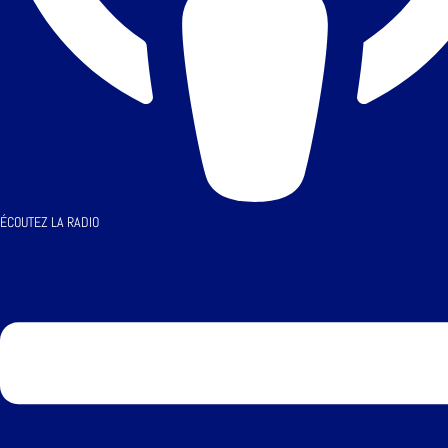
ÉCOUTEZ LA RADIO