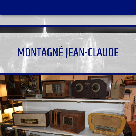
MONTAGNÉ JEAN-CLAUDE