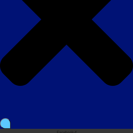
Facebook-f