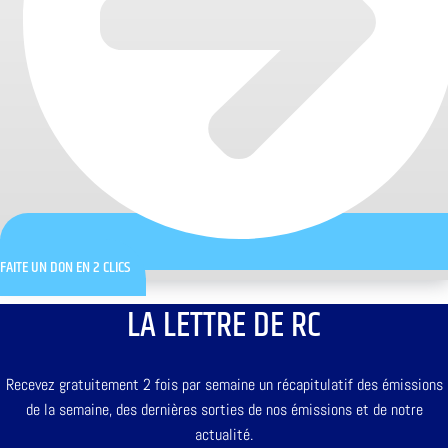
FAITE UN DON EN 2 CLICS
LA LETTRE DE RC
Recevez gratuitement 2 fois par semaine un récapitulatif des émissions
de la semaine, des dernières sorties de nos émissions et de notre
actualité.