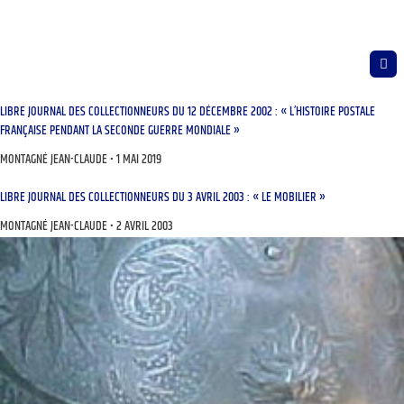
LIBRE JOURNAL DES COLLECTIONNEURS DU 12 DÉCEMBRE 2002 : « L’HISTOIRE POSTALE
FRANÇAISE PENDANT LA SECONDE GUERRE MONDIALE »
MONTAGNÉ JEAN-CLAUDE
1 MAI 2019
LIBRE JOURNAL DES COLLECTIONNEURS DU 3 AVRIL 2003 : « LE MOBILIER »
MONTAGNÉ JEAN-CLAUDE
2 AVRIL 2003