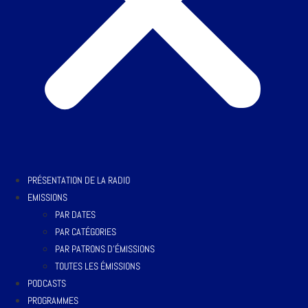
PRÉSENTATION DE LA RADIO
EMISSIONS
PAR DATES
PAR CATÉGORIES
PAR PATRONS D’ÉMISSIONS
TOUTES LES ÉMISSIONS
PODCASTS
PROGRAMMES