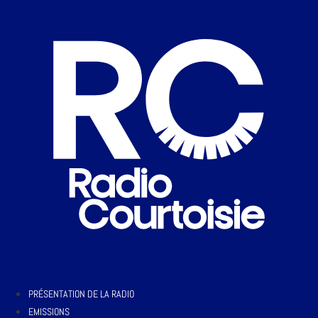
PRÉSENTATION DE LA RADIO
EMISSIONS