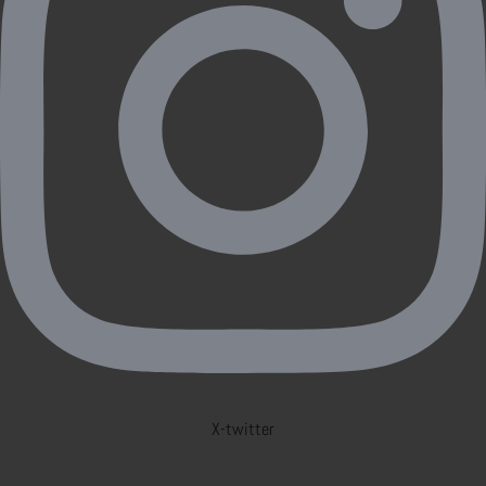
X-twitter