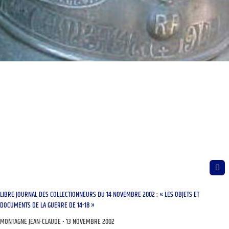
LIBRE JOURNAL DES COLLECTIONNEURS DU 14 NOVEMBRE 2002 : « LES OBJETS ET
DOCUMENTS DE LA GUERRE DE 14-18 »
MONTAGNÉ JEAN-CLAUDE
13 NOVEMBRE 2002