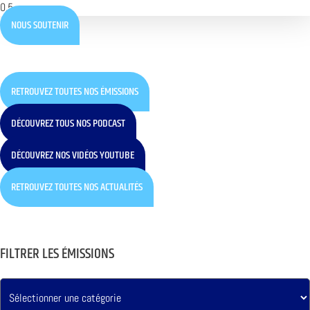
NOUS SOUTENIR
RETROUVEZ TOUTES NOS ÉMISSIONS
DÉCOUVREZ TOUS NOS PODCAST
DÉCOUVREZ NOS VIDÉOS YOUTUBE
RETROUVEZ TOUTES NOS ACTUALITÉS
FILTRER LES ÉMISSIONS