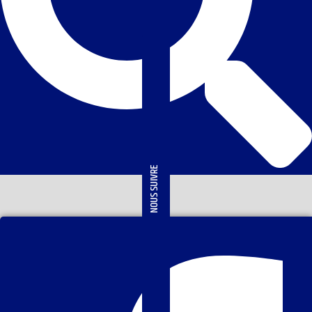
NOUS SUIVRE