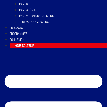
PAR DATES
PAR CATÉGORIES
PAR PATRONS D’ÉMISSIONS
TOUTES LES ÉMISSIONS
PODCASTS
PROGRAMMES
CONNEXION
NOUS SOUTENIR