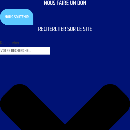
NOUS FAIRE UN DON
NOUS SOUTENIR
RECHERCHER SUR LE SITE
Rechercher