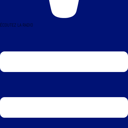
ÉCOUTEZ LA RADIO