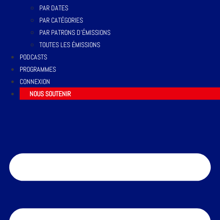
PAR DATES
PAR CATÉGORIES
PAR PATRONS D’ÉMISSIONS
TOUTES LES ÉMISSIONS
PODCASTS
PROGRAMMES
CONNEXION
NOUS SOUTENIR