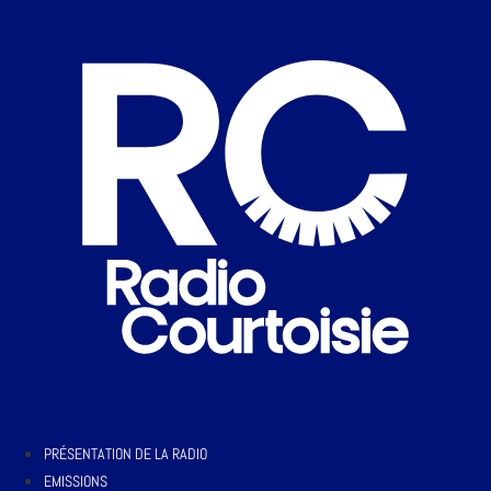
PRÉSENTATION DE LA RADIO
EMISSIONS