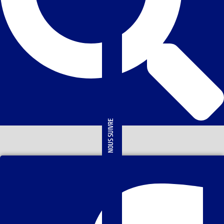
NOUS SUIVRE