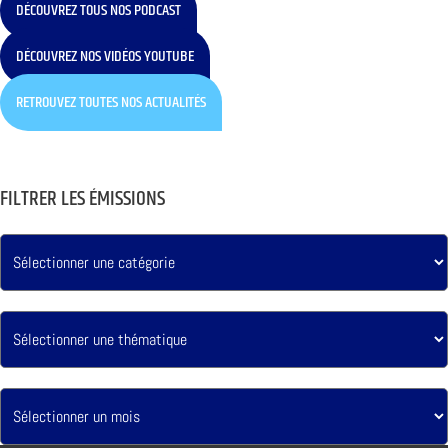
DÉCOUVREZ TOUS NOS PODCAST
DÉCOUVREZ NOS VIDÉOS YOUTUBE
RETROUVEZ TOUTES NOS ACTUALITÉS
FILTRER LES ÉMISSIONS