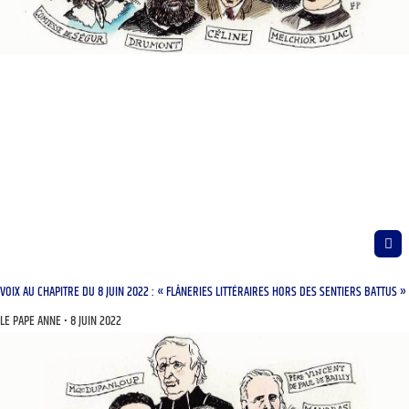
VOIX AU CHAPITRE DU 8 JUIN 2022 : « FLÂNERIES LITTÉRAIRES HORS DES SENTIERS BATTUS »
LE PAPE ANNE
8 JUIN 2022