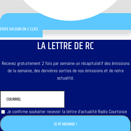
FAITE UN DON EN 2 CLICS
LA LETTRE DE RC
Recevez gratuitement 2 fois par semaine un récapitulatif des émissions
de la semaine, des dernières sorties de nos émissions et de notre
actualité.
Je confirme souhaiter recevoir la lettre d'actualité Radio Courtoisie