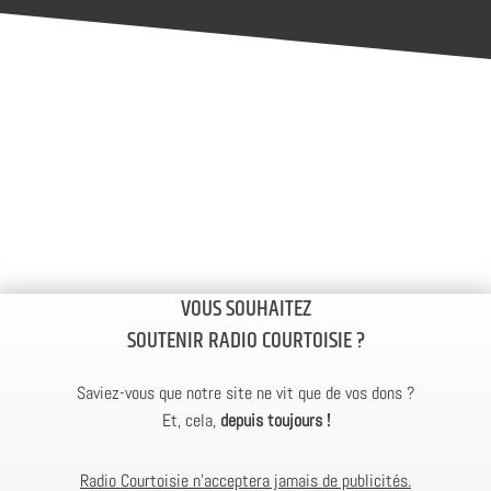
VOUS SOUHAITEZ
SOUTENIR RADIO COURTOISIE ?
Saviez-vous que notre site ne vit que de vos dons ?
Et, cela,
depuis toujours !
Radio Courtoisie n’acceptera jamais de publicités.