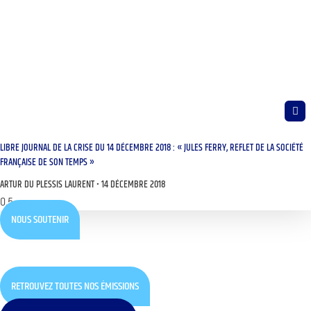
LIBRE JOURNAL DE LA CRISE DU 14 DÉCEMBRE 2018 : « JULES FERRY, REFLET DE LA SOCIÉTÉ
FRANÇAISE DE SON TEMPS »
ARTUR DU PLESSIS LAURENT
14 DÉCEMBRE 2018
NOUS SOUTENIR
RETROUVEZ TOUTES NOS ÉMISSIONS