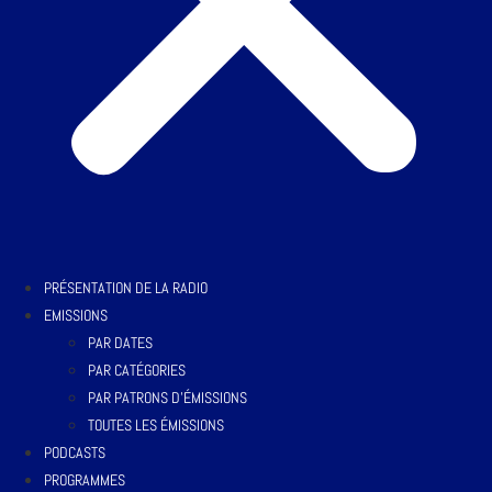
PRÉSENTATION DE LA RADIO
EMISSIONS
PAR DATES
PAR CATÉGORIES
PAR PATRONS D’ÉMISSIONS
TOUTES LES ÉMISSIONS
PODCASTS
PROGRAMMES