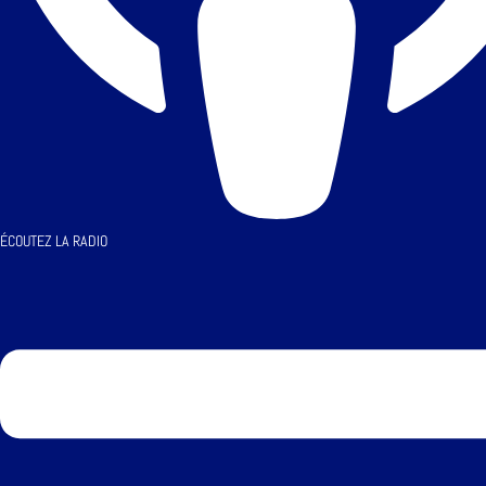
ÉCOUTEZ LA RADIO