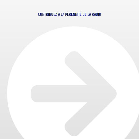
CONTRIBUEZ À LA PÉRENNITÉ DE LA RADIO