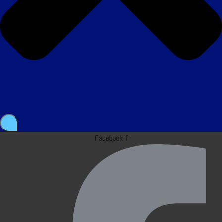
Facebook-f