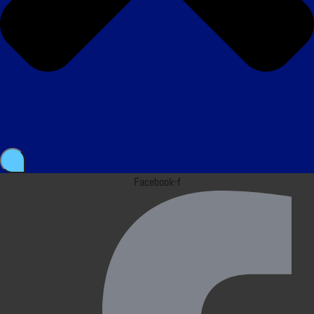
Facebook-f