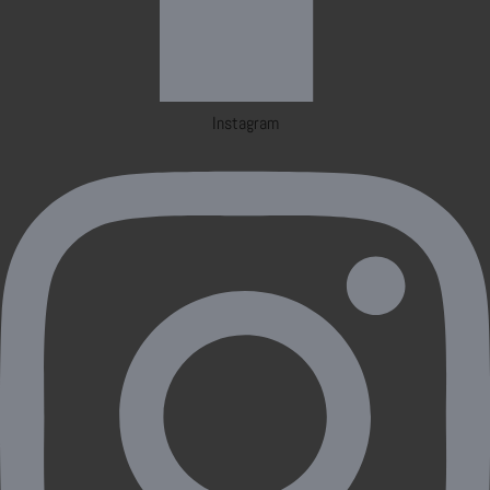
Instagram