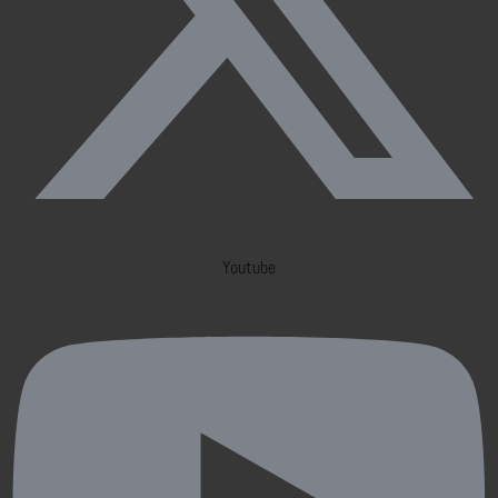
Youtube