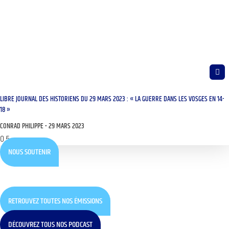
LIBRE JOURNAL DES HISTORIENS DU 29 MARS 2023 : « LA GUERRE DANS LES VOSGES EN 14-
18 »
CONRAD PHILIPPE
29 MARS 2023
NOUS SOUTENIR
RETROUVEZ TOUTES NOS ÉMISSIONS
DÉCOUVREZ TOUS NOS PODCAST