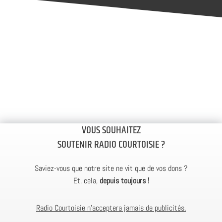
VOUS SOUHAITEZ
SOUTENIR RADIO COURTOISIE ?
Saviez-vous que notre site ne vit que de vos dons ?
Et, cela,
depuis toujours !
Radio Courtoisie n’acceptera jamais de publicités.