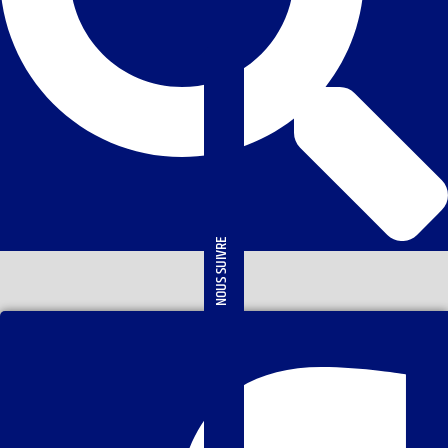
NOUS SUIVRE