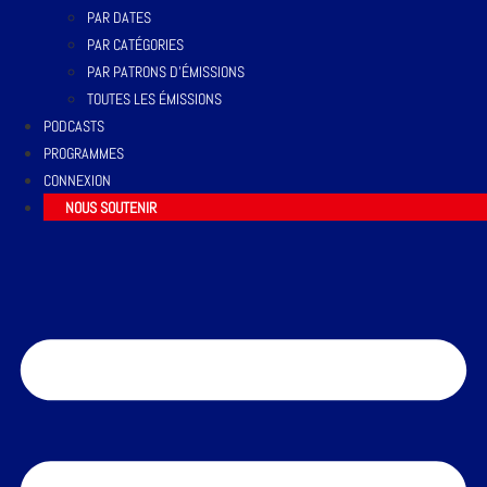
PAR DATES
PAR CATÉGORIES
PAR PATRONS D’ÉMISSIONS
TOUTES LES ÉMISSIONS
PODCASTS
PROGRAMMES
CONNEXION
NOUS SOUTENIR