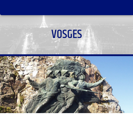
VOSGES