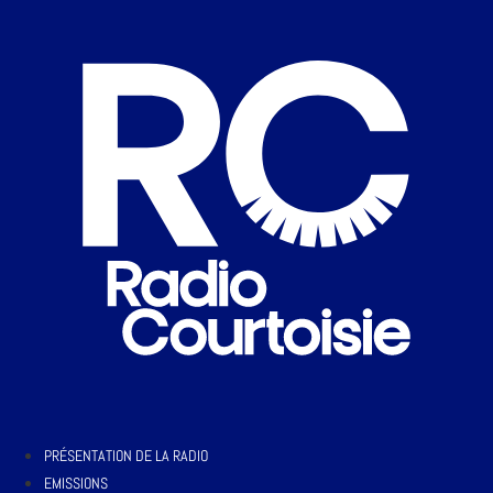
PRÉSENTATION DE LA RADIO
EMISSIONS