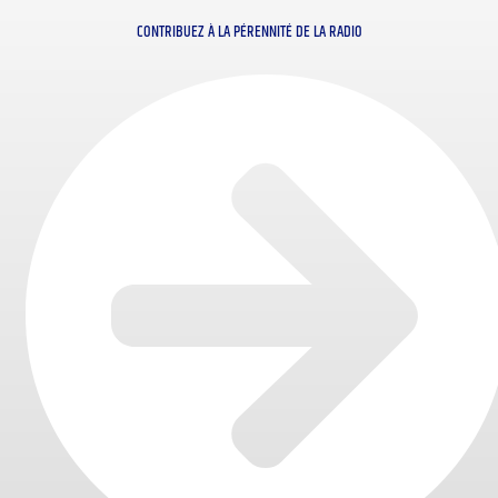
CONTRIBUEZ À LA PÉRENNITÉ DE LA RADIO