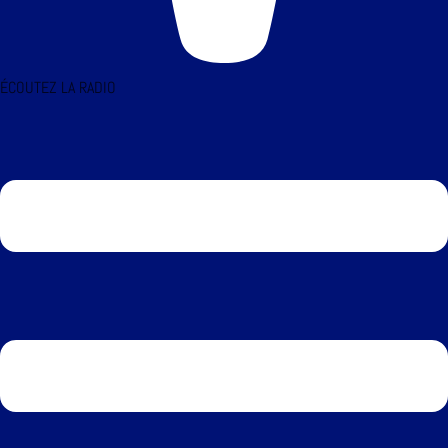
ÉCOUTEZ LA RADIO