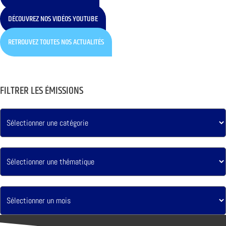
DÉCOUVREZ NOS VIDÉOS YOUTUBE
RETROUVEZ TOUTES NOS ACTUALITÉS
FILTRER LES ÉMISSIONS