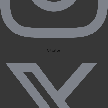
X-twitter