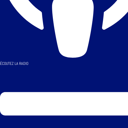
ÉCOUTEZ LA RADIO