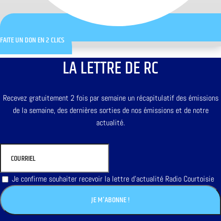
FAITE UN DON EN 2 CLICS
LA LETTRE DE RC
Recevez gratuitement 2 fois par semaine un récapitulatif des émissions
de la semaine, des dernières sorties de nos émissions et de notre
actualité.
Je confirme souhaiter recevoir la lettre d'actualité Radio Courtoisie