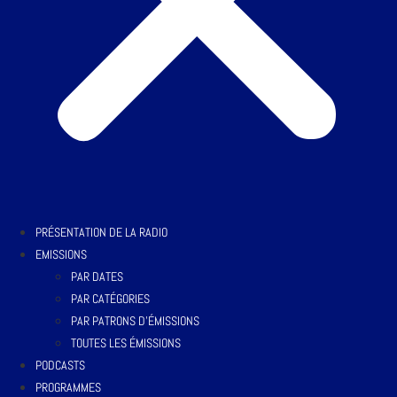
PRÉSENTATION DE LA RADIO
EMISSIONS
PAR DATES
PAR CATÉGORIES
PAR PATRONS D’ÉMISSIONS
TOUTES LES ÉMISSIONS
PODCASTS
PROGRAMMES