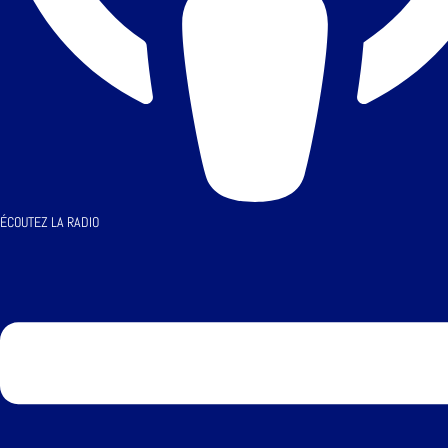
ÉCOUTEZ LA RADIO