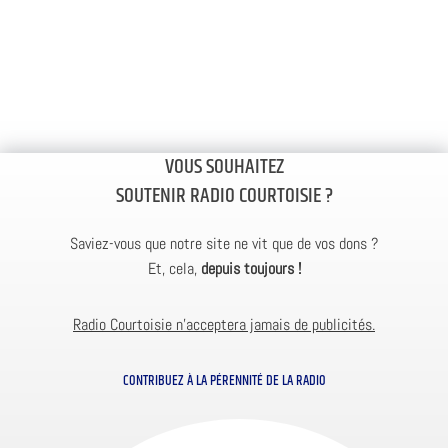
VOUS SOUHAITEZ
SOUTENIR RADIO COURTOISIE ?
Saviez-vous que notre site ne vit que de vos dons ?
Et, cela,
depuis toujours !
Radio Courtoisie n’acceptera jamais de publicités.
CONTRIBUEZ À LA PÉRENNITÉ DE LA RADIO