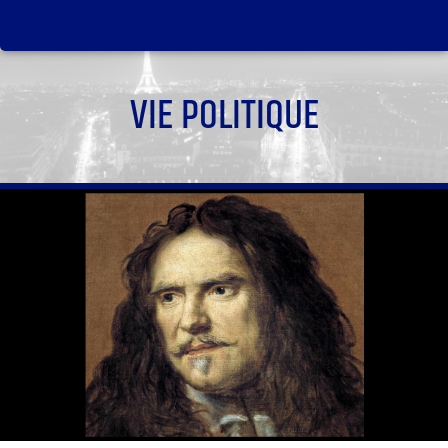
VIE POLITIQUE