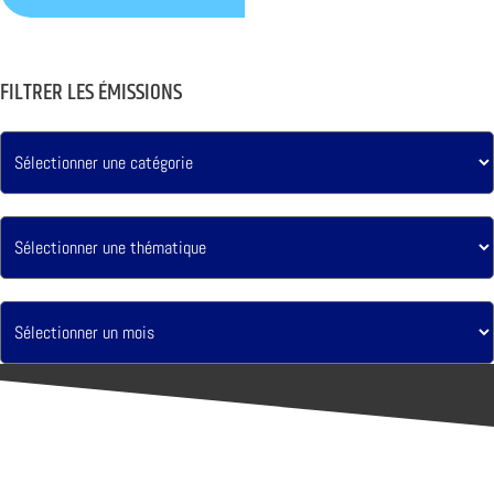
FILTRER LES ÉMISSIONS