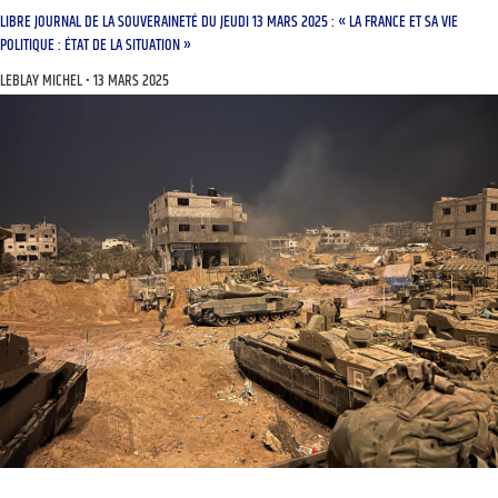
LIBRE JOURNAL DE LA SOUVERAINETÉ DU JEUDI 13 MARS 2025 : « LA FRANCE ET SA VIE
POLITIQUE : ÉTAT DE LA SITUATION »
LEBLAY MICHEL
13 MARS 2025