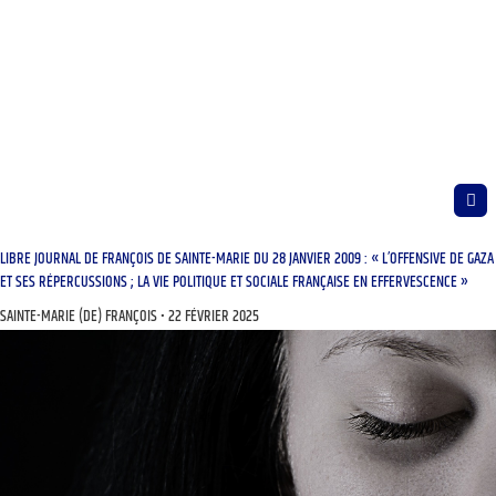
LIBRE JOURNAL DE FRANÇOIS DE SAINTE-MARIE DU 28 JANVIER 2009 : « L’OFFENSIVE DE GAZA
ET SES RÉPERCUSSIONS ; LA VIE POLITIQUE ET SOCIALE FRANÇAISE EN EFFERVESCENCE »
SAINTE-MARIE (DE) FRANÇOIS
22 FÉVRIER 2025