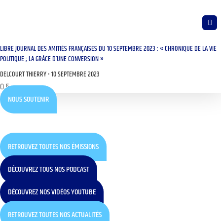
LIBRE JOURNAL DES AMITIÉS FRANÇAISES DU 10 SEPTEMBRE 2023 : « CHRONIQUE DE LA VIE
POLITIQUE ; LA GRÂCE D’UNE CONVERSION »
DELCOURT THIERRY
10 SEPTEMBRE 2023
NOUS SOUTENIR
RETROUVEZ TOUTES NOS ÉMISSIONS
DÉCOUVREZ TOUS NOS PODCAST
DÉCOUVREZ NOS VIDÉOS YOUTUBE
RETROUVEZ TOUTES NOS ACTUALITÉS