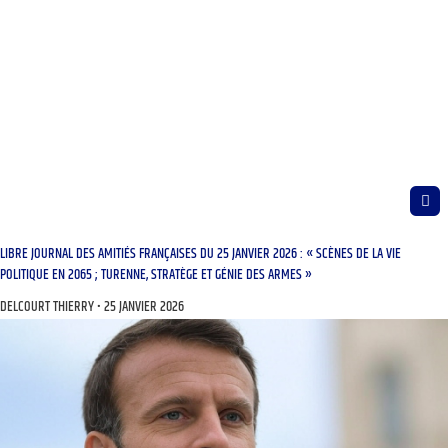
LIBRE JOURNAL DES AMITIÉS FRANÇAISES DU 25 JANVIER 2026 : « SCÈNES DE LA VIE
POLITIQUE EN 2065 ; TURENNE, STRATÈGE ET GÉNIE DES ARMES »
DELCOURT THIERRY
25 JANVIER 2026