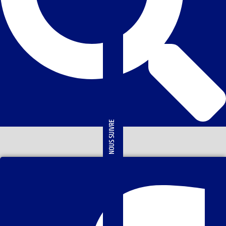
NOUS SUIVRE