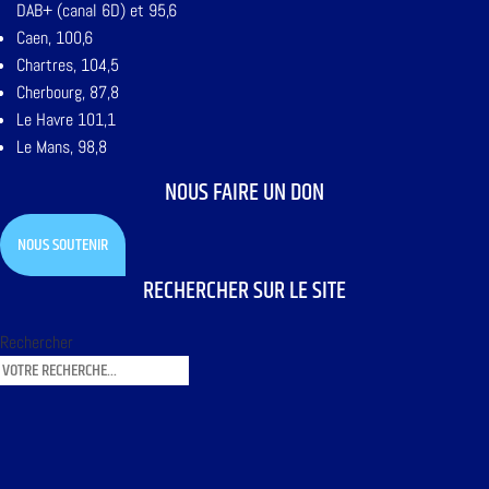
DAB+ (canal 6D) et 95,6
Caen, 100,6
Chartres, 104,5
Cherbourg, 87,8
Le Havre 101,1
Le Mans, 98,8
NOUS FAIRE UN DON
NOUS SOUTENIR
RECHERCHER SUR LE SITE
Rechercher