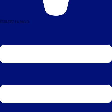
ÉCOUTEZ LA RADIO