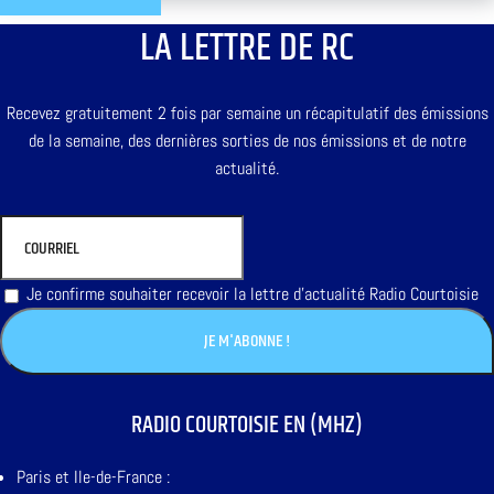
LA LETTRE DE RC
Recevez gratuitement 2 fois par semaine un récapitulatif des émissions
de la semaine, des dernières sorties de nos émissions et de notre
actualité.
Je confirme souhaiter recevoir la lettre d'actualité Radio Courtoisie
RADIO COURTOISIE EN (MHZ)
Paris et Ile-de-France :