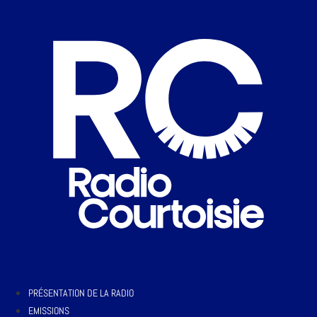
PRÉSENTATION DE LA RADIO
EMISSIONS