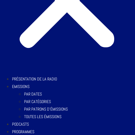
PRÉSENTATION DE LA RADIO
EMISSIONS
PAR DATES
PAR CATÉGORIES
PAR PATRONS D’ÉMISSIONS
TOUTES LES ÉMISSIONS
PODCASTS
PROGRAMMES