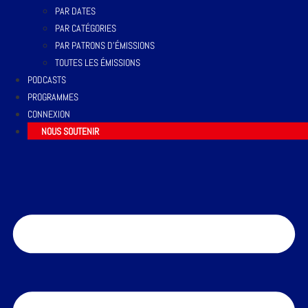
PAR DATES
PAR CATÉGORIES
PAR PATRONS D’ÉMISSIONS
TOUTES LES ÉMISSIONS
PODCASTS
PROGRAMMES
CONNEXION
NOUS SOUTENIR