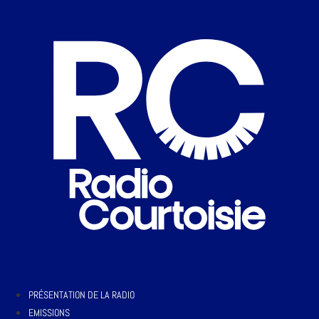
PRÉSENTATION DE LA RADIO
EMISSIONS