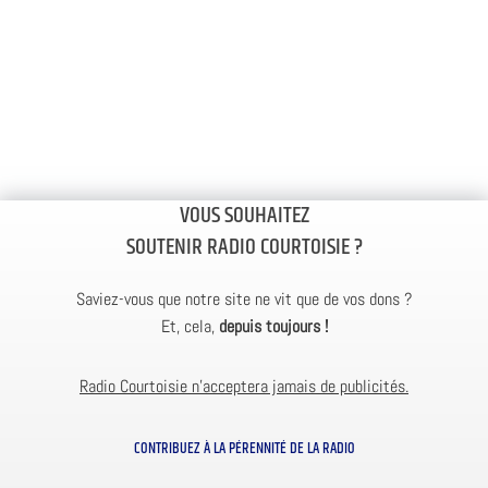
VOUS SOUHAITEZ
SOUTENIR RADIO COURTOISIE ?
Saviez-vous que notre site ne vit que de vos dons ?
Et, cela,
depuis toujours !
Radio Courtoisie n’acceptera jamais de publicités.
CONTRIBUEZ À LA PÉRENNITÉ DE LA RADIO