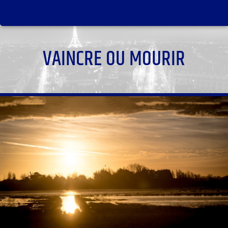
VAINCRE OU MOURIR