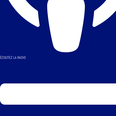
ÉCOUTEZ LA RADIO