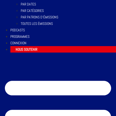
PAR DATES
PAR CATÉGORIES
PAR PATRONS D’ÉMISSIONS
TOUTES LES ÉMISSIONS
PODCASTS
PROGRAMMES
CONNEXION
NOUS SOUTENIR