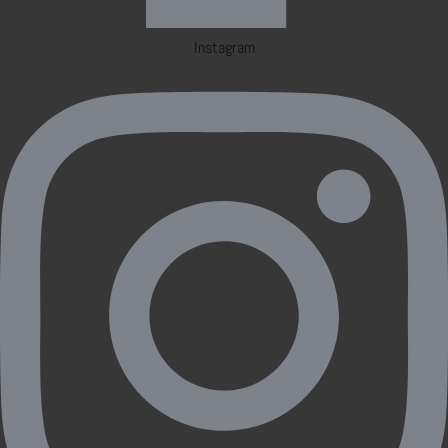
Instagram