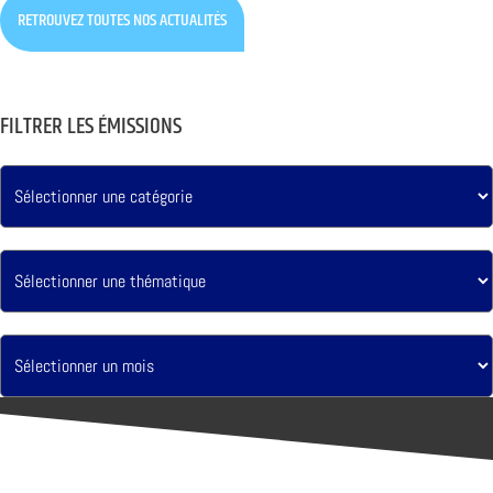
RETROUVEZ TOUTES NOS ACTUALITÉS
FILTRER LES ÉMISSIONS