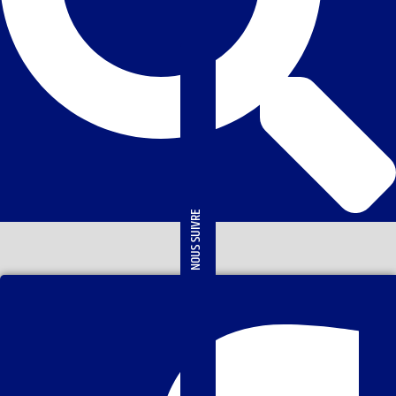
NOUS SUIVRE