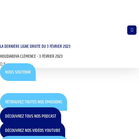
LA DERNIÈRE LIGNE DROITE DU 3 FÉVRIER 2023
HOUDIAKOVA CLÉMENCE
3 FÉVRIER 2023
NOUS SOUTENIR
RETROUVEZ TOUTES NOS ÉMISSIONS
DÉCOUVREZ TOUS NOS PODCAST
DÉCOUVREZ NOS VIDÉOS YOUTUBE