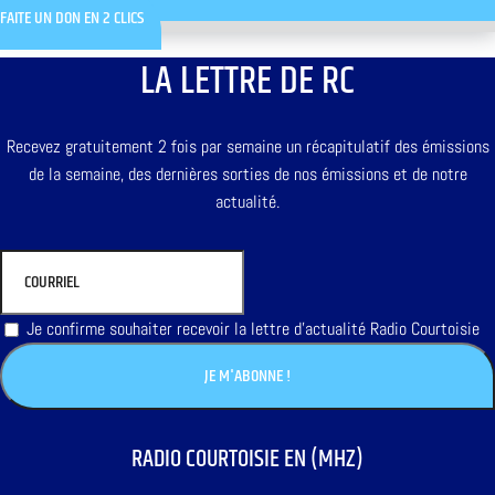
FAITE UN DON EN 2 CLICS
LA LETTRE DE RC
Recevez gratuitement 2 fois par semaine un récapitulatif des émissions
de la semaine, des dernières sorties de nos émissions et de notre
actualité.
Je confirme souhaiter recevoir la lettre d'actualité Radio Courtoisie
RADIO COURTOISIE EN (MHZ)