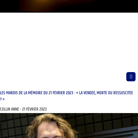
LES MARDIS DE LA MÉMOIRE DU 21 FÉVRIER 2023 : « LA VENDÉE, MORTE OU RESSUSCITÉE
? »
COLLIN ANNE
21 FÉVRIER 2023