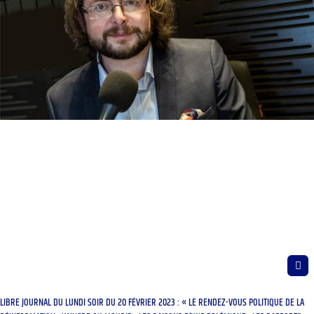
LIBRE JOURNAL DU LUNDI SOIR DU 20 FÉVRIER 2023 : « LE RENDEZ-VOUS POLITIQUE DE LA