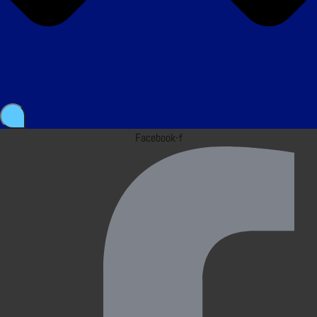
Facebook-f