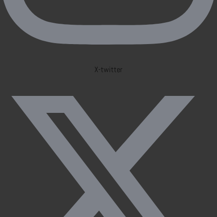
X-twitter