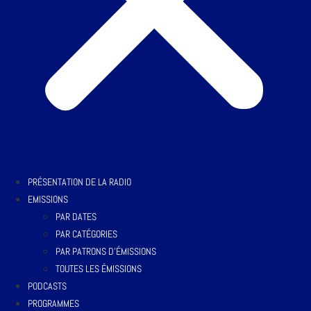
PRÉSENTATION DE LA RADIO
EMISSIONS
PAR DATES
PAR CATÉGORIES
PAR PATRONS D’ÉMISSIONS
TOUTES LES ÉMISSIONS
PODCASTS
PROGRAMMES