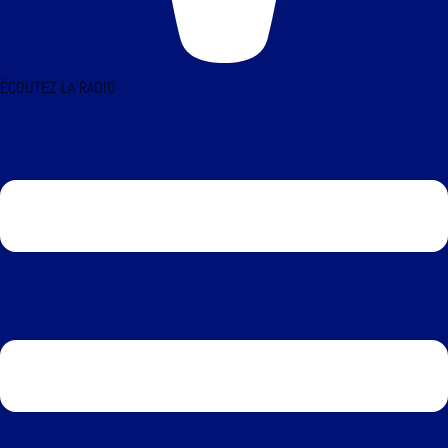
ÉCOUTEZ LA RADIO