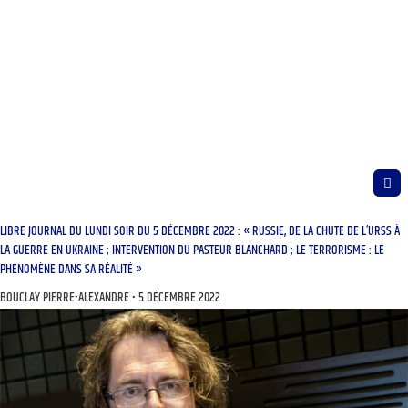
LIBRE JOURNAL DU LUNDI SOIR DU 5 DÉCEMBRE 2022 : « RUSSIE, DE LA CHUTE DE L’URSS À
LA GUERRE EN UKRAINE ; INTERVENTION DU PASTEUR BLANCHARD ; LE TERRORISME : LE
PHÉNOMÈNE DANS SA RÉALITÉ »
BOUCLAY PIERRE-ALEXANDRE
5 DÉCEMBRE 2022