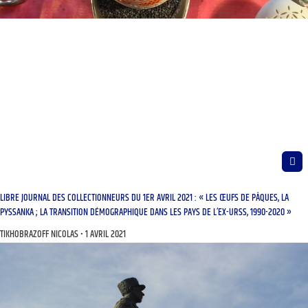
LIBRE JOURNAL DES COLLECTIONNEURS DU 1ER AVRIL 2021 : « LES ŒUFS DE PÂQUES, LA
PYSSANKA ; LA TRANSITION DÉMOGRAPHIQUE DANS LES PAYS DE L’EX-URSS, 1990-2020 »
TIKHOBRAZOFF NICOLAS
1 AVRIL 2021