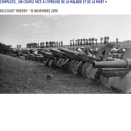
COMPLICES ; UN COUPLE FACE À L’ÉPREUVE DE LA MALADIE ET DE LA MORT »
DELCOURT THIERRY
10 NOVEMBRE 2019