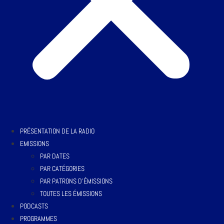
PRÉSENTATION DE LA RADIO
EMISSIONS
PAR DATES
PAR CATÉGORIES
PAR PATRONS D’ÉMISSIONS
TOUTES LES ÉMISSIONS
PODCASTS
PROGRAMMES