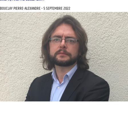
BOUCLAY PIERRE-ALEXANDRE
5 SEPTEMBRE 2022