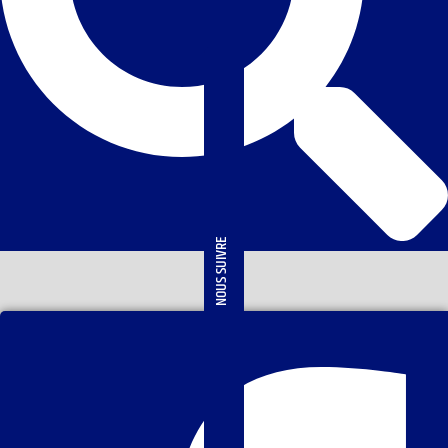
NOUS SUIVRE