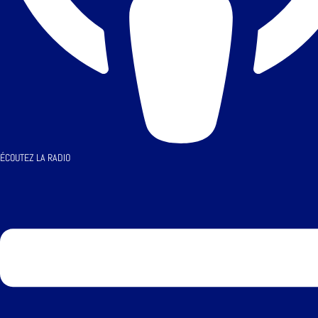
ÉCOUTEZ LA RADIO