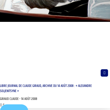
LIBRE JOURNAL DE CLAUDE GIRAUD, ARCHIVE DU 14 AOÛT 2008 : « ALEXANDRE
SOLJENITSYNE »
GIRAUD CLAUDE
14 AOÛT 2008