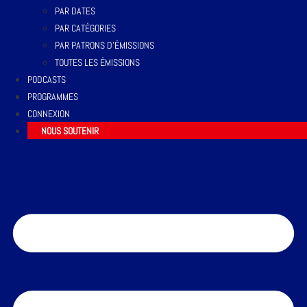
PAR DATES
PAR CATÉGORIES
PAR PATRONS D’ÉMISSIONS
TOUTES LES ÉMISSIONS
PODCASTS
PROGRAMMES
CONNEXION
NOUS SOUTENIR