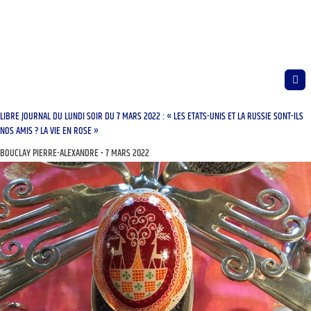
LIBRE JOURNAL DU LUNDI SOIR DU 7 MARS 2022 : « LES ETATS-UNIS ET LA RUSSIE SONT-ILS
NOS AMIS ? LA VIE EN ROSE »
BOUCLAY PIERRE-ALEXANDRE
7 MARS 2022