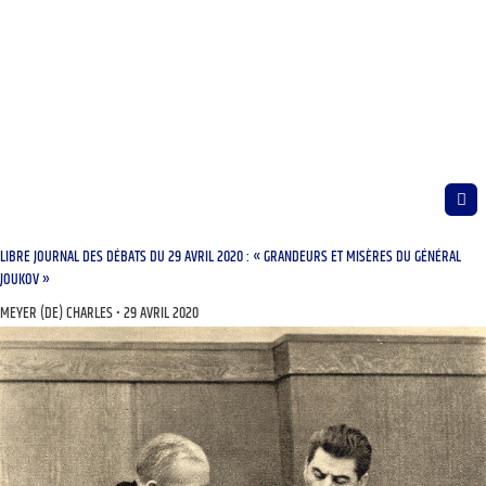
LIBRE JOURNAL DES DÉBATS DU 29 AVRIL 2020 : « GRANDEURS ET MISÈRES DU GÉNÉRAL
JOUKOV »
MEYER (DE) CHARLES
29 AVRIL 2020