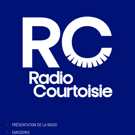
PRÉSENTATION DE LA RADIO
EMISSIONS