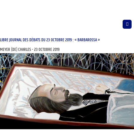
LIBRE JOURNAL DES DÉBATS DU 23 OCTOBRE 2019 : « BARBAROSSA »
MEYER (DE) CHARLES
23 OCTOBRE 2019