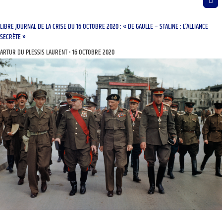
LIBRE JOURNAL DE LA CRISE DU 16 OCTOBRE 2020 : « DE GAULLE – STALINE : L’ALLIANCE
SECRÈTE »
ARTUR DU PLESSIS LAURENT
16 OCTOBRE 2020