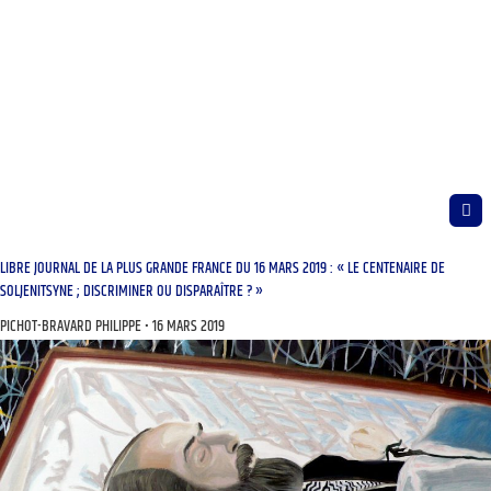
LIBRE JOURNAL DE LA PLUS GRANDE FRANCE DU 16 MARS 2019 : « LE CENTENAIRE DE
SOLJENITSYNE ; DISCRIMINER OU DISPARAÎTRE ? »
PICHOT-BRAVARD PHILIPPE
16 MARS 2019