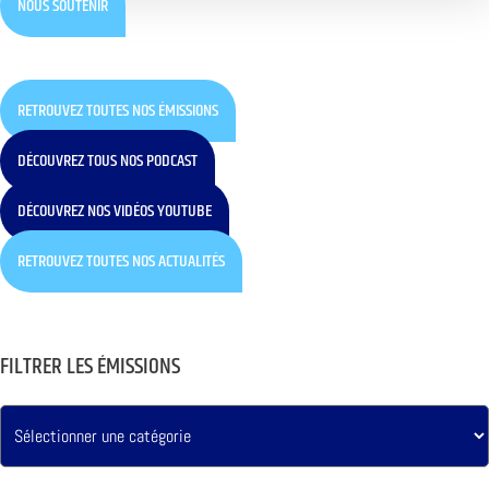
NOUS SOUTENIR
RETROUVEZ TOUTES NOS ÉMISSIONS
DÉCOUVREZ TOUS NOS PODCAST
DÉCOUVREZ NOS VIDÉOS YOUTUBE
RETROUVEZ TOUTES NOS ACTUALITÉS
FILTRER LES ÉMISSIONS