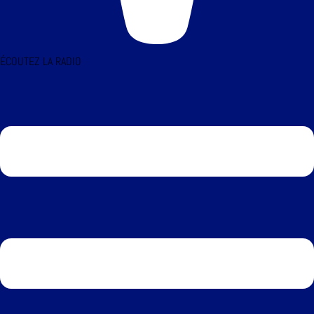
ÉCOUTEZ LA RADIO