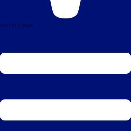
ÉCOUTEZ LA RADIO