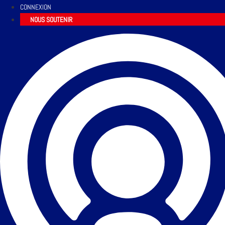
CONNEXION
NOUS SOUTENIR