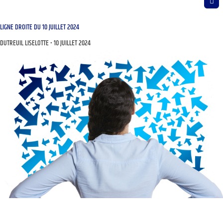
LIGNE DROITE DU 10 JUILLET 2024
DUTREUIL LISELOTTE
10 JUILLET 2024