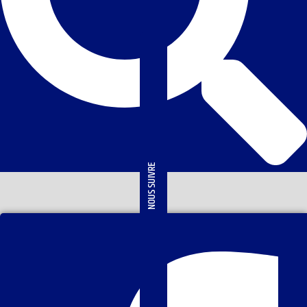
NOUS SUIVRE