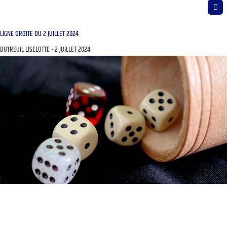
LIGNE DROITE DU 2 JUILLET 2024
DUTREUIL LISELOTTE
2 JUILLET 2024