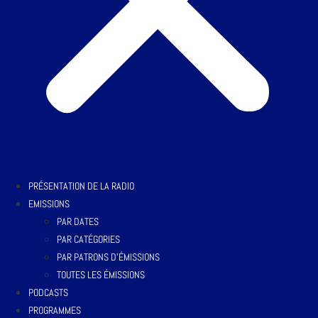
PRÉSENTATION DE LA RADIO
EMISSIONS
PAR DATES
PAR CATÉGORIES
PAR PATRONS D’ÉMISSIONS
TOUTES LES ÉMISSIONS
PODCASTS
PROGRAMMES