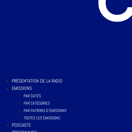
PRÉSENTATION DE LA RADIO
EMISSIONS
PAR DATES
PAR CATÉGORIES
PAR PATRONS D’ÉMISSIONS
TOUTES LES ÉMISSIONS
PODCASTS