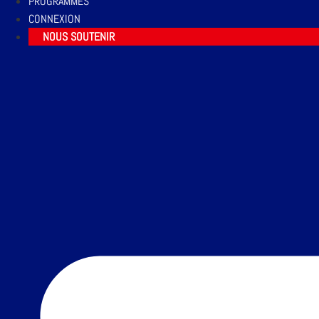
PROGRAMMES
CONNEXION
NOUS SOUTENIR