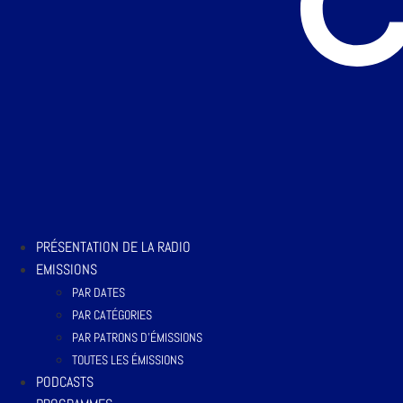
PRÉSENTATION DE LA RADIO
EMISSIONS
PAR DATES
PAR CATÉGORIES
PAR PATRONS D’ÉMISSIONS
TOUTES LES ÉMISSIONS
PODCASTS