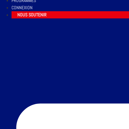
PROGRAMMES
CONNEXION
NOUS SOUTENIR