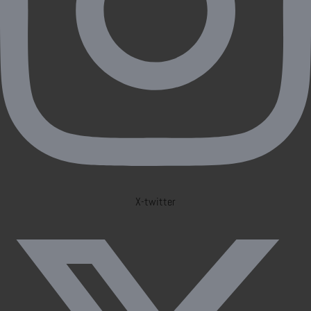
X-twitter