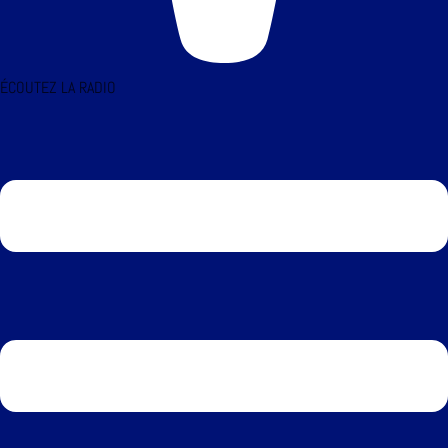
ÉCOUTEZ LA RADIO