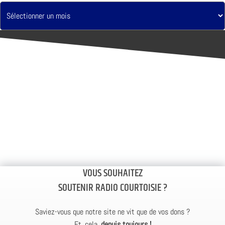
VOUS SOUHAITEZ
SOUTENIR RADIO COURTOISIE ?
Saviez-vous que notre site ne vit que de vos dons ?
Et, cela,
depuis toujours !