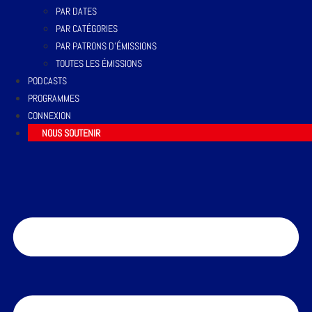
PAR DATES
PAR CATÉGORIES
PAR PATRONS D’ÉMISSIONS
TOUTES LES ÉMISSIONS
PODCASTS
PROGRAMMES
CONNEXION
NOUS SOUTENIR