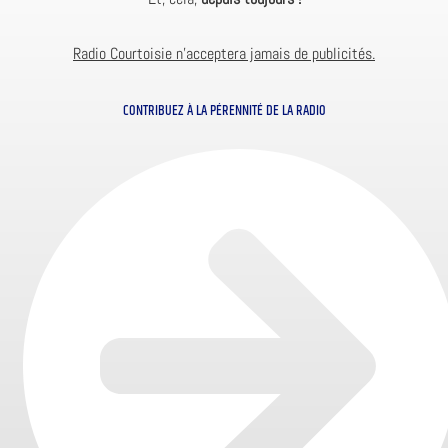
Radio Courtoisie n’acceptera jamais de publicités.
CONTRIBUEZ À LA PÉRENNITÉ DE LA RADIO