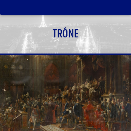
TRÔNE