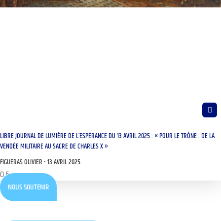
LIBRE JOURNAL DE LUMIÈRE DE L’ESPÉRANCE DU 13 AVRIL 2025 : « POUR LE TRÔNE : DE LA
VENDÉE MILITAIRE AU SACRE DE CHARLES X »
FIGUERAS OLIVIER
13 AVRIL 2025
NOUS SOUTENIR