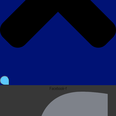
Facebook-f