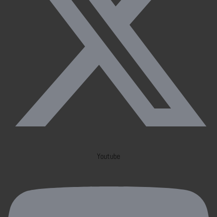
Youtube