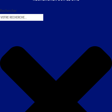
Rechercher