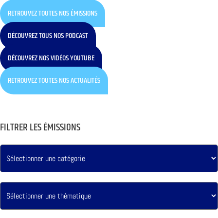
RETROUVEZ TOUTES NOS ÉMISSIONS
DÉCOUVREZ TOUS NOS PODCAST
DÉCOUVREZ NOS VIDÉOS YOUTUBE
RETROUVEZ TOUTES NOS ACTUALITÉS
FILTRER LES ÉMISSIONS