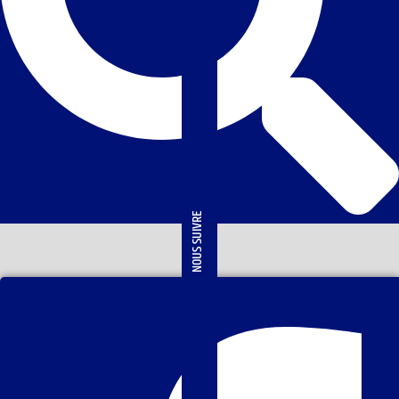
NOUS SUIVRE