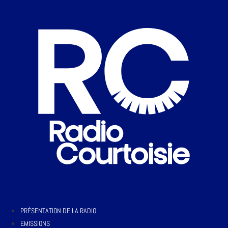
PRÉSENTATION DE LA RADIO
EMISSIONS