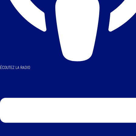
ÉCOUTEZ LA RADIO