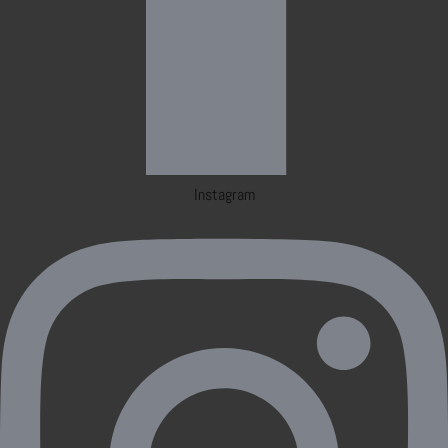
Instagram