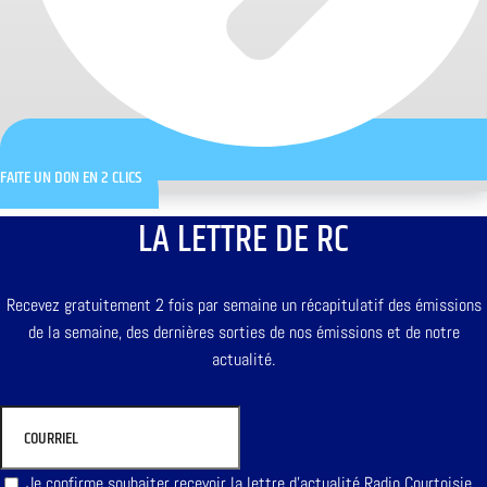
FAITE UN DON EN 2 CLICS
LA LETTRE DE RC
Recevez gratuitement 2 fois par semaine un récapitulatif des émissions
de la semaine, des dernières sorties de nos émissions et de notre
actualité.
Je confirme souhaiter recevoir la lettre d'actualité Radio Courtoisie