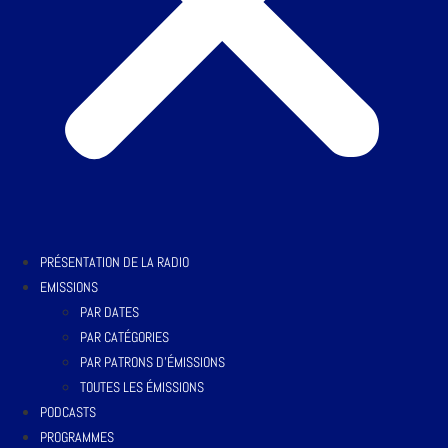
PRÉSENTATION DE LA RADIO
EMISSIONS
PAR DATES
PAR CATÉGORIES
PAR PATRONS D’ÉMISSIONS
TOUTES LES ÉMISSIONS
PODCASTS
PROGRAMMES