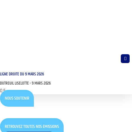
LIGNE DROITE DU 9 MARS 2026
DUTREUIL LISELOTTE
9 MARS 2026
NOUS SOUTENIR
RETROUVEZ TOUTES NOS ÉMISSIONS