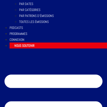
PAR DATES
PAR CATÉGORIES
PAR PATRONS D’ÉMISSIONS
TOUTES LES ÉMISSIONS
PODCASTS
PROGRAMMES
CONNEXION
NOUS SOUTENIR