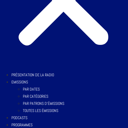
PRÉSENTATION DE LA RADIO
EMISSIONS
PAR DATES
PAR CATÉGORIES
PAR PATRONS D’ÉMISSIONS
TOUTES LES ÉMISSIONS
PODCASTS
PROGRAMMES