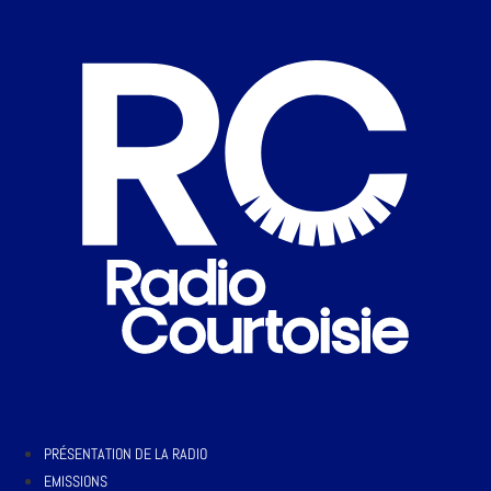
PRÉSENTATION DE LA RADIO
EMISSIONS