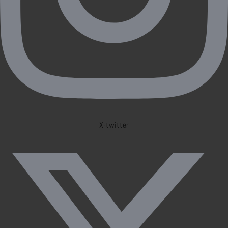
X-twitter