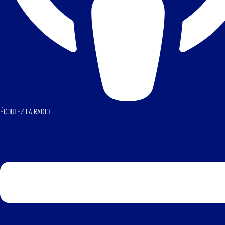
ÉCOUTEZ LA RADIO