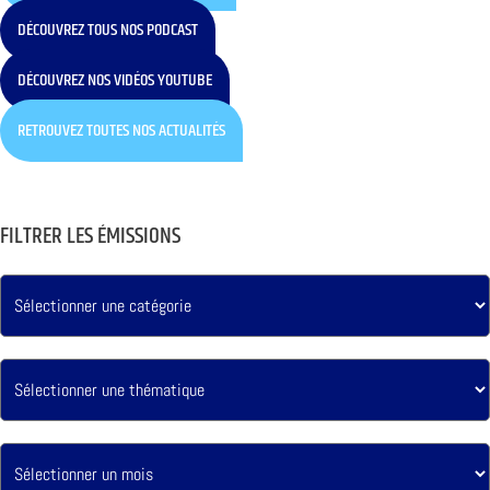
DÉCOUVREZ TOUS NOS PODCAST
DÉCOUVREZ NOS VIDÉOS YOUTUBE
RETROUVEZ TOUTES NOS ACTUALITÉS
FILTRER LES ÉMISSIONS