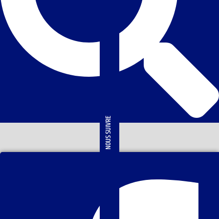
NOUS SUIVRE