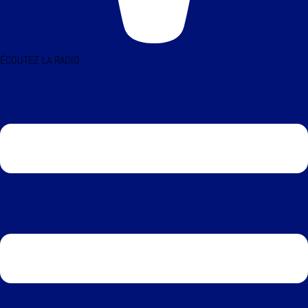
ÉCOUTEZ LA RADIO