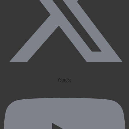
Youtube