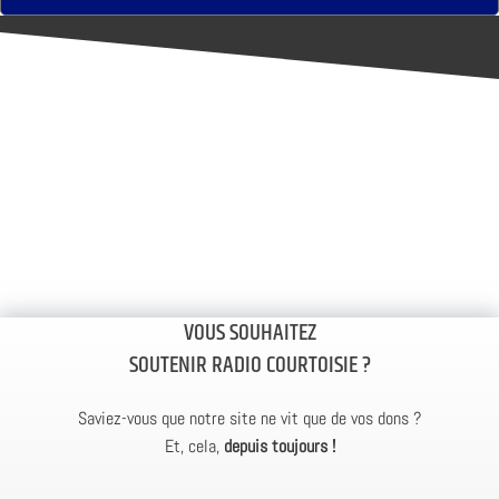
VOUS SOUHAITEZ
SOUTENIR RADIO COURTOISIE ?
Saviez-vous que notre site ne vit que de vos dons ?
Et, cela,
depuis toujours !