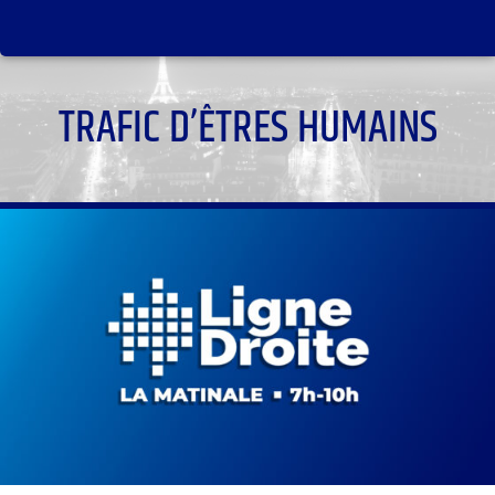
TRAFIC D’ÊTRES HUMAINS