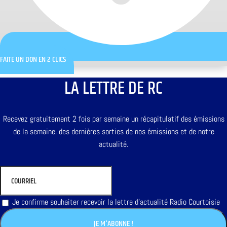
FAITE UN DON EN 2 CLICS
LA LETTRE DE RC
Recevez gratuitement 2 fois par semaine un récapitulatif des émissions
de la semaine, des dernières sorties de nos émissions et de notre
actualité.
Je confirme souhaiter recevoir la lettre d'actualité Radio Courtoisie