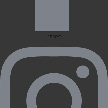
Instagram