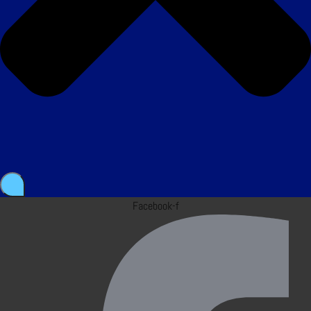
Facebook-f