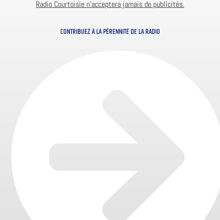
Radio Courtoisie n’acceptera jamais de publicités.
CONTRIBUEZ À LA PÉRENNITÉ DE LA RADIO