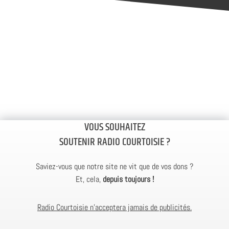
VOUS SOUHAITEZ
SOUTENIR RADIO COURTOISIE ?
Saviez-vous que notre site ne vit que de vos dons ?
Et, cela,
depuis toujours !
Radio Courtoisie n’acceptera jamais de publicités.