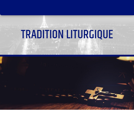
TRADITION LITURGIQUE