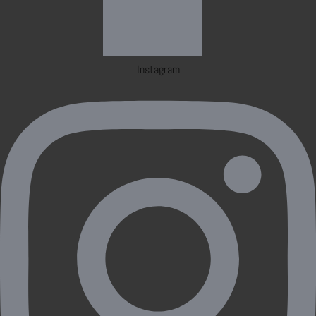
Instagram