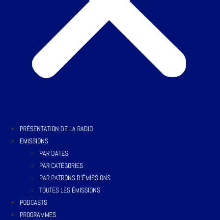
PRÉSENTATION DE LA RADIO
EMISSIONS
PAR DATES
PAR CATÉGORIES
PAR PATRONS D’ÉMISSIONS
TOUTES LES ÉMISSIONS
PODCASTS
PROGRAMMES