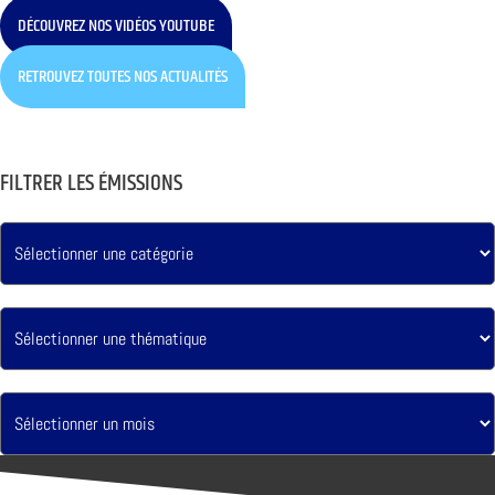
DÉCOUVREZ NOS VIDÉOS YOUTUBE
RETROUVEZ TOUTES NOS ACTUALITÉS
FILTRER LES ÉMISSIONS