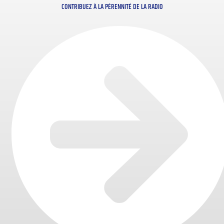
CONTRIBUEZ À LA PÉRENNITÉ DE LA RADIO