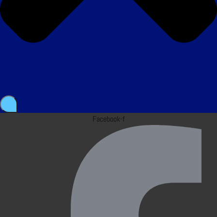
Facebook-f