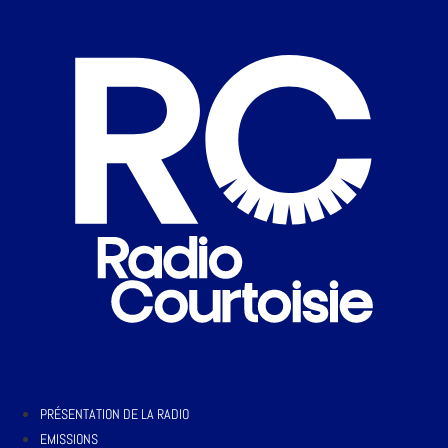
PRÉSENTATION DE LA RADIO
EMISSIONS