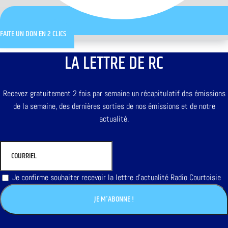
FAITE UN DON EN 2 CLICS
LA LETTRE DE RC
Recevez gratuitement 2 fois par semaine un récapitulatif des émissions
de la semaine, des dernières sorties de nos émissions et de notre
actualité.
Je confirme souhaiter recevoir la lettre d'actualité Radio Courtoisie