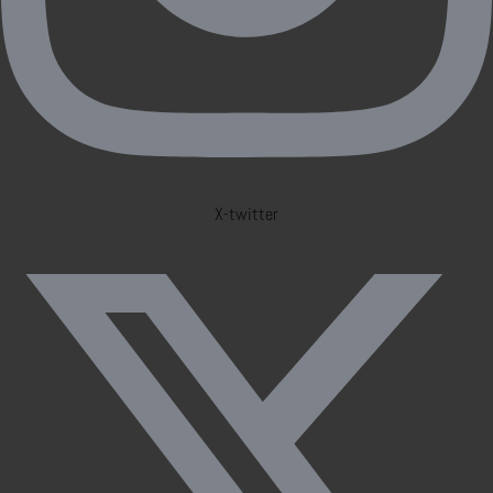
X-twitter