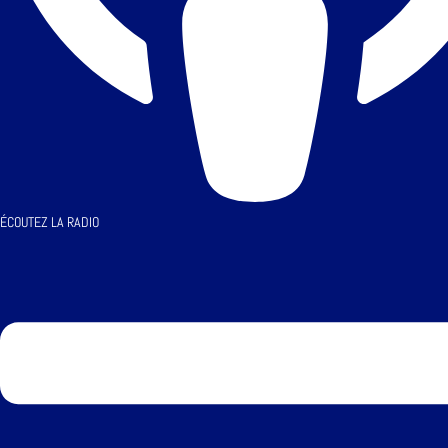
ÉCOUTEZ LA RADIO