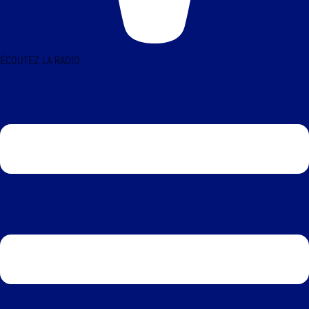
ÉCOUTEZ LA RADIO