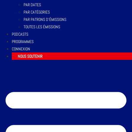
PAR DATES
PAR CATÉGORIES
PAR PATRONS D’ÉMISSIONS
TOUTES LES ÉMISSIONS
PODCASTS
PROGRAMMES
CONNEXION
NOUS SOUTENIR