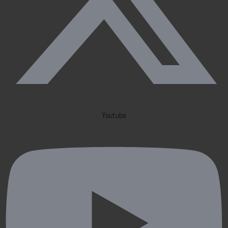
Youtube