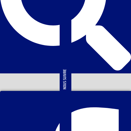
NOUS SUIVRE