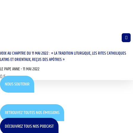
VOIX AU CHAPITRE DU 11 MAI 2022 : « LA TRADITION LITURGIQUE, LES RITES CATHOLIQUES
LATINS ET ORIENTAUX, REÇUS DES APÔTRES »
LE PAPE ANNE
11 MAI 2022
NOUS SOUTENIR
RETROUVEZ TOUTES NOS ÉMISSIONS
DÉCOUVREZ TOUS NOS PODCAST