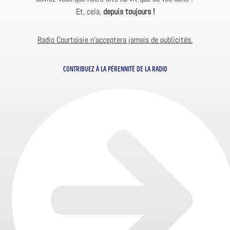
Et, cela,
depuis toujours !
Radio Courtoisie n’acceptera jamais de publicités.
CONTRIBUEZ À LA PÉRENNITÉ DE LA RADIO