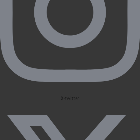
X-twitter