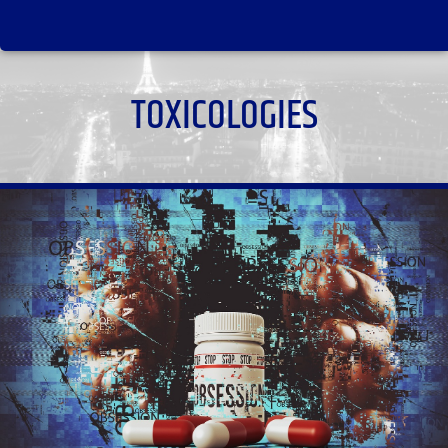
TOXICOLOGIES