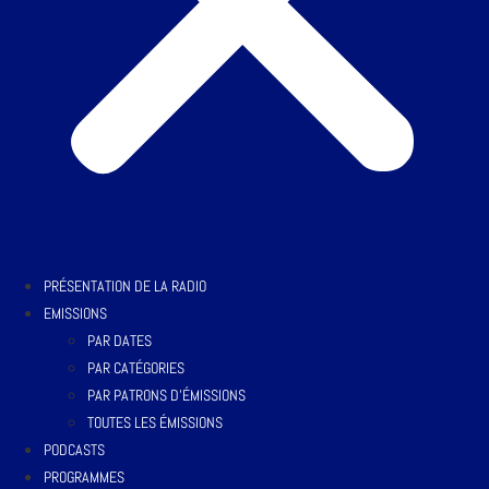
PRÉSENTATION DE LA RADIO
EMISSIONS
PAR DATES
PAR CATÉGORIES
PAR PATRONS D’ÉMISSIONS
TOUTES LES ÉMISSIONS
PODCASTS
PROGRAMMES