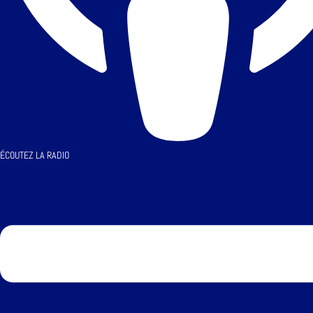
ÉCOUTEZ LA RADIO