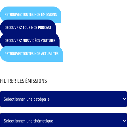
RETROUVEZ TOUTES NOS ÉMISSIONS
DÉCOUVREZ TOUS NOS PODCAST
DÉCOUVREZ NOS VIDÉOS YOUTUBE
RETROUVEZ TOUTES NOS ACTUALITÉS
FILTRER LES ÉMISSIONS