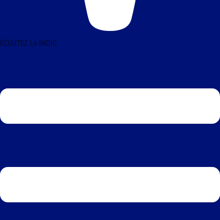
ÉCOUTEZ LA RADIO