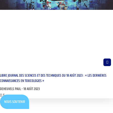
LIBRE JOURNAL DES SCIENCES ET DES TECHNIQUES DU 18 AOÛT 2023 : « LES DERNIÈRES
CONNAISSANCES EN TOXICOLOGIES »
DEHEUVELS PAUL
18 AOÛT 2023
NOUS SOUTENIR