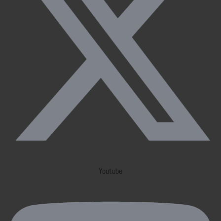
Youtube