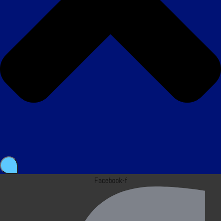
Facebook-f