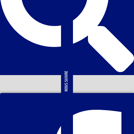
NOUS SUIVRE