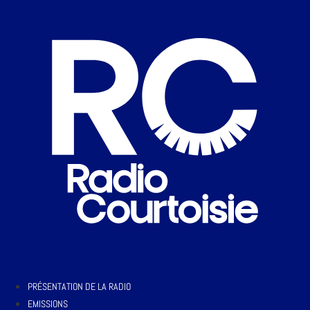
PRÉSENTATION DE LA RADIO
EMISSIONS