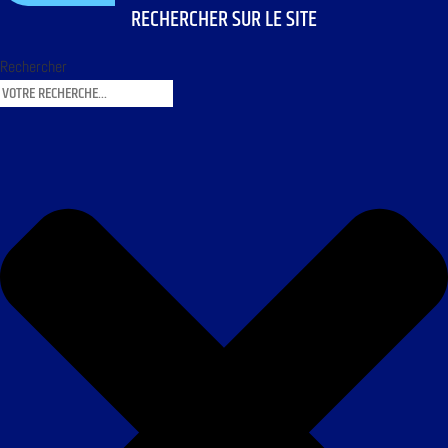
RECHERCHER SUR LE SITE
Rechercher