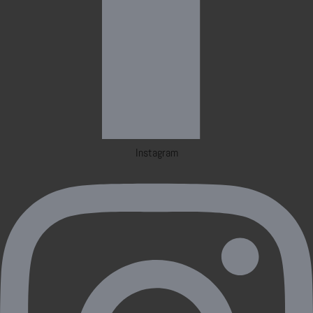
Instagram