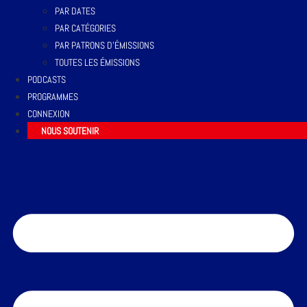
PAR DATES
PAR CATÉGORIES
PAR PATRONS D’ÉMISSIONS
TOUTES LES ÉMISSIONS
PODCASTS
PROGRAMMES
CONNEXION
NOUS SOUTENIR