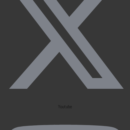
Youtube