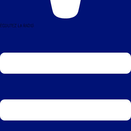
ÉCOUTEZ LA RADIO