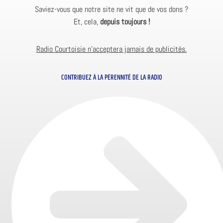
Saviez-vous que notre site ne vit que de vos dons ?
Et, cela,
depuis toujours !
Radio Courtoisie n’acceptera jamais de publicités.
CONTRIBUEZ À LA PÉRENNITÉ DE LA RADIO