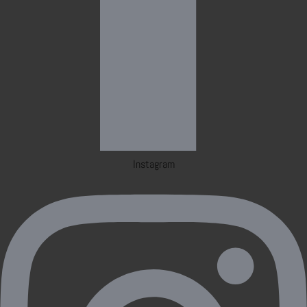
Instagram