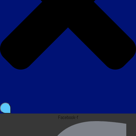
Facebook-f