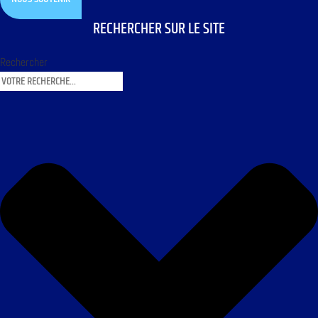
RECHERCHER SUR LE SITE
Rechercher