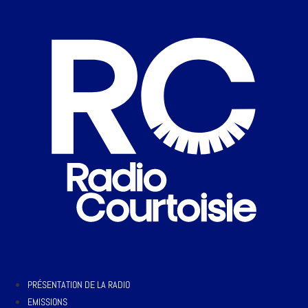
PRÉSENTATION DE LA RADIO
EMISSIONS