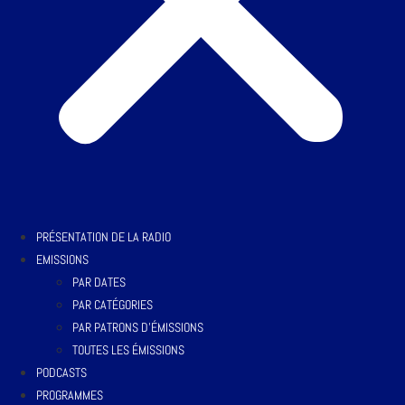
PRÉSENTATION DE LA RADIO
EMISSIONS
PAR DATES
PAR CATÉGORIES
PAR PATRONS D’ÉMISSIONS
TOUTES LES ÉMISSIONS
PODCASTS
PROGRAMMES