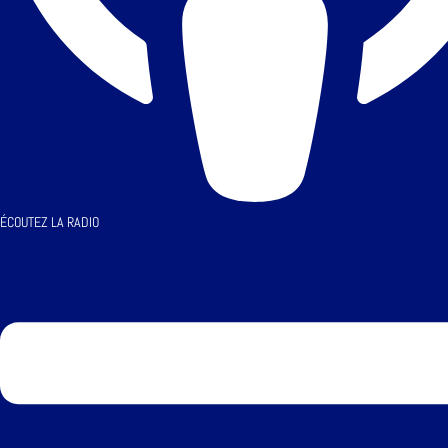
ÉCOUTEZ LA RADIO