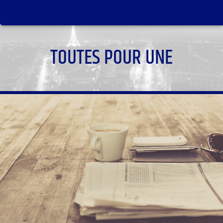
TOUTES POUR UNE