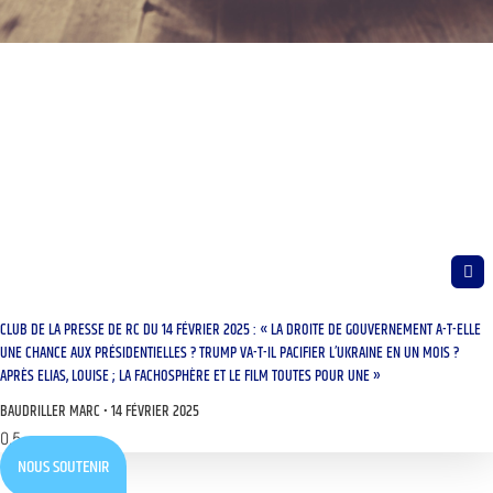
CLUB DE LA PRESSE DE RC DU 14 FÉVRIER 2025 : « LA DROITE DE GOUVERNEMENT A-T-ELLE
UNE CHANCE AUX PRÉSIDENTIELLES ? TRUMP VA-T-IL PACIFIER L’UKRAINE EN UN MOIS ?
APRÈS ELIAS, LOUISE ; LA FACHOSPHÈRE ET LE FILM TOUTES POUR UNE »
BAUDRILLER MARC
14 FÉVRIER 2025
NOUS SOUTENIR