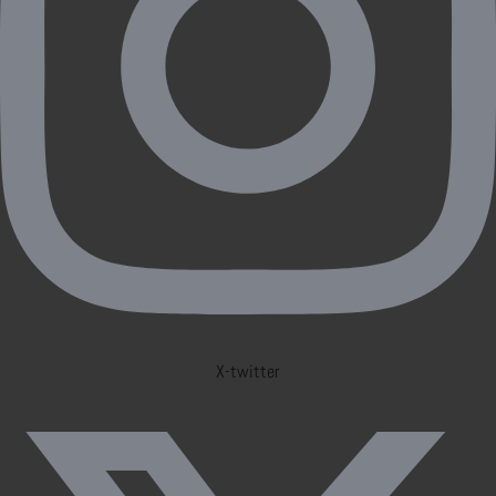
X-twitter