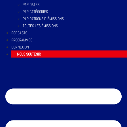
PAR DATES
PAR CATÉGORIES
PAR PATRONS D’ÉMISSIONS
TOUTES LES ÉMISSIONS
PODCASTS
PROGRAMMES
CONNEXION
NOUS SOUTENIR