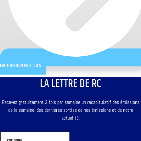
FAITE UN DON EN 2 CLICS
LA LETTRE DE RC
Recevez gratuitement 2 fois par semaine un récapitulatif des émissions
de la semaine, des dernières sorties de nos émissions et de notre
actualité.