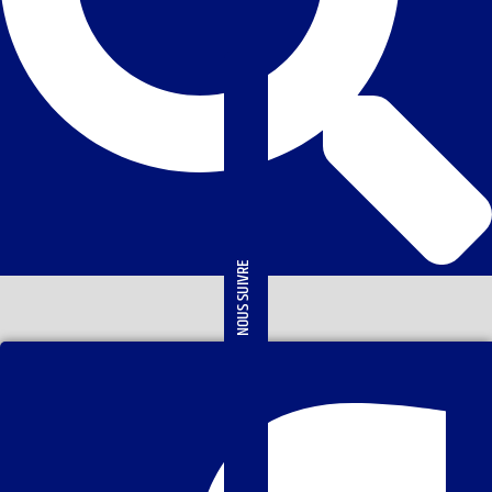
NOUS SUIVRE