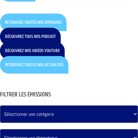
RETROUVEZ TOUTES NOS ÉMISSIONS
DÉCOUVREZ TOUS NOS PODCAST
DÉCOUVREZ NOS VIDÉOS YOUTUBE
RETROUVEZ TOUTES NOS ACTUALITÉS
FILTRER LES ÉMISSIONS