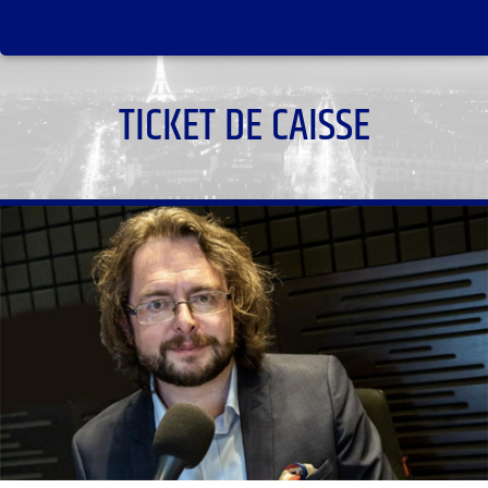
TICKET DE CAISSE