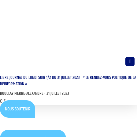
LIBRE JOURNAL DU LUNDI SOIR 1/2 DU 31 JUILLET 2023 : « LE RENDEZ-VOUS POLITIQUE DE LA
RÉINFORMATION »
BOUCLAY PIERRE-ALEXANDRE
31 JUILLET 2023
NOUS SOUTENIR