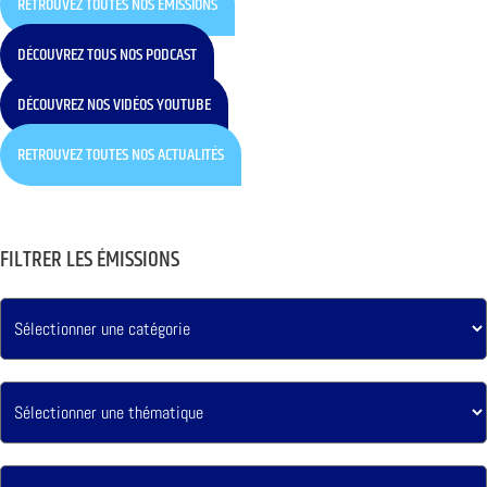
RETROUVEZ TOUTES NOS ÉMISSIONS
DÉCOUVREZ TOUS NOS PODCAST
DÉCOUVREZ NOS VIDÉOS YOUTUBE
RETROUVEZ TOUTES NOS ACTUALITÉS
FILTRER LES ÉMISSIONS