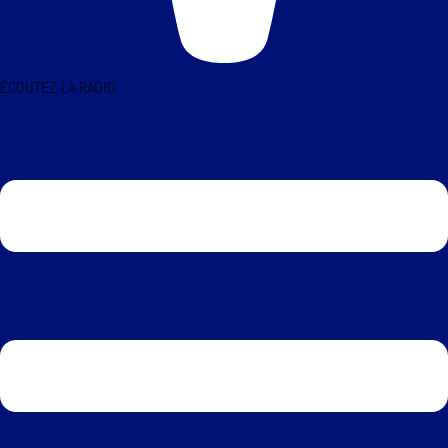
ÉCOUTEZ LA RADIO