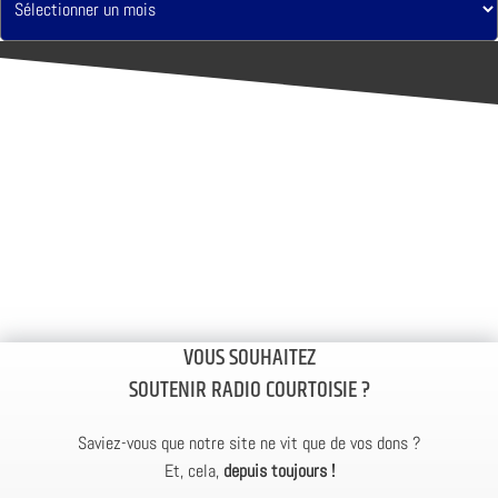
VOUS SOUHAITEZ
SOUTENIR RADIO COURTOISIE ?
Saviez-vous que notre site ne vit que de vos dons ?
Et, cela,
depuis toujours !