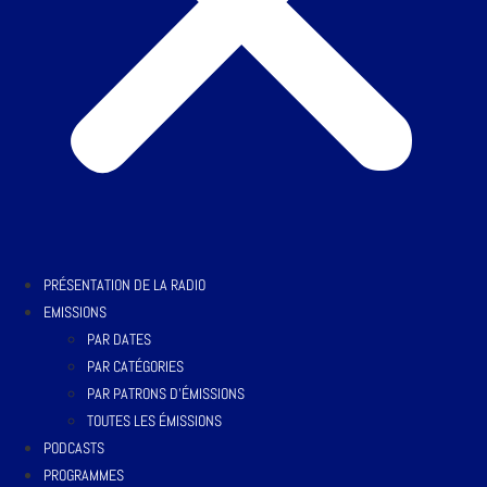
PRÉSENTATION DE LA RADIO
EMISSIONS
PAR DATES
PAR CATÉGORIES
PAR PATRONS D’ÉMISSIONS
TOUTES LES ÉMISSIONS
PODCASTS
PROGRAMMES