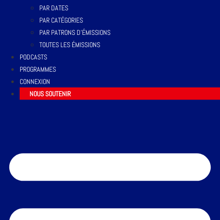
PAR DATES
PAR CATÉGORIES
PAR PATRONS D’ÉMISSIONS
TOUTES LES ÉMISSIONS
PODCASTS
PROGRAMMES
CONNEXION
NOUS SOUTENIR