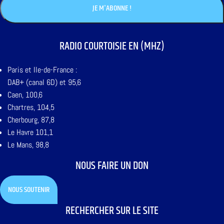
RADIO COURTOISIE EN (MHZ)
Paris et Ile-de-France :
DAB+ (canal 6D) et 95,6
Caen, 100,6
Chartres, 104,5
Cherbourg, 87,8
Le Havre 101,1
Le Mans, 98,8
NOUS FAIRE UN DON
NOUS SOUTENIR
RECHERCHER SUR LE SITE