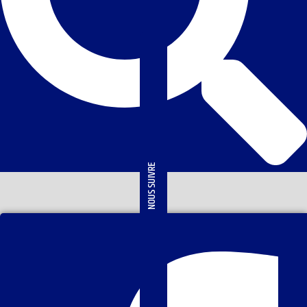
NOUS SUIVRE