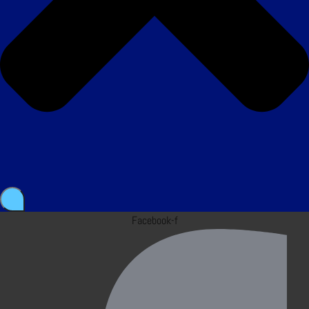
Facebook-f