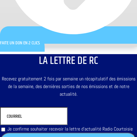
FAITE UN DON EN 2 CLICS
LA LETTRE DE RC
Recevez gratuitement 2 fois par semaine un récapitulatif des émissions
de la semaine, des dernières sorties de nos émissions et de notre
actualité.
Je confirme souhaiter recevoir la lettre d'actualité Radio Courtoisie