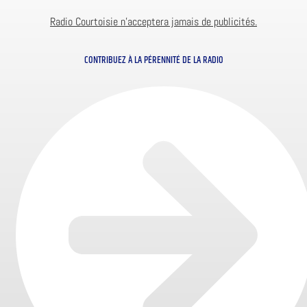
Radio Courtoisie n’acceptera jamais de publicités.
CONTRIBUEZ À LA PÉRENNITÉ DE LA RADIO