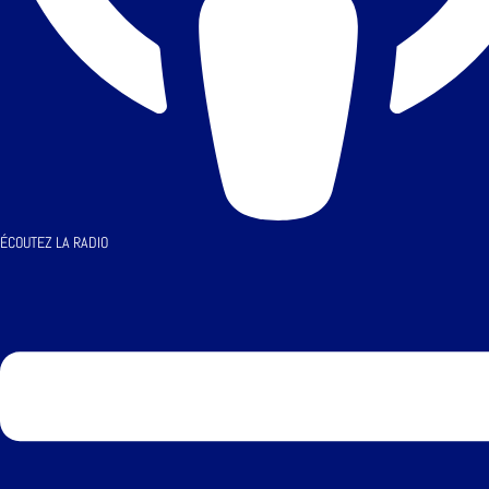
ÉCOUTEZ LA RADIO