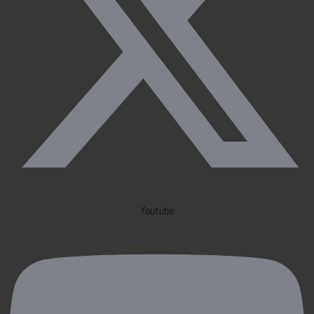
Youtube