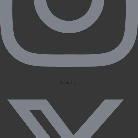
X-twitter