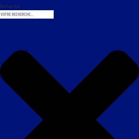
Rechercher