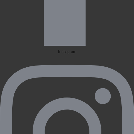
Instagram