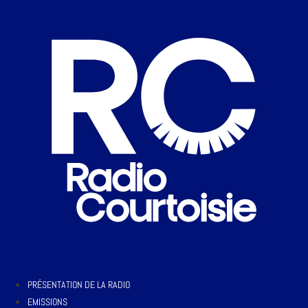
PRÉSENTATION DE LA RADIO
EMISSIONS