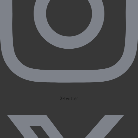
X-twitter