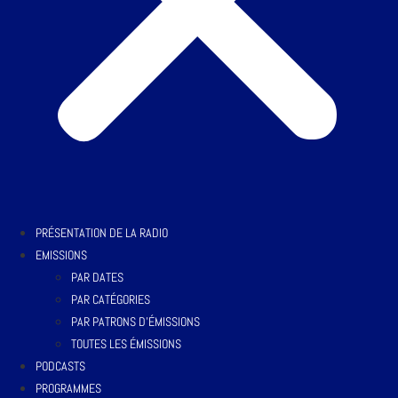
PRÉSENTATION DE LA RADIO
EMISSIONS
PAR DATES
PAR CATÉGORIES
PAR PATRONS D’ÉMISSIONS
TOUTES LES ÉMISSIONS
PODCASTS
PROGRAMMES