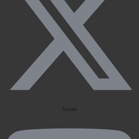
Youtube