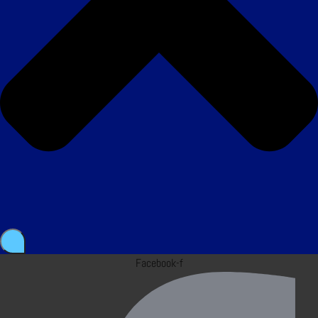
Facebook-f