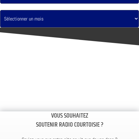
VOUS SOUHAITEZ
SOUTENIR RADIO COURTOISIE ?