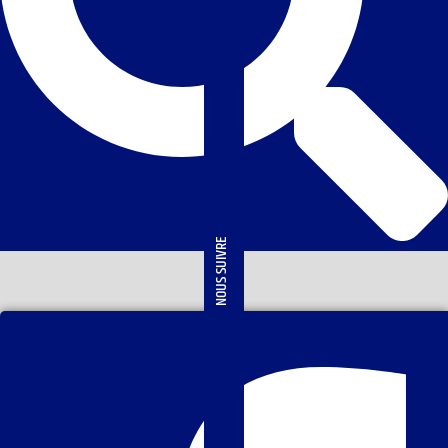
NOUS SUIVRE