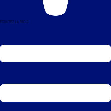
ÉCOUTEZ LA RADIO