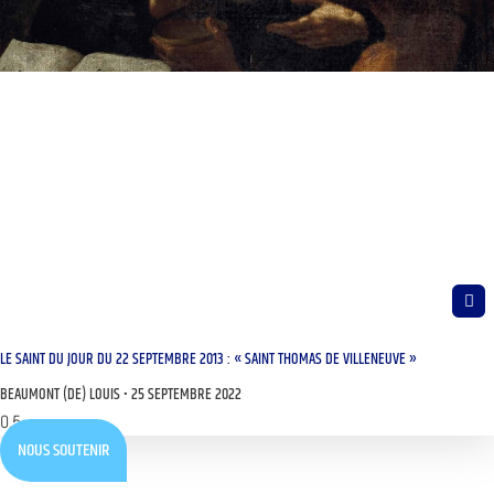
LE SAINT DU JOUR DU 22 SEPTEMBRE 2013 : « SAINT THOMAS DE VILLENEUVE »
BEAUMONT (DE) LOUIS
25 SEPTEMBRE 2022
NOUS SOUTENIR