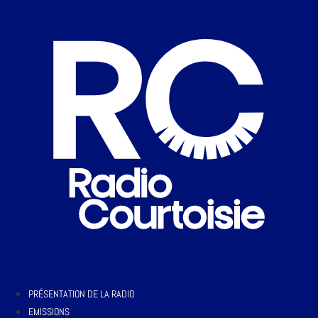
PRÉSENTATION DE LA RADIO
EMISSIONS