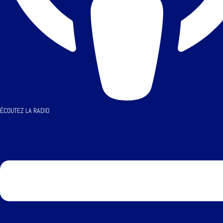
ÉCOUTEZ LA RADIO