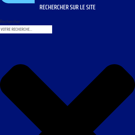
RECHERCHER SUR LE SITE
Rechercher