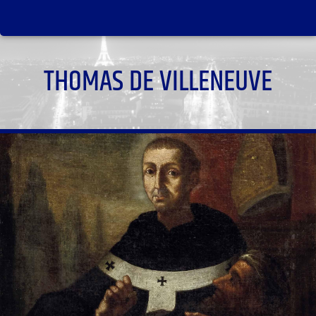
THOMAS DE VILLENEUVE