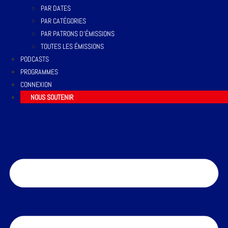
PAR DATES
PAR CATÉGORIES
PAR PATRONS D’ÉMISSIONS
TOUTES LES ÉMISSIONS
PODCASTS
PROGRAMMES
CONNEXION
NOUS SOUTENIR