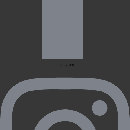
Instagram