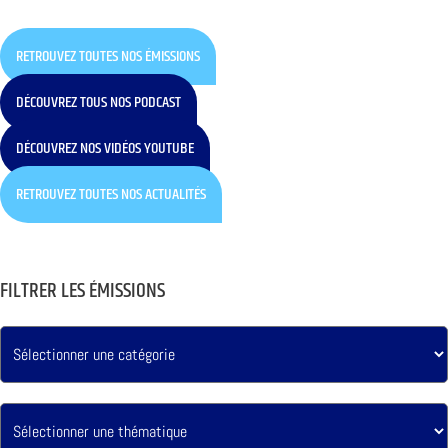
RETROUVEZ TOUTES NOS ÉMISSIONS
DÉCOUVREZ TOUS NOS PODCAST
DÉCOUVREZ NOS VIDÉOS YOUTUBE
RETROUVEZ TOUTES NOS ACTUALITÉS
FILTRER LES ÉMISSIONS