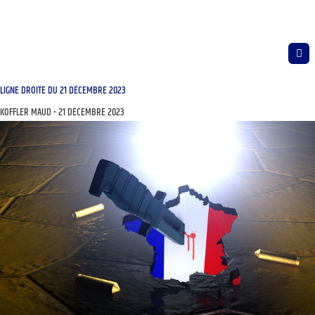
LIGNE DROITE DU 21 DÉCEMBRE 2023
KOFFLER MAUD
21 DÉCEMBRE 2023