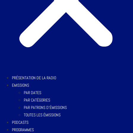
PRÉSENTATION DE LA RADIO
EMISSIONS
PAR DATES
PAR CATÉGORIES
PAR PATRONS D’ÉMISSIONS
TOUTES LES ÉMISSIONS
PODCASTS
PROGRAMMES