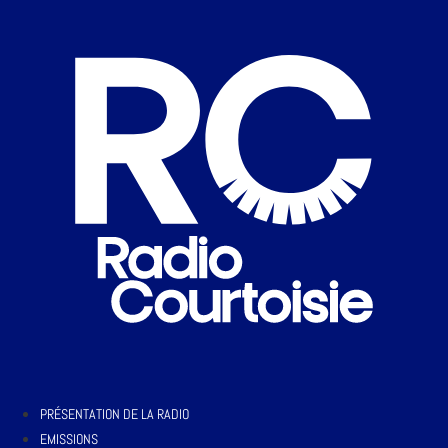
PRÉSENTATION DE LA RADIO
EMISSIONS