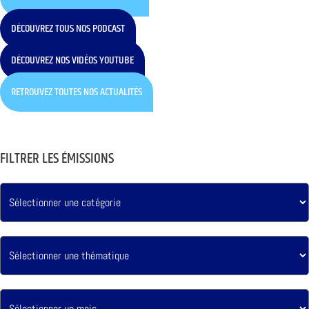
DÉCOUVREZ TOUS NOS PODCAST
DÉCOUVREZ NOS VIDÉOS YOUTUBE
RETROUVEZ TOUTES NOS ACTUALITÉS
FILTRER LES ÉMISSIONS