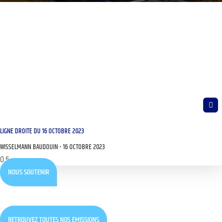
LIGNE DROITE DU 16 OCTOBRE 2023
WISSELMANN BAUDOUIN
16 OCTOBRE 2023
NOUS SOUTENIR
RETROUVEZ TOUTES NOS ÉMISSIONS