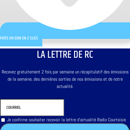
FAITE UN DON EN 2 CLICS
LA LETTRE DE RC
Recevez gratuitement 2 fois par semaine un récapitulatif des émissions
de la semaine, des dernières sorties de nos émissions et de notre
actualité.
Je confirme souhaiter recevoir la lettre d'actualité Radio Courtoisie