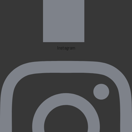
Instagram