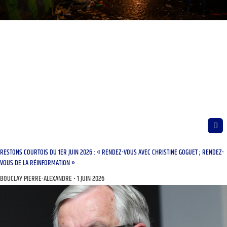
RESTONS COURTOIS DU 1ER JUIN 2026 : « RENDEZ-VOUS AVEC CHRISTINE GOGUET ; RENDEZ-
VOUS DE LA RÉINFORMATION »
BOUCLAY PIERRE-ALEXANDRE
1 JUIN 2026