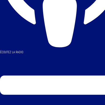
ÉCOUTEZ LA RADIO