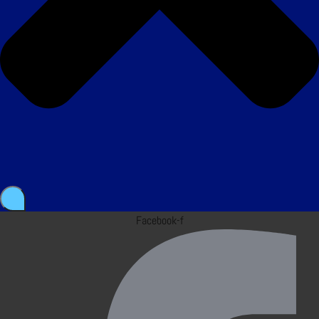
Facebook-f