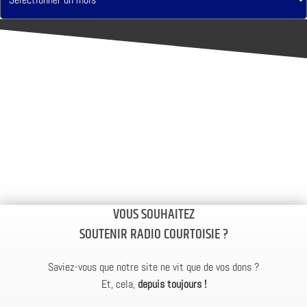
VOUS SOUHAITEZ
SOUTENIR RADIO COURTOISIE ?
Saviez-vous que notre site ne vit que de vos dons ?
Et, cela,
depuis toujours !