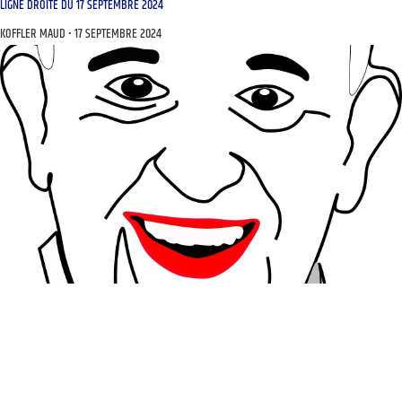
LIGNE DROITE DU 17 SEPTEMBRE 2024
KOFFLER MAUD
17 SEPTEMBRE 2024