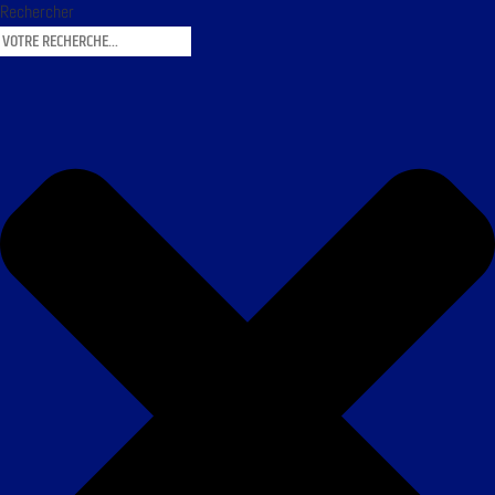
Rechercher