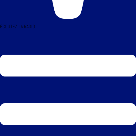
ÉCOUTEZ LA RADIO