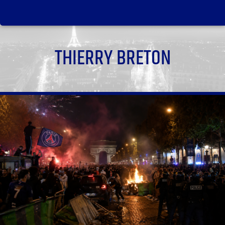
THIERRY BRETON