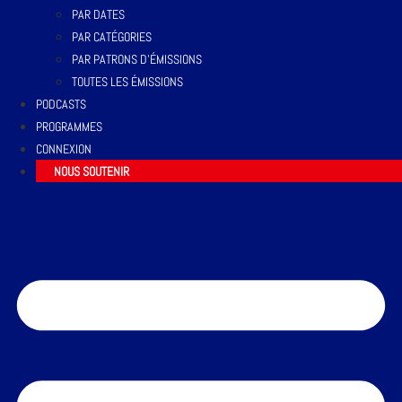
PAR DATES
PAR CATÉGORIES
PAR PATRONS D’ÉMISSIONS
TOUTES LES ÉMISSIONS
PODCASTS
PROGRAMMES
CONNEXION
NOUS SOUTENIR