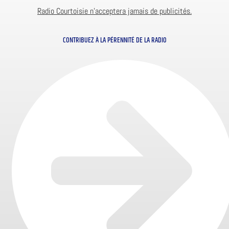
Radio Courtoisie n’acceptera jamais de publicités.
CONTRIBUEZ À LA PÉRENNITÉ DE LA RADIO