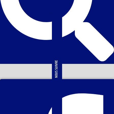
NOUS SUIVRE