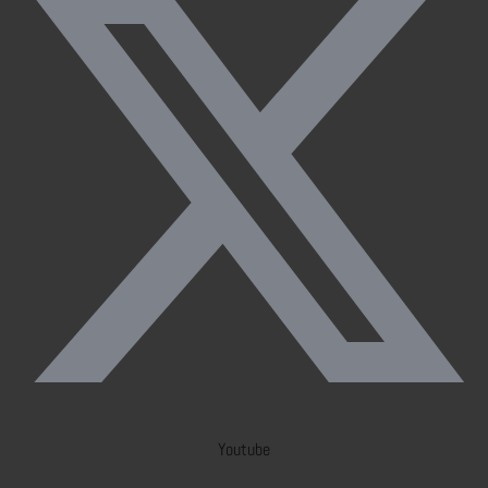
Youtube