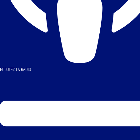
ÉCOUTEZ LA RADIO