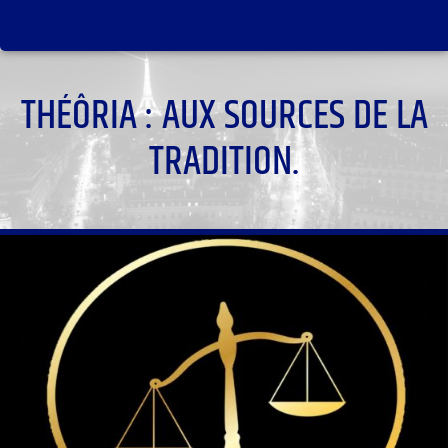
THÉÔRIA : AUX SOURCES DE LA
TRADITION.