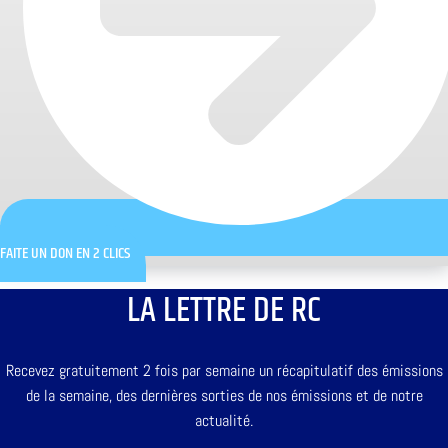
FAITE UN DON EN 2 CLICS
LA LETTRE DE RC
Recevez gratuitement 2 fois par semaine un récapitulatif des émissions
de la semaine, des dernières sorties de nos émissions et de notre
actualité.