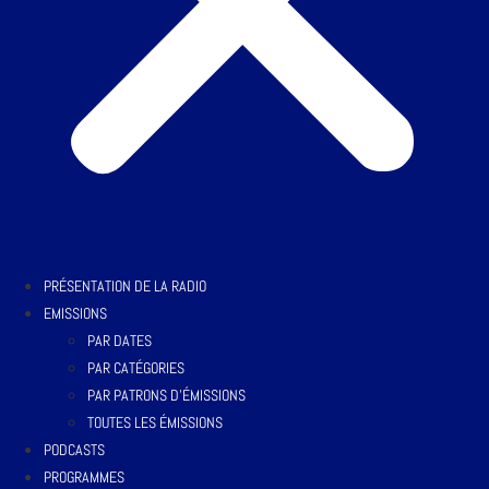
PRÉSENTATION DE LA RADIO
EMISSIONS
PAR DATES
PAR CATÉGORIES
PAR PATRONS D’ÉMISSIONS
TOUTES LES ÉMISSIONS
PODCASTS
PROGRAMMES