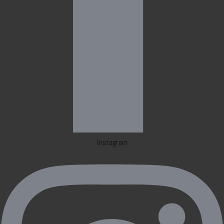
Instagram