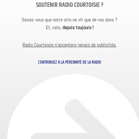
SOUTENIR RADIO COURTOISIE ?
Saviez-vous que notre site ne vit que de vos dons ?
Et, cela,
depuis toujours !
Radio Courtoisie n’acceptera jamais de publicités.
CONTRIBUEZ À LA PÉRENNITÉ DE LA RADIO