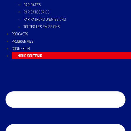
PAR DATES
PAR CATÉGORIES
PAR PATRONS D’ÉMISSIONS
TOUTES LES ÉMISSIONS
PODCASTS
PROGRAMMES
CONNEXION
NOUS SOUTENIR