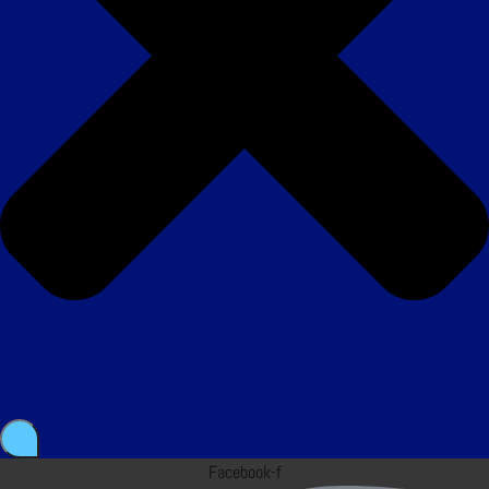
Facebook-f