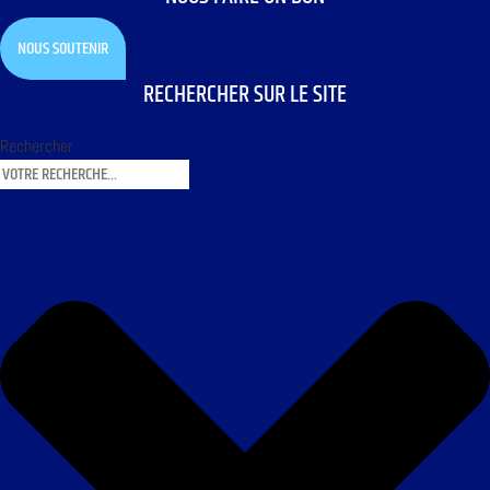
NOUS SOUTENIR
RECHERCHER SUR LE SITE
Rechercher