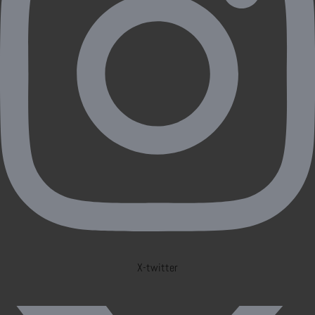
X-twitter