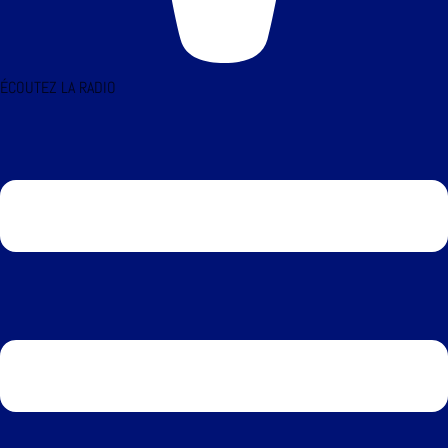
ÉCOUTEZ LA RADIO