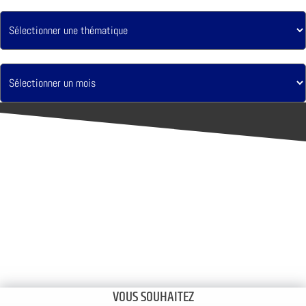
VOUS SOUHAITEZ