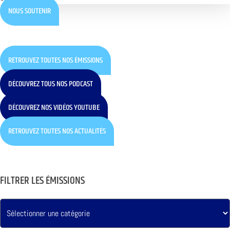
NOUS SOUTENIR
RETROUVEZ TOUTES NOS ÉMISSIONS
DÉCOUVREZ TOUS NOS PODCAST
DÉCOUVREZ NOS VIDÉOS YOUTUBE
RETROUVEZ TOUTES NOS ACTUALITÉS
FILTRER LES ÉMISSIONS