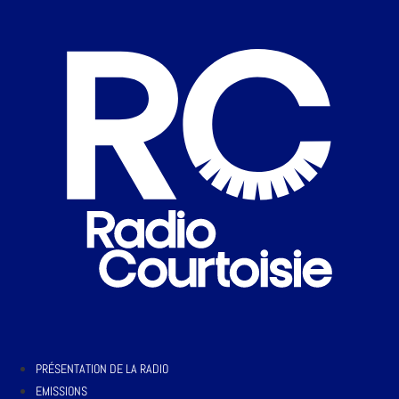
PRÉSENTATION DE LA RADIO
EMISSIONS