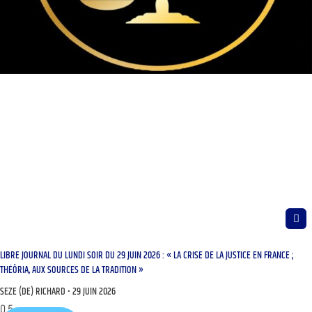
LIBRE JOURNAL DU LUNDI SOIR DU 29 JUIN 2026 : « LA CRISE DE LA JUSTICE EN FRANCE ;
THÉÔRIA, AUX SOURCES DE LA TRADITION »
SEZE (DE) RICHARD
29 JUIN 2026