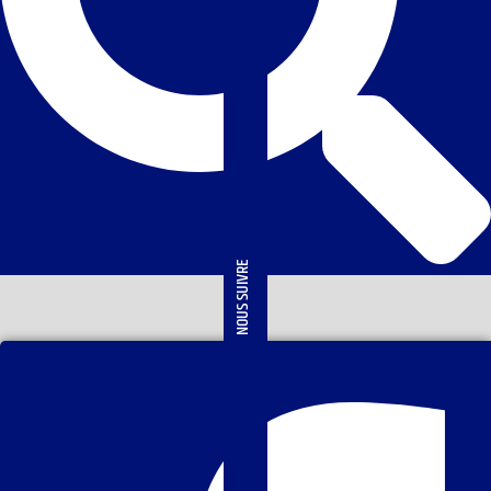
NOUS SUIVRE