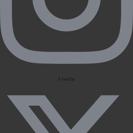
X-twitter