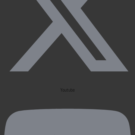
Youtube