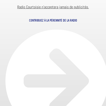
Radio Courtoisie n’acceptera jamais de publicités.
CONTRIBUEZ À LA PÉRENNITÉ DE LA RADIO