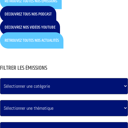
RETROUVEZ TOUTES NOS ÉMISSIONS
DÉCOUVREZ TOUS NOS PODCAST
DÉCOUVREZ NOS VIDÉOS YOUTUBE
RETROUVEZ TOUTES NOS ACTUALITÉS
FILTRER LES ÉMISSIONS