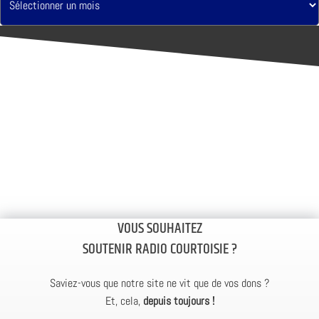
VOUS SOUHAITEZ
SOUTENIR RADIO COURTOISIE ?
Saviez-vous que notre site ne vit que de vos dons ?
Et, cela,
depuis toujours !