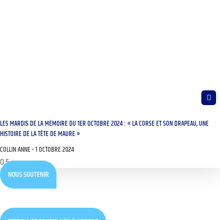
LES MARDIS DE LA MÉMOIRE DU 1ER OCTOBRE 2024 : « LA CORSE ET SON DRAPEAU, UNE
HISTOIRE DE LA TÊTE DE MAURE »
COLLIN ANNE
1 OCTOBRE 2024
NOUS SOUTENIR