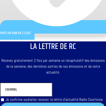
FAITE UN DON EN 2 CLICS
LA LETTRE DE RC
Recevez gratuitement 2 fois par semaine un récapitulatif des émissions
de la semaine, des dernières sorties de nos émissions et de notre
actualité.
Je confirme souhaiter recevoir la lettre d'actualité Radio Courtoisie