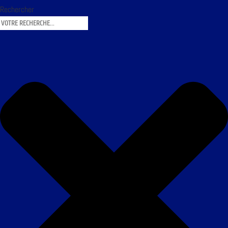
Rechercher