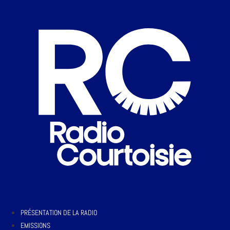
PRÉSENTATION DE LA RADIO
EMISSIONS