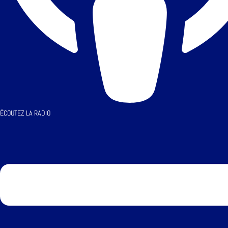
ÉCOUTEZ LA RADIO