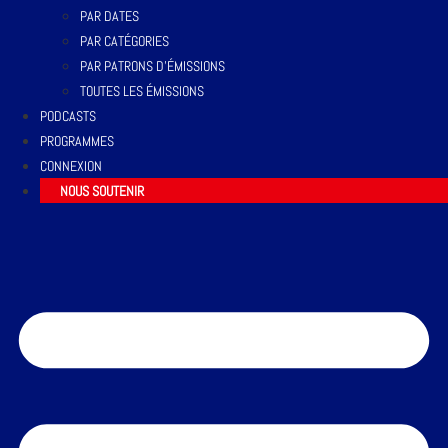
PAR DATES
PAR CATÉGORIES
PAR PATRONS D’ÉMISSIONS
TOUTES LES ÉMISSIONS
PODCASTS
PROGRAMMES
CONNEXION
NOUS SOUTENIR