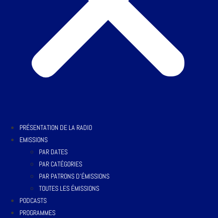
PRÉSENTATION DE LA RADIO
EMISSIONS
PAR DATES
PAR CATÉGORIES
PAR PATRONS D’ÉMISSIONS
TOUTES LES ÉMISSIONS
PODCASTS
PROGRAMMES