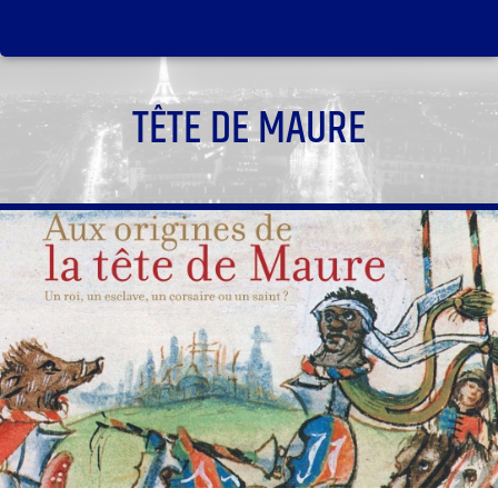
TÊTE DE MAURE