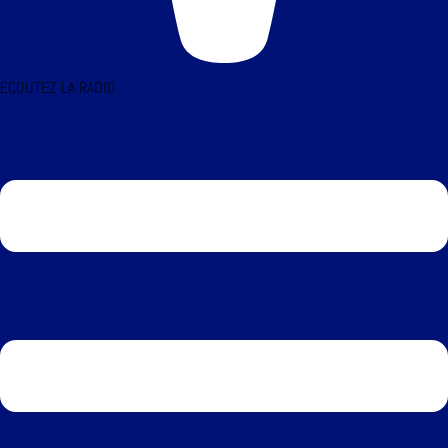
ÉCOUTEZ LA RADIO