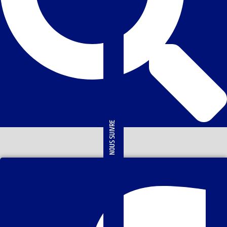
NOUS SUIVRE