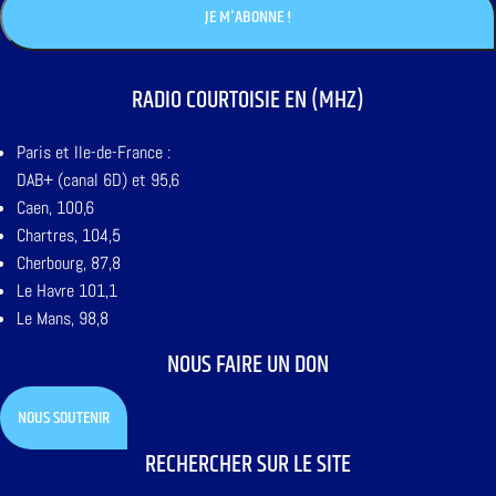
RADIO COURTOISIE EN (MHZ)
Paris et Ile-de-France :
DAB+ (canal 6D) et 95,6
Caen, 100,6
Chartres, 104,5
Cherbourg, 87,8
Le Havre 101,1
Le Mans, 98,8
NOUS FAIRE UN DON
NOUS SOUTENIR
RECHERCHER SUR LE SITE