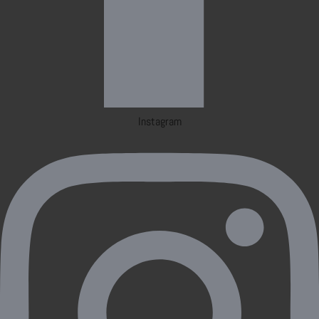
Instagram