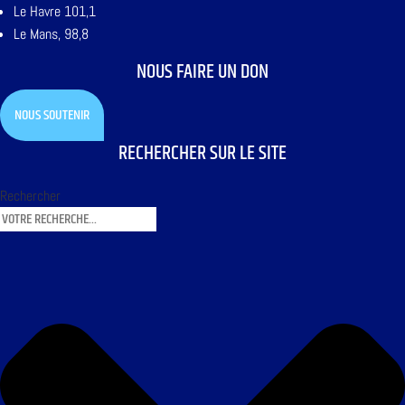
Le Havre 101,1
Le Mans, 98,8
NOUS FAIRE UN DON
NOUS SOUTENIR
RECHERCHER SUR LE SITE
Rechercher