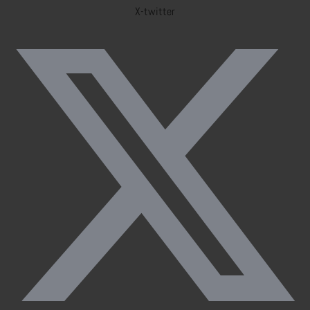
X-twitter