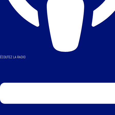
ÉCOUTEZ LA RADIO