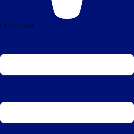
ÉCOUTEZ LA RADIO