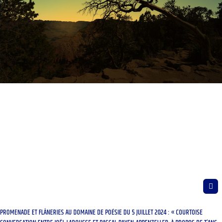
PROMENADE ET FLÂNERIES AU DOMAINE DE POÉSIE DU 5 JUILLET 2024 : « COURTOISE