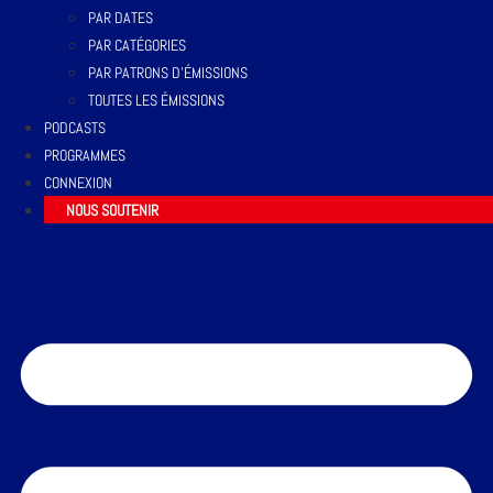
PAR DATES
PAR CATÉGORIES
PAR PATRONS D’ÉMISSIONS
TOUTES LES ÉMISSIONS
PODCASTS
PROGRAMMES
CONNEXION
NOUS SOUTENIR