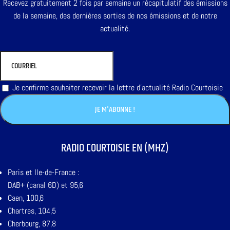
Recevez gratuitement 2 fois par semaine un récapitulatif des émissions
de la semaine, des dernières sorties de nos émissions et de notre
actualité.
Je confirme souhaiter recevoir la lettre d'actualité Radio Courtoisie
RADIO COURTOISIE EN (MHZ)
Paris et Ile-de-France :
DAB+ (canal 6D) et 95,6
Caen, 100,6
Chartres, 104,5
Cherbourg, 87,8