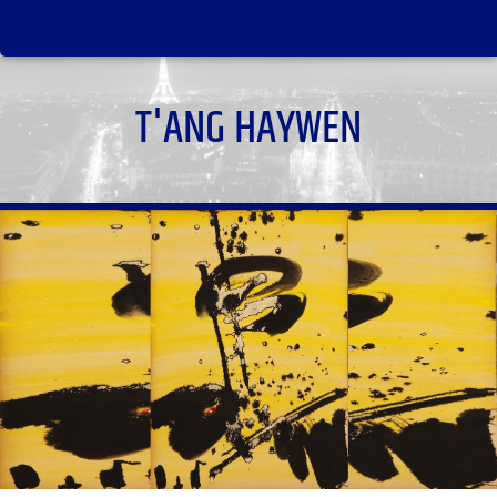
T'ANG HAYWEN