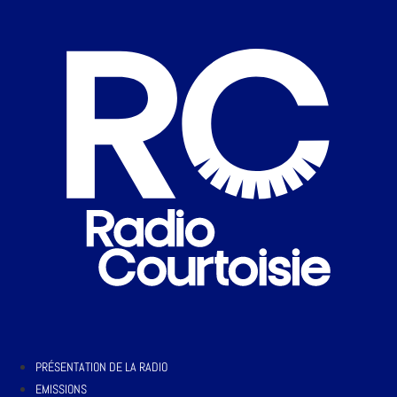
PRÉSENTATION DE LA RADIO
EMISSIONS