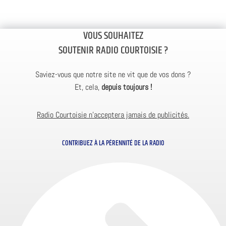
VOUS SOUHAITEZ
SOUTENIR RADIO COURTOISIE ?
Saviez-vous que notre site ne vit que de vos dons ?
Et, cela,
depuis toujours !
Radio Courtoisie n’acceptera jamais de publicités.
CONTRIBUEZ À LA PÉRENNITÉ DE LA RADIO