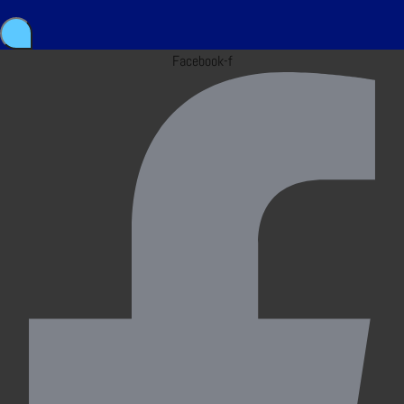
Facebook-f