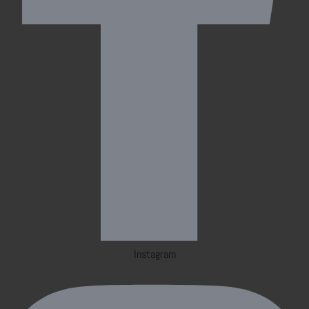
Instagram