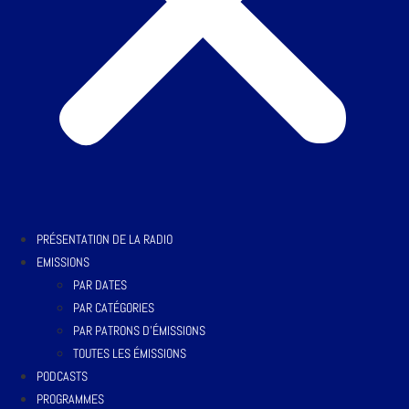
PRÉSENTATION DE LA RADIO
EMISSIONS
PAR DATES
PAR CATÉGORIES
PAR PATRONS D’ÉMISSIONS
TOUTES LES ÉMISSIONS
PODCASTS
PROGRAMMES