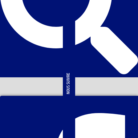
NOUS SUIVRE