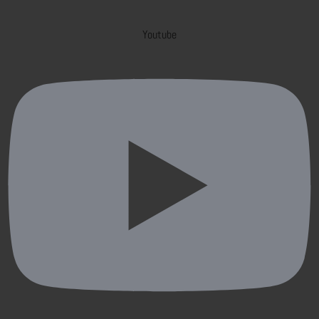
Youtube