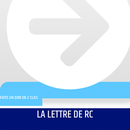
FAITE UN DON EN 2 CLICS
LA LETTRE DE RC