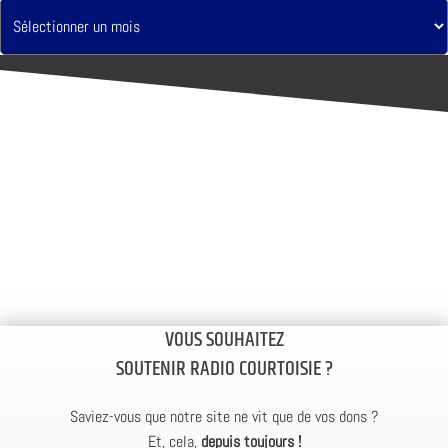
VOUS SOUHAITEZ
SOUTENIR RADIO COURTOISIE ?
Saviez-vous que notre site ne vit que de vos dons ?
Et, cela,
depuis toujours !