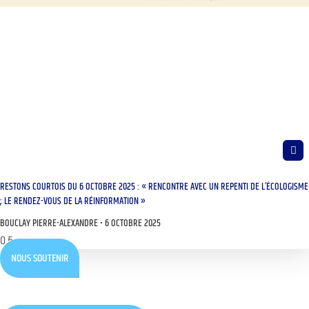
RESTONS COURTOIS DU 6 OCTOBRE 2025 : « RENCONTRE AVEC UN REPENTI DE L’ÉCOLOGISME
; LE RENDEZ-VOUS DE LA RÉINFORMATION »
BOUCLAY PIERRE-ALEXANDRE
6 OCTOBRE 2025
NOUS SOUTENIR