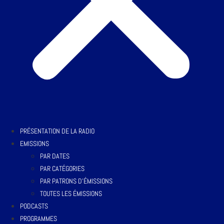
PRÉSENTATION DE LA RADIO
EMISSIONS
PAR DATES
PAR CATÉGORIES
PAR PATRONS D’ÉMISSIONS
TOUTES LES ÉMISSIONS
PODCASTS
PROGRAMMES