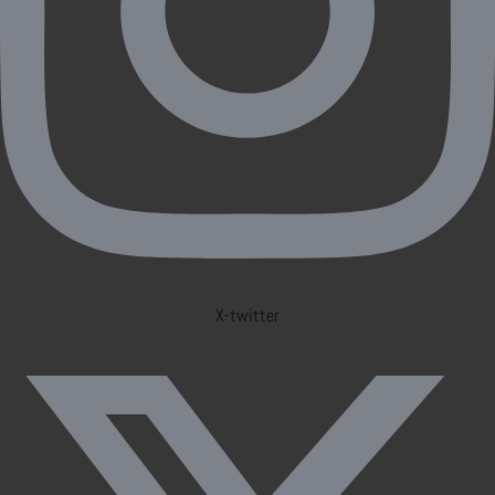
X-twitter