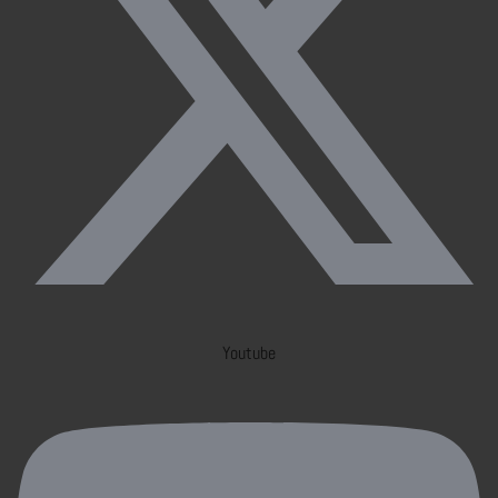
Youtube