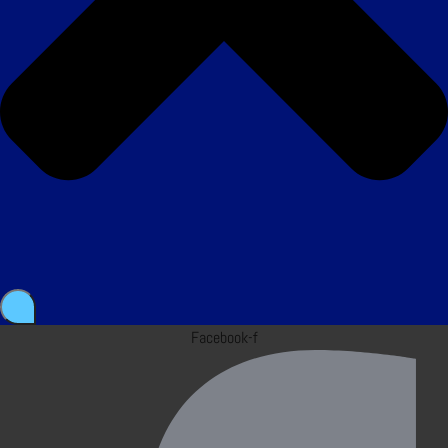
Facebook-f