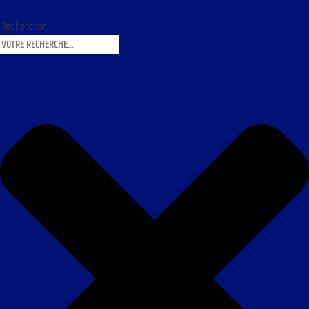
Rechercher