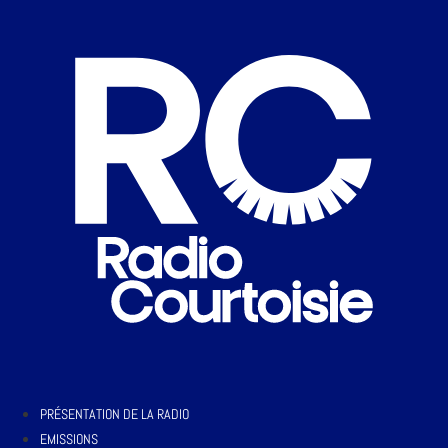
PRÉSENTATION DE LA RADIO
EMISSIONS