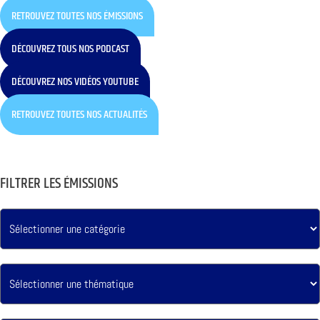
RETROUVEZ TOUTES NOS ÉMISSIONS
DÉCOUVREZ TOUS NOS PODCAST
DÉCOUVREZ NOS VIDÉOS YOUTUBE
RETROUVEZ TOUTES NOS ACTUALITÉS
FILTRER LES ÉMISSIONS