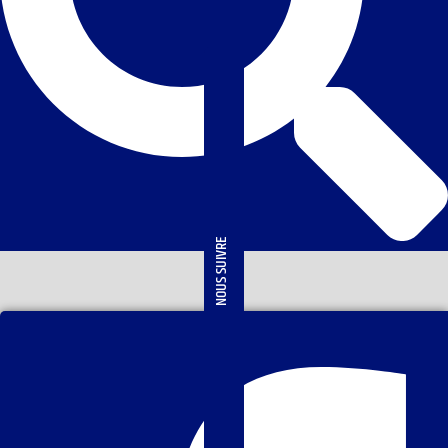
NOUS SUIVRE