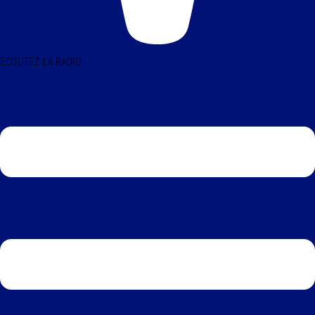
ÉCOUTEZ LA RADIO