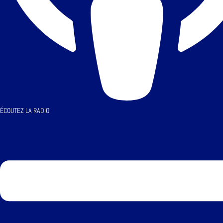
ÉCOUTEZ LA RADIO