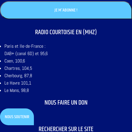
RADIO COURTOISIE EN (MHZ)
Paris et Ile-de-France :
DAB+ (canal 6D) et 95,6
Caen, 100,6
Chartres, 104,5
Cherbourg, 87,8
Le Havre 101,1
Le Mans, 98,8
NOUS FAIRE UN DON
NOUS SOUTENIR
RECHERCHER SUR LE SITE