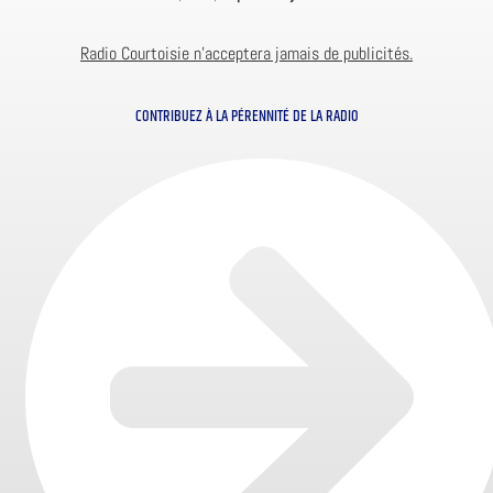
Radio Courtoisie n’acceptera jamais de publicités.
CONTRIBUEZ À LA PÉRENNITÉ DE LA RADIO