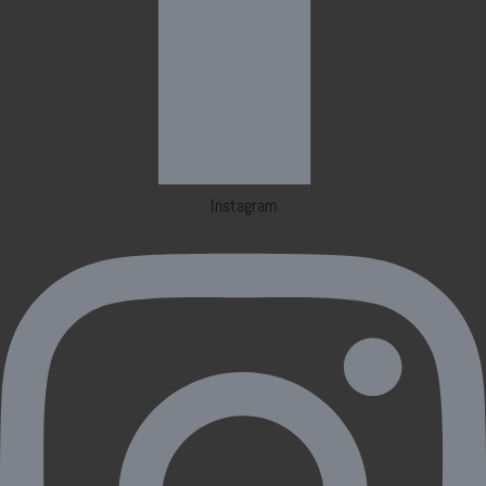
Instagram