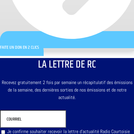
FAITE UN DON EN 2 CLICS
LA LETTRE DE RC
Recevez gratuitement 2 fois par semaine un récapitulatif des émissions
de la semaine, des dernières sorties de nos émissions et de notre
actualité.
Je confirme souhaiter recevoir la lettre d'actualité Radio Courtoisie