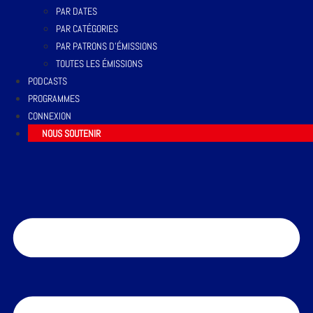
PAR DATES
PAR CATÉGORIES
PAR PATRONS D’ÉMISSIONS
TOUTES LES ÉMISSIONS
PODCASTS
PROGRAMMES
CONNEXION
NOUS SOUTENIR