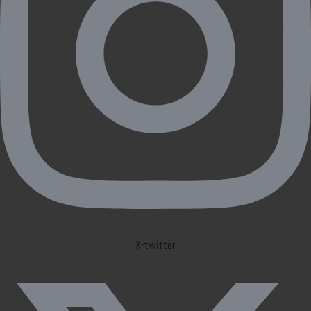
X-twitter