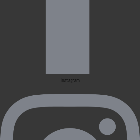
Instagram