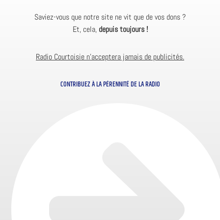
Saviez-vous que notre site ne vit que de vos dons ?
Et, cela,
depuis toujours !
Radio Courtoisie n’acceptera jamais de publicités.
CONTRIBUEZ À LA PÉRENNITÉ DE LA RADIO