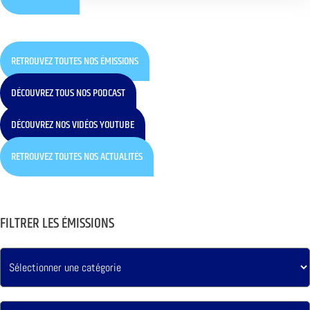
RETROUVEZ TOUTES NOS ÉMISSIONS
DÉCOUVREZ TOUS NOS PODCAST
DÉCOUVREZ NOS VIDÉOS YOUTUBE
RETROUVEZ TOUTES NOS ACTUALITÉS
FILTRER LES ÉMISSIONS