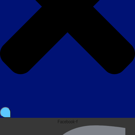
Facebook-f