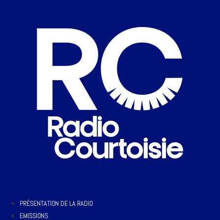
PRÉSENTATION DE LA RADIO
EMISSIONS