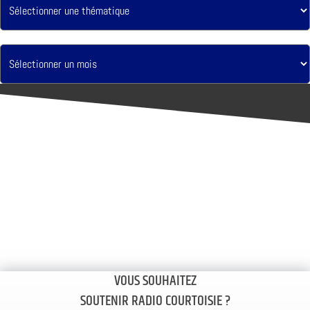
VOUS SOUHAITEZ
SOUTENIR RADIO COURTOISIE ?