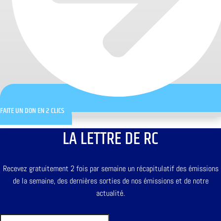
FAITE UN DON EN 2 CLICS
LA LETTRE DE RC
Recevez gratuitement 2 fois par semaine un récapitulatif des émissions
de la semaine, des dernières sorties de nos émissions et de notre
actualité.