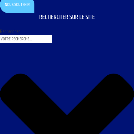
NOUS SOUTENIR
RECHERCHER SUR LE SITE
Rechercher