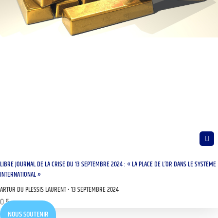
LIBRE JOURNAL DE LA CRISE DU 13 SEPTEMBRE 2024 : « LA PLACE DE L’OR DANS LE SYSTÈME
INTERNATIONAL »
ARTUR DU PLESSIS LAURENT
13 SEPTEMBRE 2024
NOUS SOUTENIR