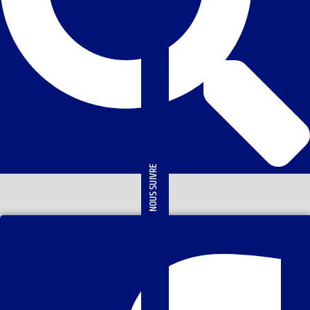
NOUS SUIVRE