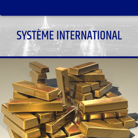
SYSTÈME INTERNATIONAL