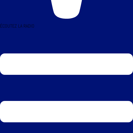
ÉCOUTEZ LA RADIO