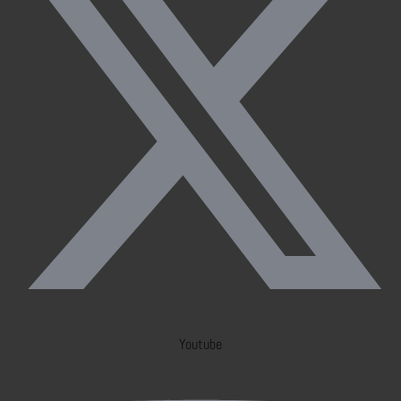
Youtube