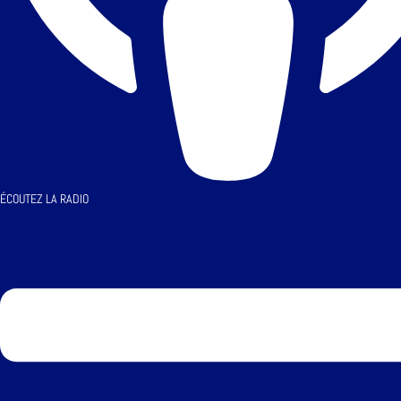
ÉCOUTEZ LA RADIO