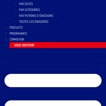
PAR DATES
PAR CATÉGORIES
PAR PATRONS D’ÉMISSIONS
TOUTES LES ÉMISSIONS
PODCASTS
PROGRAMMES
CONNEXION
NOUS SOUTENIR