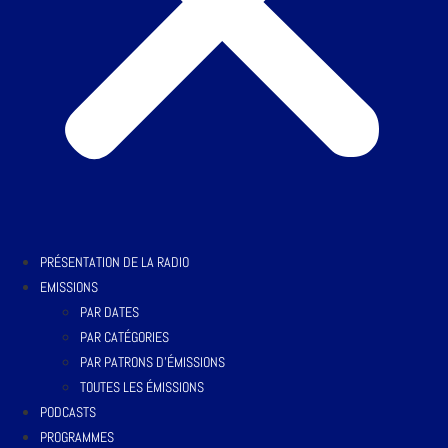
PRÉSENTATION DE LA RADIO
EMISSIONS
PAR DATES
PAR CATÉGORIES
PAR PATRONS D’ÉMISSIONS
TOUTES LES ÉMISSIONS
PODCASTS
PROGRAMMES