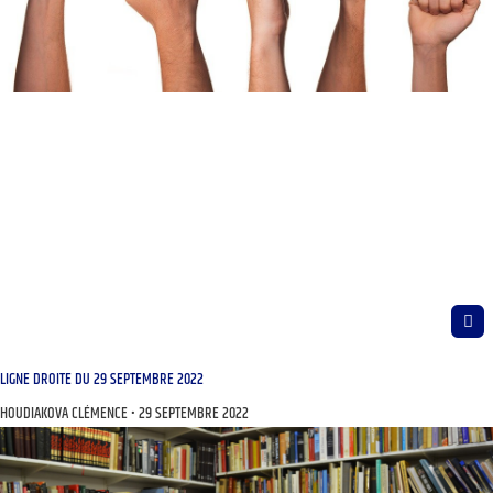
LIGNE DROITE DU 29 SEPTEMBRE 2022
HOUDIAKOVA CLÉMENCE
29 SEPTEMBRE 2022