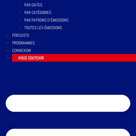
PAR DATES
PAR CATÉGORIES
PAR PATRONS D’ÉMISSIONS
TOUTES LES ÉMISSIONS
PODCASTS
PROGRAMMES
CONNEXION
NOUS SOUTENIR