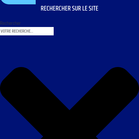
RECHERCHER SUR LE SITE
Rechercher