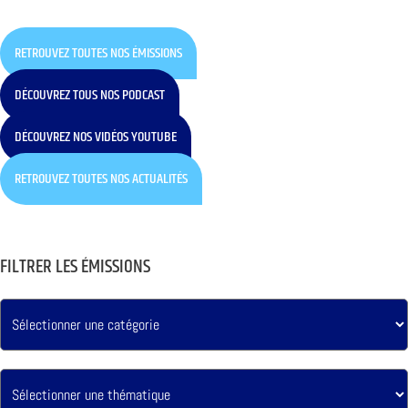
RETROUVEZ TOUTES NOS ÉMISSIONS
DÉCOUVREZ TOUS NOS PODCAST
DÉCOUVREZ NOS VIDÉOS YOUTUBE
RETROUVEZ TOUTES NOS ACTUALITÉS
FILTRER LES ÉMISSIONS