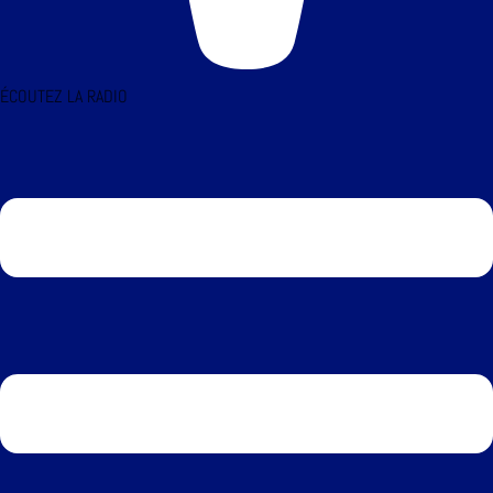
ÉCOUTEZ LA RADIO