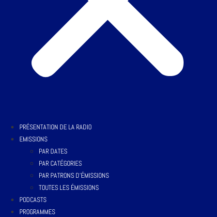
PRÉSENTATION DE LA RADIO
EMISSIONS
PAR DATES
PAR CATÉGORIES
PAR PATRONS D’ÉMISSIONS
TOUTES LES ÉMISSIONS
PODCASTS
PROGRAMMES