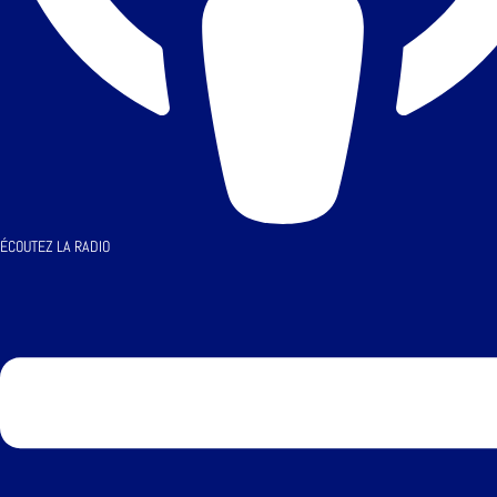
ÉCOUTEZ LA RADIO