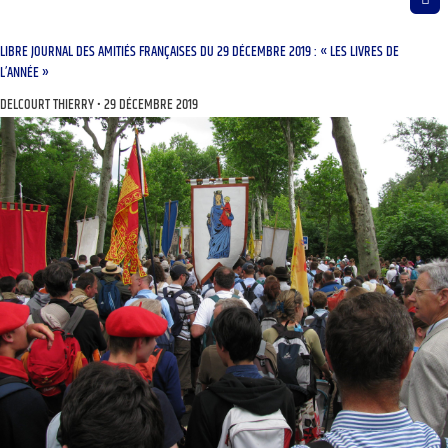
LIBRE JOURNAL DES AMITIÉS FRANÇAISES DU 29 DÉCEMBRE 2019 : « LES LIVRES DE
L’ANNÉE »
DELCOURT THIERRY
29 DÉCEMBRE 2019