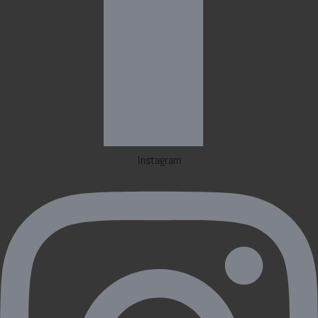
Instagram