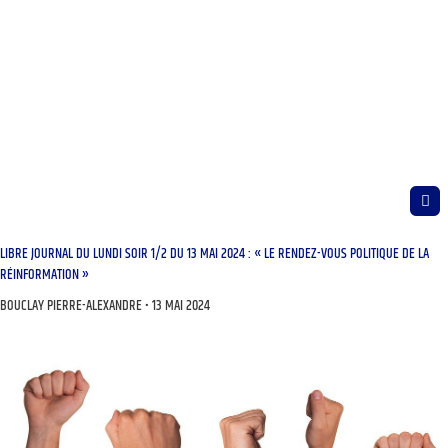
LIBRE JOURNAL DU LUNDI SOIR 1/2 DU 13 MAI 2024 : « LE RENDEZ-VOUS POLITIQUE DE LA
RÉINFORMATION »
BOUCLAY PIERRE-ALEXANDRE
13 MAI 2024