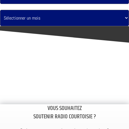
VOUS SOUHAITEZ
SOUTENIR RADIO COURTOISIE ?