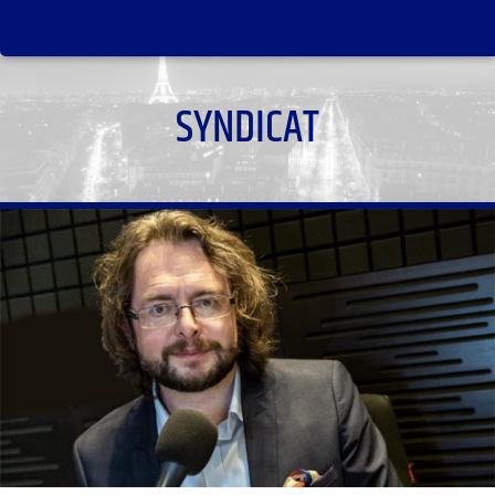
SYNDICAT