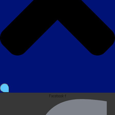
Facebook-f