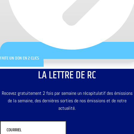
FAITE UN DON EN 2 CLICS
LA LETTRE DE RC
Recevez gratuitement 2 fois par semaine un récapitulatif des émissions
de la semaine, des dernières sorties de nos émissions et de notre
actualité.