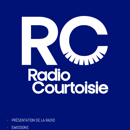
PRÉSENTATION DE LA RADIO
EMISSIONS