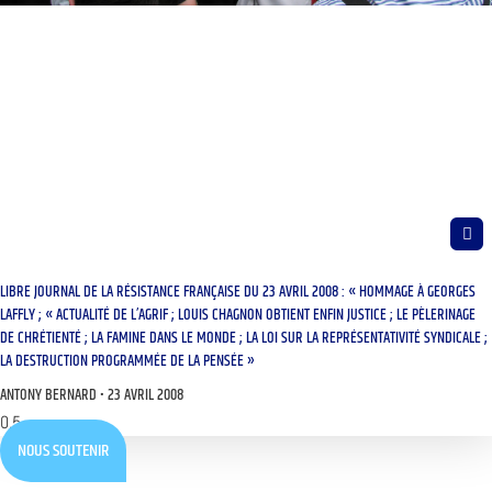
LIBRE JOURNAL DE LA RÉSISTANCE FRANÇAISE DU 23 AVRIL 2008 : « HOMMAGE À GEORGES
LAFFLY ; « ACTUALITÉ DE L’AGRIF ; LOUIS CHAGNON OBTIENT ENFIN JUSTICE ; LE PÈLERINAGE
DE CHRÉTIENTÉ ; LA FAMINE DANS LE MONDE ; LA LOI SUR LA REPRÉSENTATIVITÉ SYNDICALE ;
LA DESTRUCTION PROGRAMMÉE DE LA PENSÉE »
ANTONY BERNARD
23 AVRIL 2008
NOUS SOUTENIR