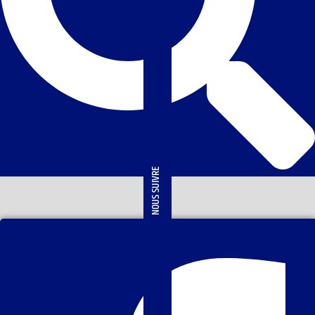
NOUS SUIVRE