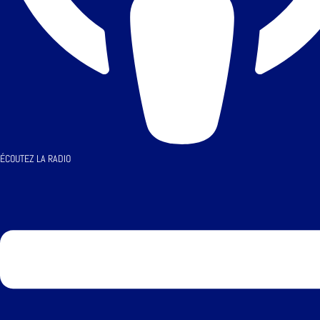
ÉCOUTEZ LA RADIO