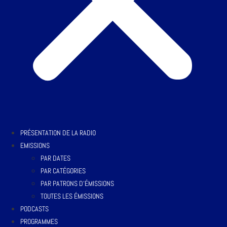
PRÉSENTATION DE LA RADIO
EMISSIONS
PAR DATES
PAR CATÉGORIES
PAR PATRONS D’ÉMISSIONS
TOUTES LES ÉMISSIONS
PODCASTS
PROGRAMMES