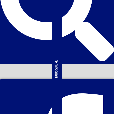
NOUS SUIVRE