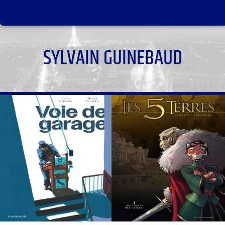
SYLVAIN GUINEBAUD