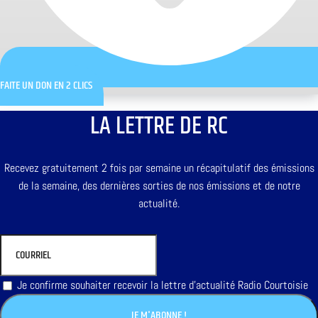
FAITE UN DON EN 2 CLICS
LA LETTRE DE RC
Recevez gratuitement 2 fois par semaine un récapitulatif des émissions
de la semaine, des dernières sorties de nos émissions et de notre
actualité.
Je confirme souhaiter recevoir la lettre d'actualité Radio Courtoisie