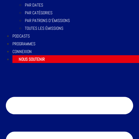
PAR DATES
PAR CATÉGORIES
PAR PATRONS D’ÉMISSIONS
TOUTES LES ÉMISSIONS
PODCASTS
PROGRAMMES
CONNEXION
NOUS SOUTENIR