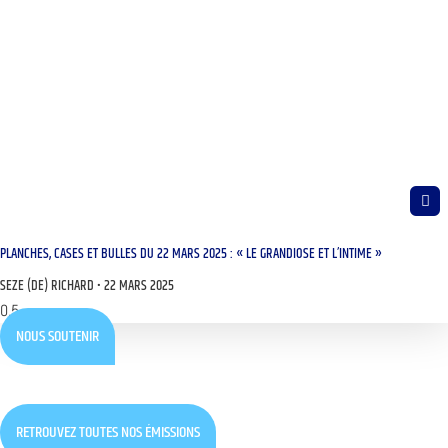
PLANCHES, CASES ET BULLES DU 22 MARS 2025 : « LE GRANDIOSE ET L’INTIME »
SEZE (DE) RICHARD
22 MARS 2025
NOUS SOUTENIR
RETROUVEZ TOUTES NOS ÉMISSIONS