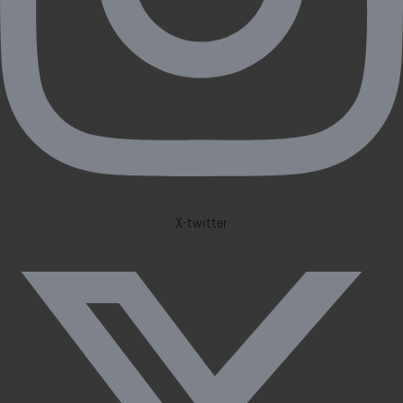
X-twitter