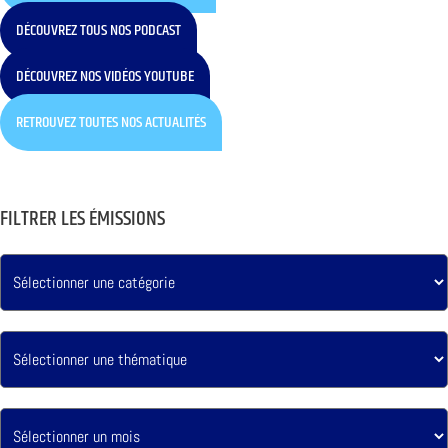
DÉCOUVREZ TOUS NOS PODCAST
DÉCOUVREZ NOS VIDÉOS YOUTUBE
RETROUVEZ TOUTES NOS ACTUALITÉS
FILTRER LES ÉMISSIONS