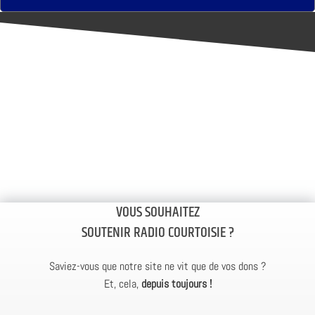
VOUS SOUHAITEZ
SOUTENIR RADIO COURTOISIE ?
Saviez-vous que notre site ne vit que de vos dons ?
Et, cela,
depuis toujours !