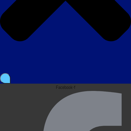
Facebook-f