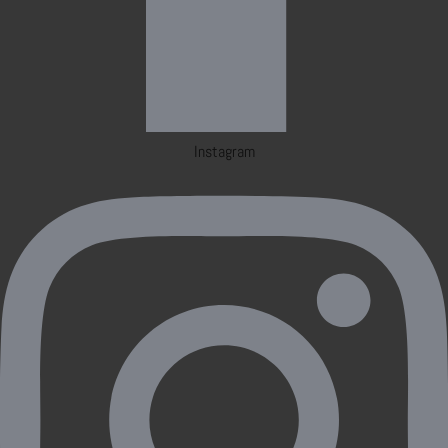
Instagram