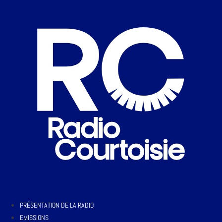
PRÉSENTATION DE LA RADIO
EMISSIONS