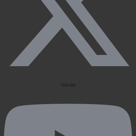
Youtube