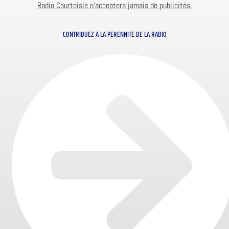
Radio Courtoisie n’acceptera jamais de publicités.
CONTRIBUEZ À LA PÉRENNITÉ DE LA RADIO