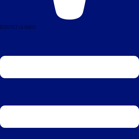
ÉCOUTEZ LA RADIO