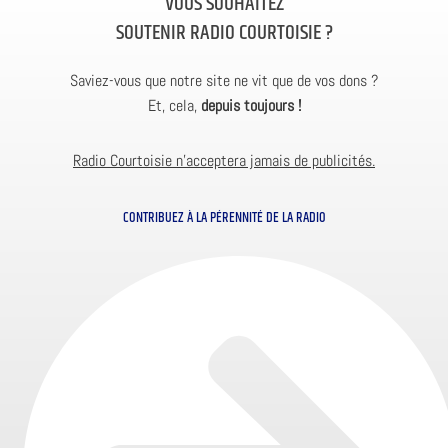
VOUS SOUHAITEZ
SOUTENIR RADIO COURTOISIE ?
Saviez-vous que notre site ne vit que de vos dons ?
Et, cela,
depuis toujours !
Radio Courtoisie n’acceptera jamais de publicités.
CONTRIBUEZ À LA PÉRENNITÉ DE LA RADIO