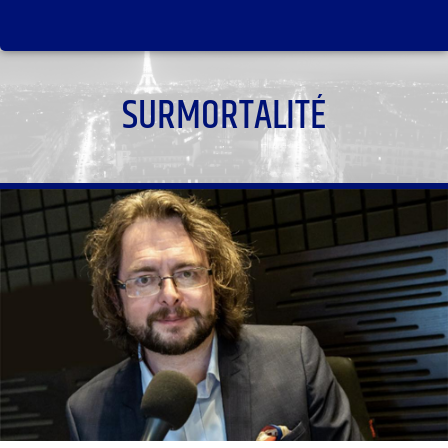
SURMORTALITÉ