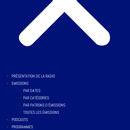
PRÉSENTATION DE LA RADIO
EMISSIONS
PAR DATES
PAR CATÉGORIES
PAR PATRONS D’ÉMISSIONS
TOUTES LES ÉMISSIONS
PODCASTS
PROGRAMMES