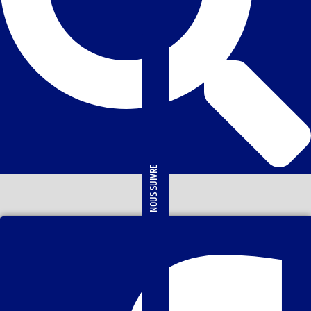
NOUS SUIVRE