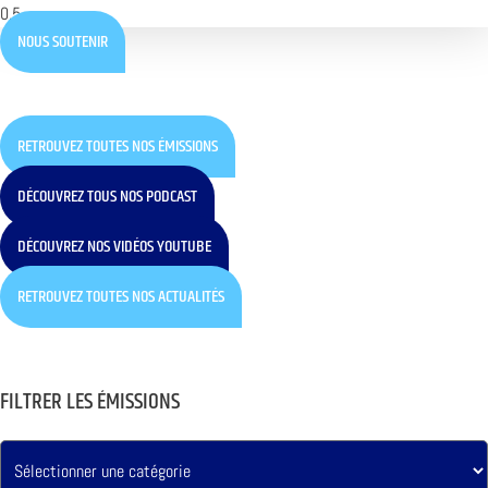
NOUS SOUTENIR
RETROUVEZ TOUTES NOS ÉMISSIONS
DÉCOUVREZ TOUS NOS PODCAST
DÉCOUVREZ NOS VIDÉOS YOUTUBE
RETROUVEZ TOUTES NOS ACTUALITÉS
FILTRER LES ÉMISSIONS