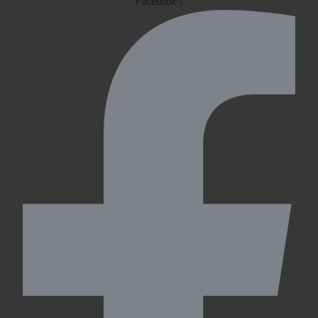
Facebook-f