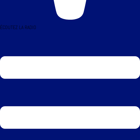
ÉCOUTEZ LA RADIO