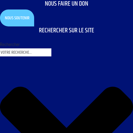
NOUS FAIRE UN DON
NOUS SOUTENIR
RECHERCHER SUR LE SITE
Rechercher