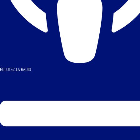
ÉCOUTEZ LA RADIO