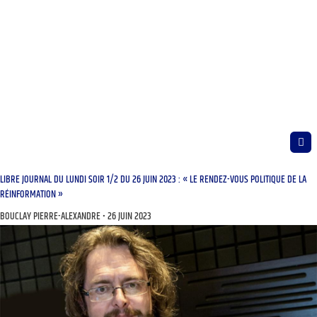
LIBRE JOURNAL DU LUNDI SOIR 1/2 DU 26 JUIN 2023 : « LE RENDEZ-VOUS POLITIQUE DE LA
RÉINFORMATION »
BOUCLAY PIERRE-ALEXANDRE
26 JUIN 2023