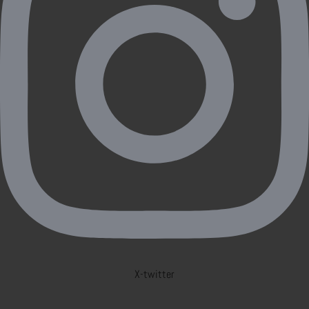
X-twitter