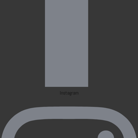
Instagram