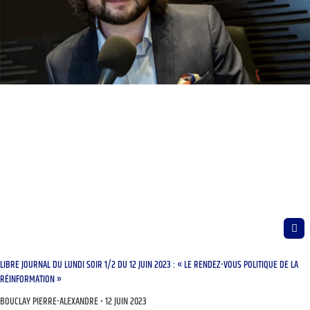
LIBRE JOURNAL DU LUNDI SOIR 1/2 DU 12 JUIN 2023 : « LE RENDEZ-VOUS POLITIQUE DE LA
RÉINFORMATION »
BOUCLAY PIERRE-ALEXANDRE
12 JUIN 2023