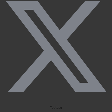
Youtube