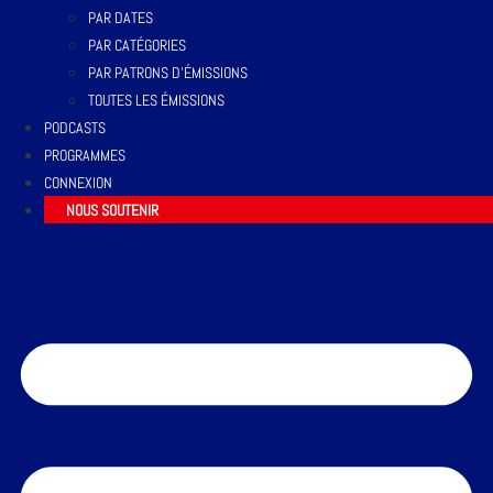
PAR DATES
PAR CATÉGORIES
PAR PATRONS D’ÉMISSIONS
TOUTES LES ÉMISSIONS
PODCASTS
PROGRAMMES
CONNEXION
NOUS SOUTENIR