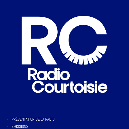
PRÉSENTATION DE LA RADIO
EMISSIONS