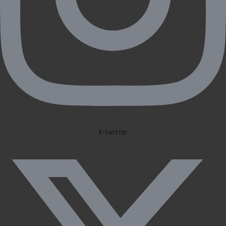
X-twitter