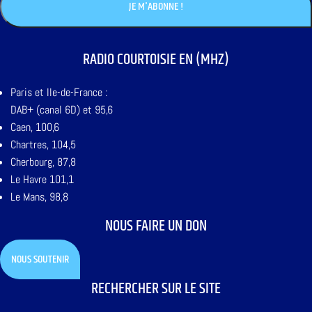
RADIO COURTOISIE EN (MHZ)
Paris et Ile-de-France :
DAB+ (canal 6D) et 95,6
Caen, 100,6
Chartres, 104,5
Cherbourg, 87,8
Le Havre 101,1
Le Mans, 98,8
NOUS FAIRE UN DON
NOUS SOUTENIR
RECHERCHER SUR LE SITE