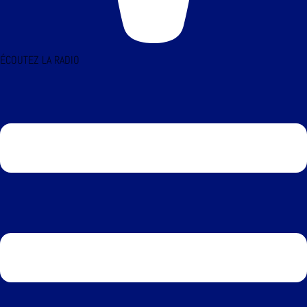
ÉCOUTEZ LA RADIO