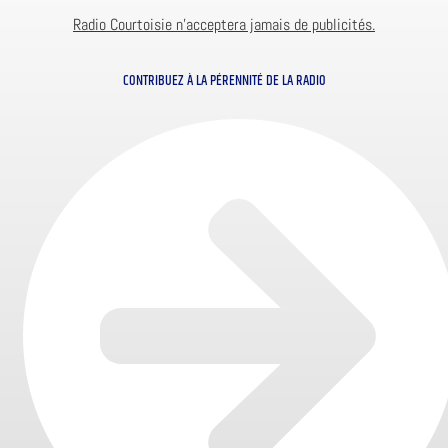
Radio Courtoisie n’acceptera jamais de publicités.
CONTRIBUEZ À LA PÉRENNITÉ DE LA RADIO