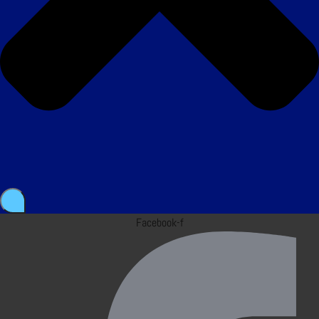
Facebook-f