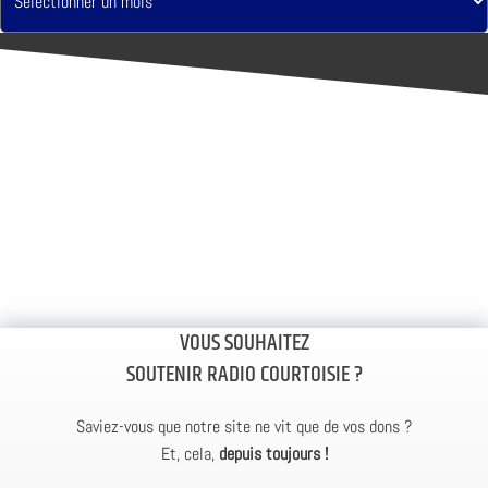
VOUS SOUHAITEZ
SOUTENIR RADIO COURTOISIE ?
Saviez-vous que notre site ne vit que de vos dons ?
Et, cela,
depuis toujours !