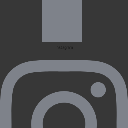
Instagram