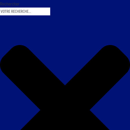
Rechercher