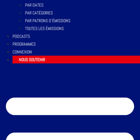
PAR DATES
PAR CATÉGORIES
PAR PATRONS D’ÉMISSIONS
TOUTES LES ÉMISSIONS
PODCASTS
PROGRAMMES
CONNEXION
NOUS SOUTENIR