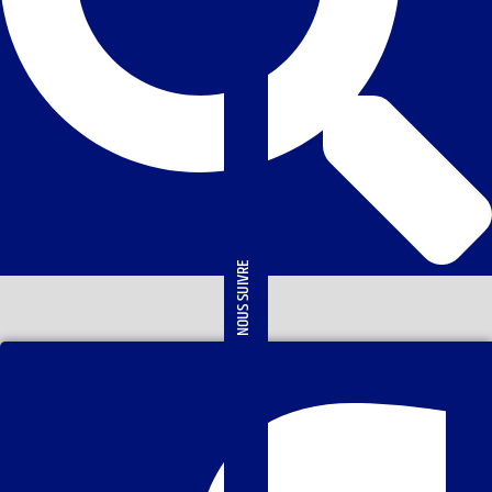
NOUS SUIVRE