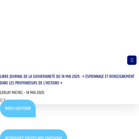
LIBRE JOURNAL DE LA SOUVERAINETÉ DU 14 MAI 2020 : « ESPIONNAGE ET RENSEIGNEMENT
DANS LES PROFONDEURS DE L’HISTOIRE »
LEBLAY MICHEL
14 MAI 2020
NOUS SOUTENIR
RETROUVEZ TOUTES NOS ÉMISSIONS