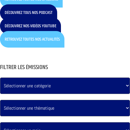
DÉCOUVREZ TOUS NOS PODCAST
DÉCOUVREZ NOS VIDÉOS YOUTUBE
RETROUVEZ TOUTES NOS ACTUALITÉS
FILTRER LES ÉMISSIONS