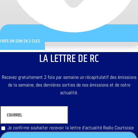
FAITE UN DON EN 2 CLICS
LA LETTRE DE RC
Recevez gratuitement 2 fois par semaine un récapitulatif des émissions
de la semaine, des dernières sorties de nos émissions et de notre
actualité.
Je confirme souhaiter recevoir la lettre d'actualité Radio Courtoisie