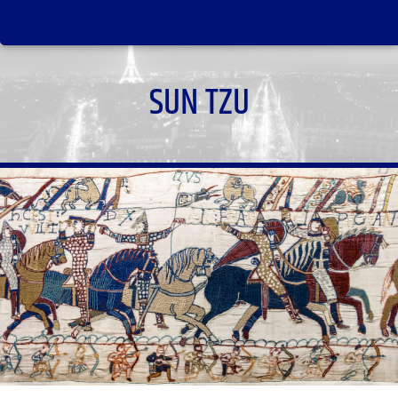
SUN TZU