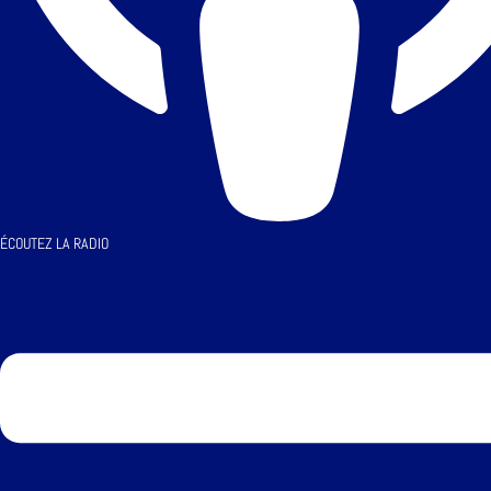
ÉCOUTEZ LA RADIO