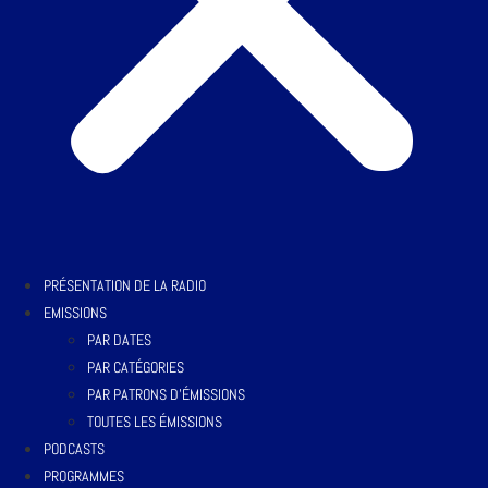
PRÉSENTATION DE LA RADIO
EMISSIONS
PAR DATES
PAR CATÉGORIES
PAR PATRONS D’ÉMISSIONS
TOUTES LES ÉMISSIONS
PODCASTS
PROGRAMMES