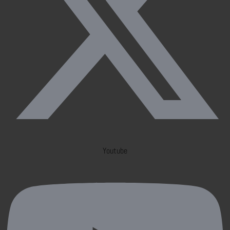
Youtube