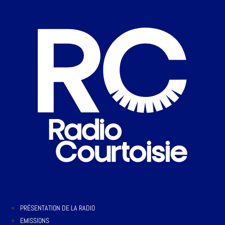
PRÉSENTATION DE LA RADIO
EMISSIONS