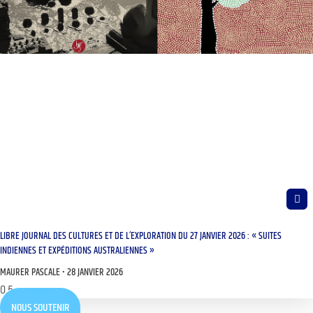
LIBRE JOURNAL DES CULTURES ET DE L’EXPLORATION DU 27 JANVIER 2026 : « SUITES
INDIENNES ET EXPÉDITIONS AUSTRALIENNES »
MAURER PASCALE
28 JANVIER 2026
NOUS SOUTENIR