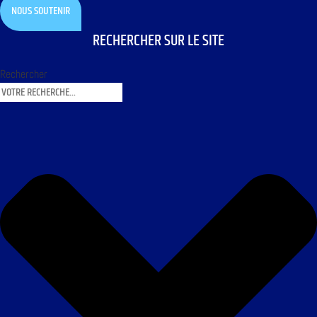
NOUS SOUTENIR
RECHERCHER SUR LE SITE
Rechercher