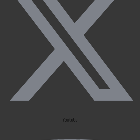
Youtube