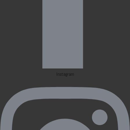
Instagram