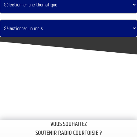
VOUS SOUHAITEZ
SOUTENIR RADIO COURTOISIE ?