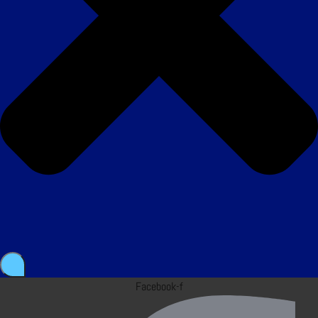
Facebook-f