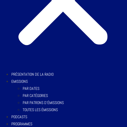
PRÉSENTATION DE LA RADIO
EMISSIONS
PAR DATES
PAR CATÉGORIES
PAR PATRONS D’ÉMISSIONS
TOUTES LES ÉMISSIONS
PODCASTS
PROGRAMMES