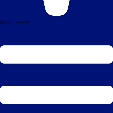
ÉCOUTEZ LA RADIO