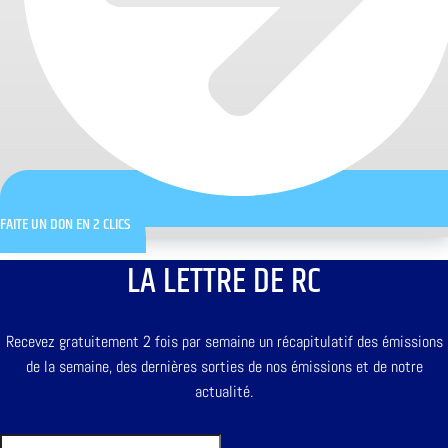
FAITE UN DON EN 2 CLICS
LA LETTRE DE RC
Recevez gratuitement 2 fois par semaine un récapitulatif des émissions
de la semaine, des dernières sorties de nos émissions et de notre
actualité.