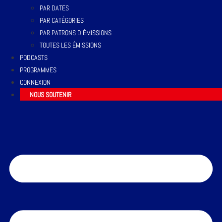
PAR DATES
PAR CATÉGORIES
PAR PATRONS D’ÉMISSIONS
TOUTES LES ÉMISSIONS
PODCASTS
PROGRAMMES
CONNEXION
NOUS SOUTENIR