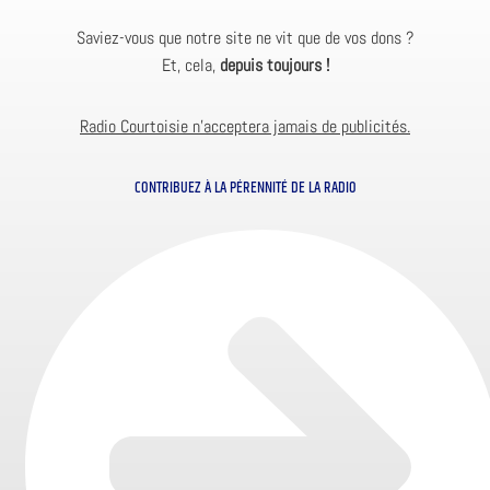
Saviez-vous que notre site ne vit que de vos dons ?
Et, cela,
depuis toujours !
Radio Courtoisie n’acceptera jamais de publicités.
CONTRIBUEZ À LA PÉRENNITÉ DE LA RADIO