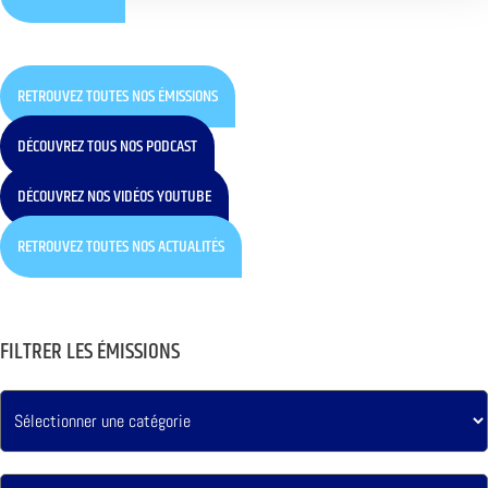
RETROUVEZ TOUTES NOS ÉMISSIONS
DÉCOUVREZ TOUS NOS PODCAST
DÉCOUVREZ NOS VIDÉOS YOUTUBE
RETROUVEZ TOUTES NOS ACTUALITÉS
FILTRER LES ÉMISSIONS