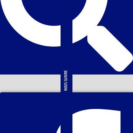
NOUS SUIVRE