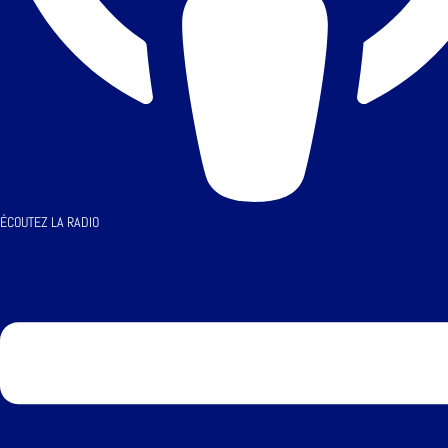
ÉCOUTEZ LA RADIO