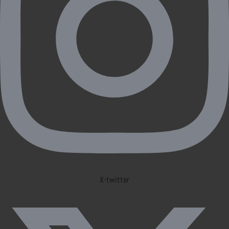
X-twitter