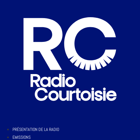
PRÉSENTATION DE LA RADIO
EMISSIONS