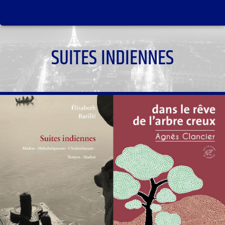
SUITES INDIENNES