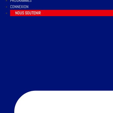
PROGRAMMES
CONNEXION
NOUS SOUTENIR