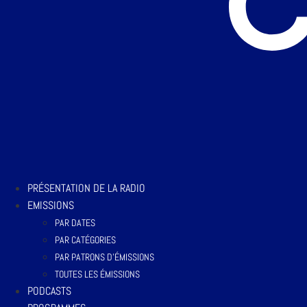
PRÉSENTATION DE LA RADIO
EMISSIONS
PAR DATES
PAR CATÉGORIES
PAR PATRONS D’ÉMISSIONS
TOUTES LES ÉMISSIONS
PODCASTS