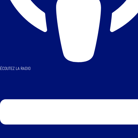
ÉCOUTEZ LA RADIO