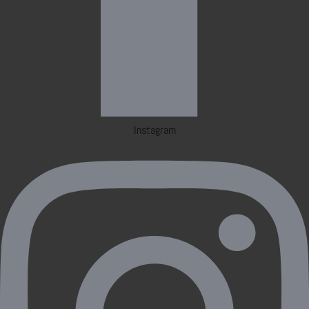
Instagram