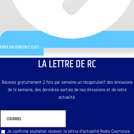
FAITE UN DON EN 2 CLICS
LA LETTRE DE RC
Recevez gratuitement 2 fois par semaine un récapitulatif des émissions
de la semaine, des dernières sorties de nos émissions et de notre
actualité.
Je confirme souhaiter recevoir la lettre d'actualité Radio Courtoisie