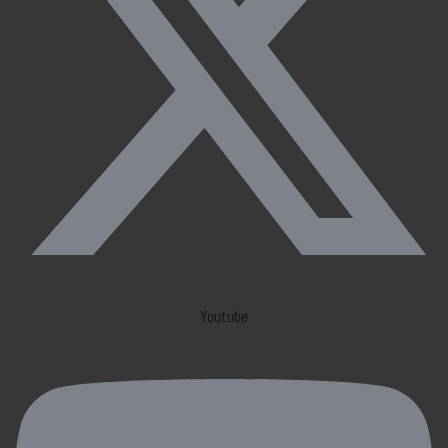
Youtube