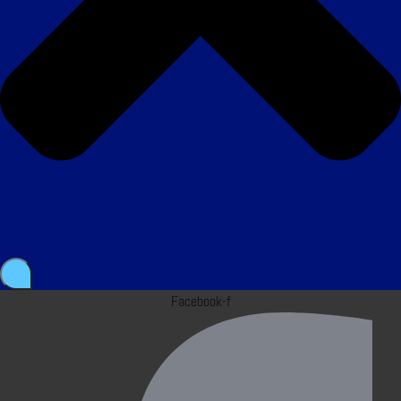
Facebook-f