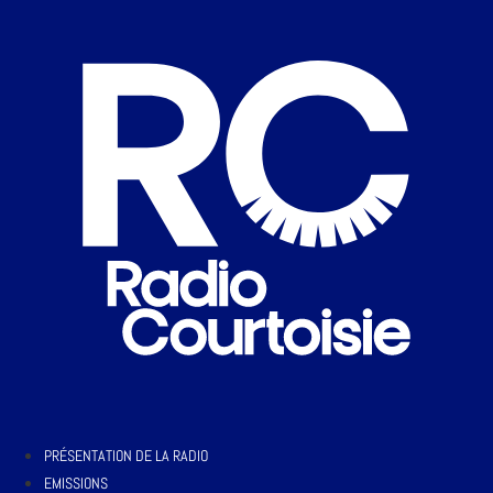
PRÉSENTATION DE LA RADIO
EMISSIONS