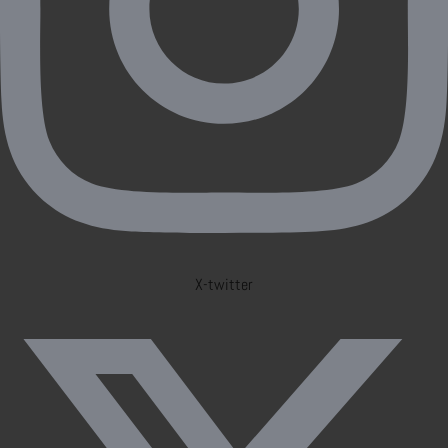
X-twitter