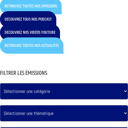
RETROUVEZ TOUTES NOS ÉMISSIONS
DÉCOUVREZ TOUS NOS PODCAST
DÉCOUVREZ NOS VIDÉOS YOUTUBE
RETROUVEZ TOUTES NOS ACTUALITÉS
FILTRER LES ÉMISSIONS