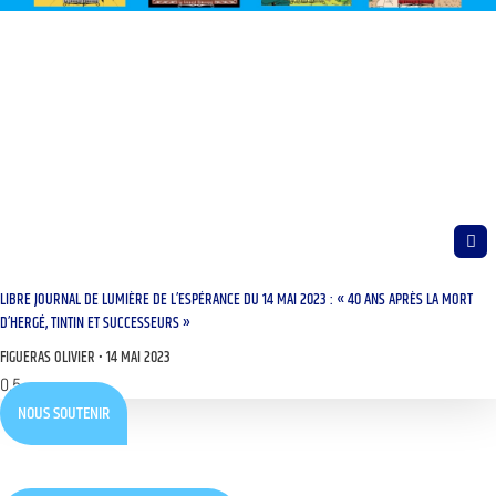
LIBRE JOURNAL DE LUMIÈRE DE L’ESPÉRANCE DU 14 MAI 2023 : « 40 ANS APRÈS LA MORT
D’HERGÉ, TINTIN ET SUCCESSEURS »
FIGUERAS OLIVIER
14 MAI 2023
NOUS SOUTENIR