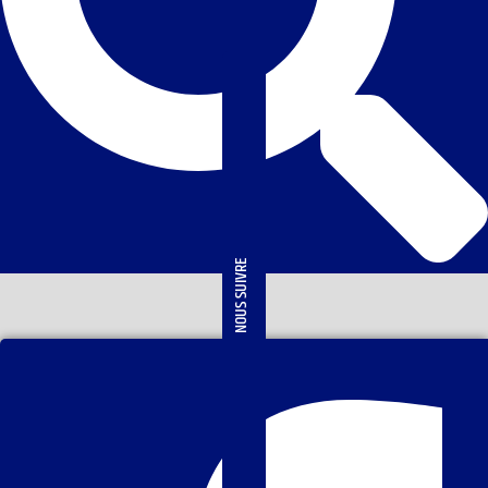
NOUS SUIVRE