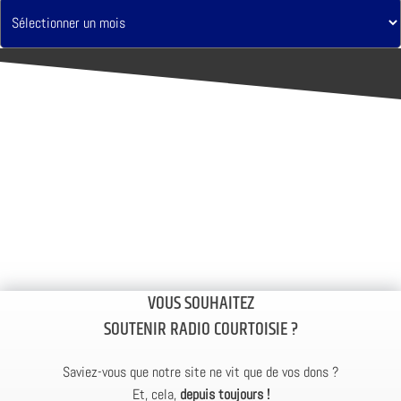
VOUS SOUHAITEZ
SOUTENIR RADIO COURTOISIE ?
Saviez-vous que notre site ne vit que de vos dons ?
Et, cela,
depuis toujours !