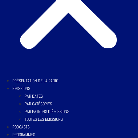
PRÉSENTATION DE LA RADIO
EMISSIONS
PAR DATES
PAR CATÉGORIES
PAR PATRONS D’ÉMISSIONS
TOUTES LES ÉMISSIONS
PODCASTS
PROGRAMMES