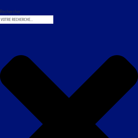
Rechercher