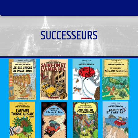
SUCCESSEURS