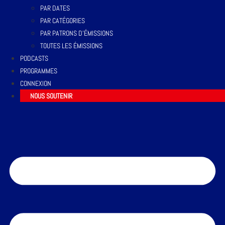
PAR DATES
PAR CATÉGORIES
PAR PATRONS D’ÉMISSIONS
TOUTES LES ÉMISSIONS
PODCASTS
PROGRAMMES
CONNEXION
NOUS SOUTENIR