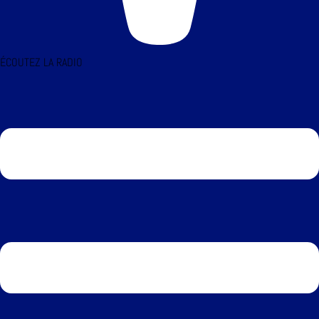
ÉCOUTEZ LA RADIO