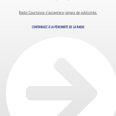
Radio Courtoisie n’acceptera jamais de publicités.
CONTRIBUEZ À LA PÉRENNITÉ DE LA RADIO