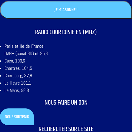
RADIO COURTOISIE EN (MHZ)
Paris et Ile-de-France :
DAB+ (canal 6D) et 95,6
Caen, 100,6
Chartres, 104,5
Cherbourg, 87,8
Le Havre 101,1
Le Mans, 98,8
NOUS FAIRE UN DON
NOUS SOUTENIR
RECHERCHER SUR LE SITE