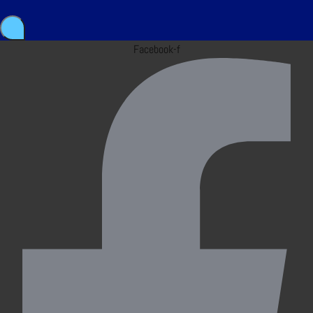
Facebook-f