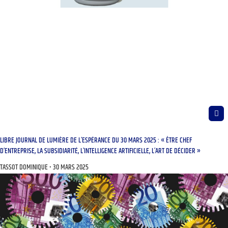
LIBRE JOURNAL DE LUMIÈRE DE L’ESPÉRANCE DU 30 MARS 2025 : « ÊTRE CHEF
D’ENTREPRISE, LA SUBSIDIARITÉ, L’INTELLIGENCE ARTIFICIELLE, L’ART DE DÉCIDER »
TASSOT DOMINIQUE
30 MARS 2025