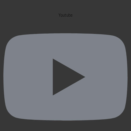
Youtube