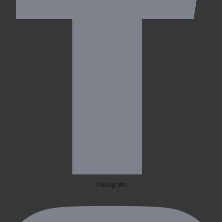
Instagram