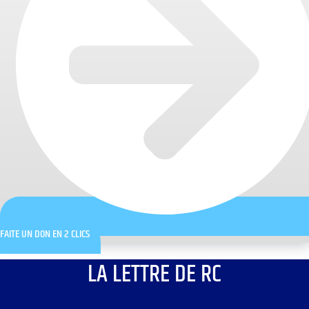
FAITE UN DON EN 2 CLICS
LA LETTRE DE RC