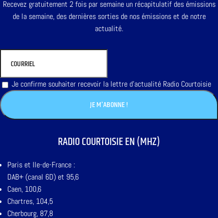
Recevez gratuitement 2 fois par semaine un récapitulatif des émissions
de la semaine, des dernières sorties de nos émissions et de notre
actualité.
Je confirme souhaiter recevoir la lettre d'actualité Radio Courtoisie
RADIO COURTOISIE EN (MHZ)
Paris et Ile-de-France :
DAB+ (canal 6D) et 95,6
Caen, 100,6
Chartres, 104,5
Cherbourg, 87,8