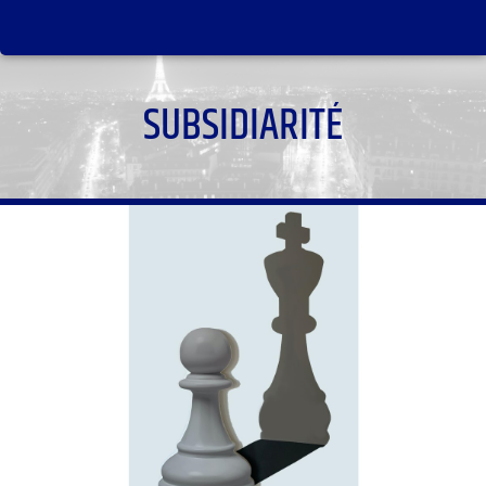
SUBSIDIARITÉ