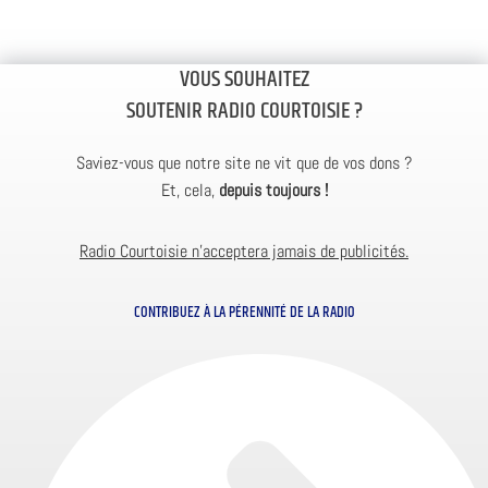
VOUS SOUHAITEZ
SOUTENIR RADIO COURTOISIE ?
Saviez-vous que notre site ne vit que de vos dons ?
Et, cela,
depuis toujours !
Radio Courtoisie n’acceptera jamais de publicités.
CONTRIBUEZ À LA PÉRENNITÉ DE LA RADIO