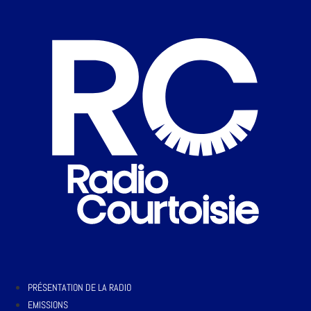
PRÉSENTATION DE LA RADIO
EMISSIONS