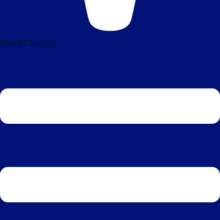
ÉCOUTEZ LA RADIO