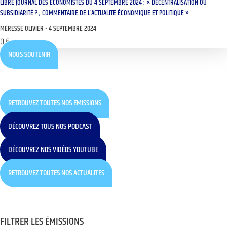
LIBRE JOURNAL DES ÉCONOMISTES DU 4 SEPTEMBRE 2024 : « DÉCENTRALISATION OU
SUBSIDIARITÉ ? ; COMMENTAIRE DE L’ACTUALITÉ ÉCONOMIQUE ET POLITIQUE »
MÉRESSE OLIVIER
4 SEPTEMBRE 2024
NOUS SOUTENIR
RETROUVEZ TOUTES NOS ÉMISSIONS
DÉCOUVREZ TOUS NOS PODCAST
DÉCOUVREZ NOS VIDÉOS YOUTUBE
RETROUVEZ TOUTES NOS ACTUALITÉS
FILTRER LES ÉMISSIONS