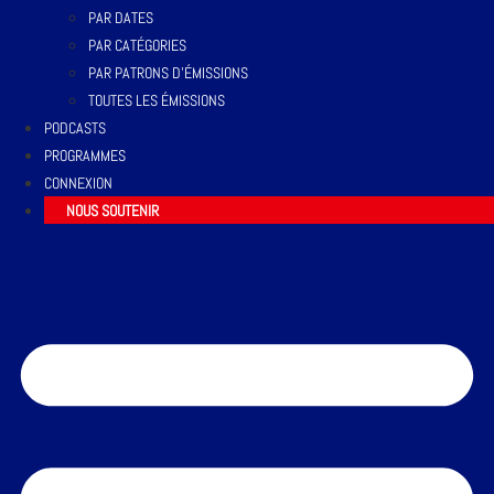
PAR DATES
PAR CATÉGORIES
PAR PATRONS D’ÉMISSIONS
TOUTES LES ÉMISSIONS
PODCASTS
PROGRAMMES
CONNEXION
NOUS SOUTENIR