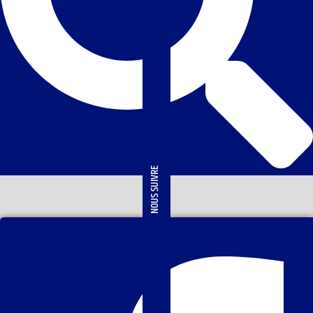
NOUS SUIVRE