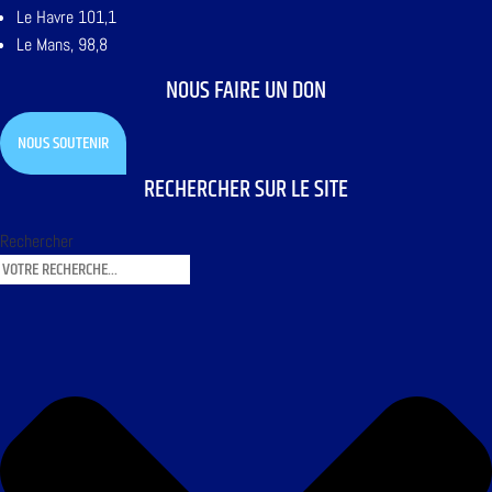
Le Havre 101,1
Le Mans, 98,8
NOUS FAIRE UN DON
NOUS SOUTENIR
RECHERCHER SUR LE SITE
Rechercher