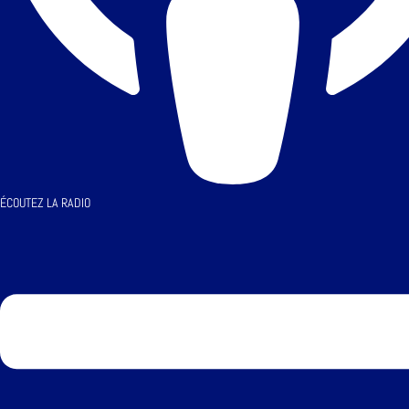
ÉCOUTEZ LA RADIO