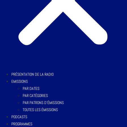
PRÉSENTATION DE LA RADIO
EMISSIONS
PAR DATES
PAR CATÉGORIES
PAR PATRONS D’ÉMISSIONS
TOUTES LES ÉMISSIONS
PODCASTS
PROGRAMMES