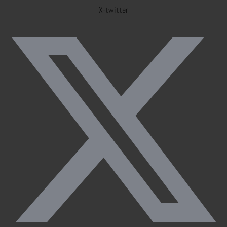
X-twitter