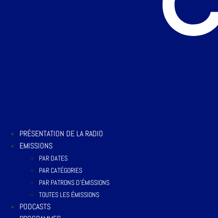
PRÉSENTATION DE LA RADIO
EMISSIONS
PAR DATES
PAR CATÉGORIES
PAR PATRONS D’ÉMISSIONS
TOUTES LES ÉMISSIONS
PODCASTS