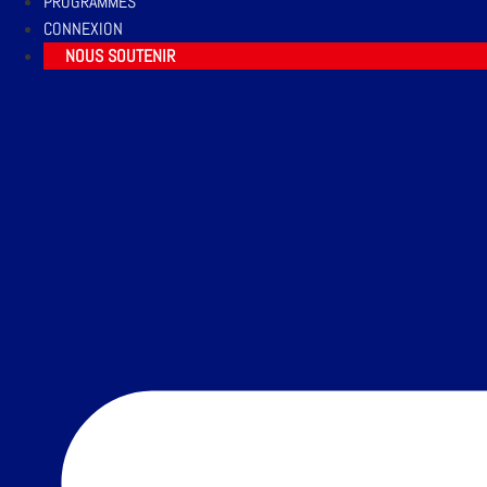
PROGRAMMES
CONNEXION
NOUS SOUTENIR