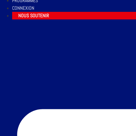
PROGRAMMES
CONNEXION
NOUS SOUTENIR