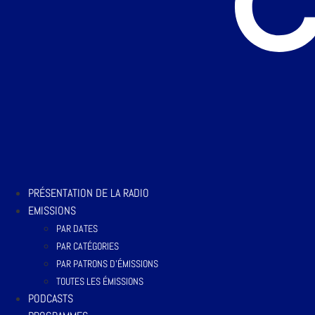
PRÉSENTATION DE LA RADIO
EMISSIONS
PAR DATES
PAR CATÉGORIES
PAR PATRONS D’ÉMISSIONS
TOUTES LES ÉMISSIONS
PODCASTS