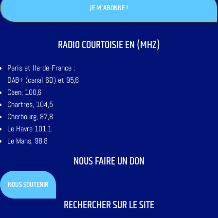
RADIO COURTOISIE EN (MHZ)
Paris et Ile-de-France :
DAB+ (canal 6D) et 95,6
Caen, 100,6
Chartres, 104,5
Cherbourg, 87,8
Le Havre 101,1
Le Mans, 98,8
NOUS FAIRE UN DON
NOUS SOUTENIR
RECHERCHER SUR LE SITE