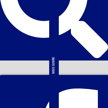
NOUS SUIVRE