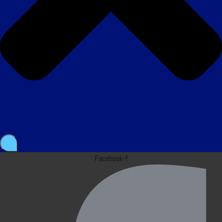
Facebook-f