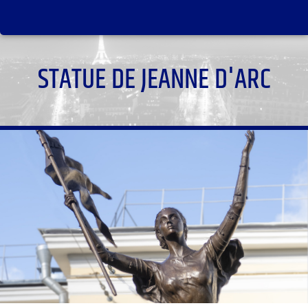
STATUE DE JEANNE D'ARC