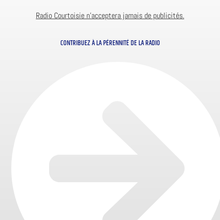
Radio Courtoisie n’acceptera jamais de publicités.
CONTRIBUEZ À LA PÉRENNITÉ DE LA RADIO