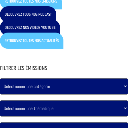
RETROUVEZ TOUTES NOS ÉMISSIONS
DÉCOUVREZ TOUS NOS PODCAST
DÉCOUVREZ NOS VIDÉOS YOUTUBE
RETROUVEZ TOUTES NOS ACTUALITÉS
FILTRER LES ÉMISSIONS