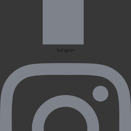
Instagram