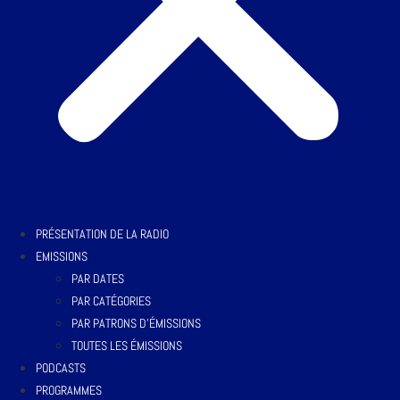
PRÉSENTATION DE LA RADIO
EMISSIONS
PAR DATES
PAR CATÉGORIES
PAR PATRONS D’ÉMISSIONS
TOUTES LES ÉMISSIONS
PODCASTS
PROGRAMMES