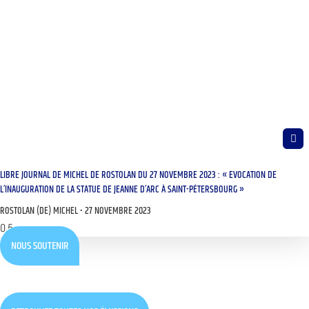
LIBRE JOURNAL DE MICHEL DE ROSTOLAN DU 27 NOVEMBRE 2023 : « EVOCATION DE
L’INAUGURATION DE LA STATUE DE JEANNE D’ARC À SAINT-PÉTERSBOURG »
ROSTOLAN (DE) MICHEL
27 NOVEMBRE 2023
NOUS SOUTENIR