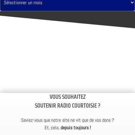
VOUS SOUHAITEZ
SOUTENIR RADIO COURTOISIE ?
Saviez-vous que notre site ne vit que de vos dons ?
Et, cela,
depuis toujours !