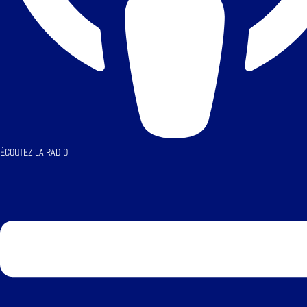
ÉCOUTEZ LA RADIO