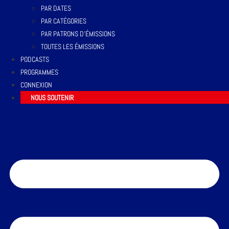
PAR DATES
PAR CATÉGORIES
PAR PATRONS D’ÉMISSIONS
TOUTES LES ÉMISSIONS
PODCASTS
PROGRAMMES
CONNEXION
NOUS SOUTENIR