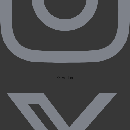
X-twitter