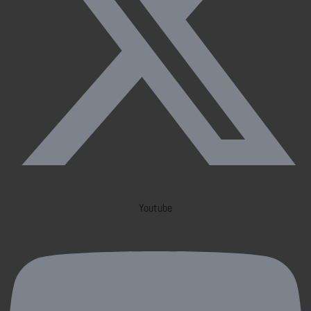
Youtube