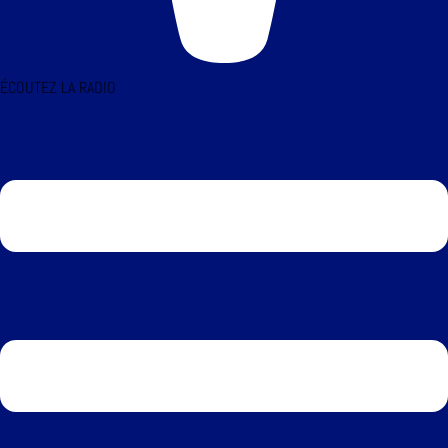
ÉCOUTEZ LA RADIO