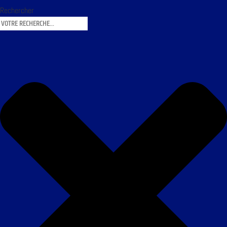
Rechercher