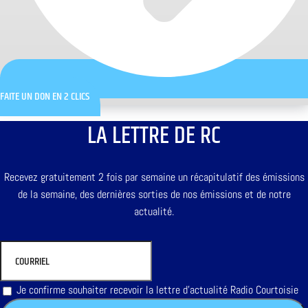
FAITE UN DON EN 2 CLICS
LA LETTRE DE RC
Recevez gratuitement 2 fois par semaine un récapitulatif des émissions
de la semaine, des dernières sorties de nos émissions et de notre
actualité.
Je confirme souhaiter recevoir la lettre d'actualité Radio Courtoisie