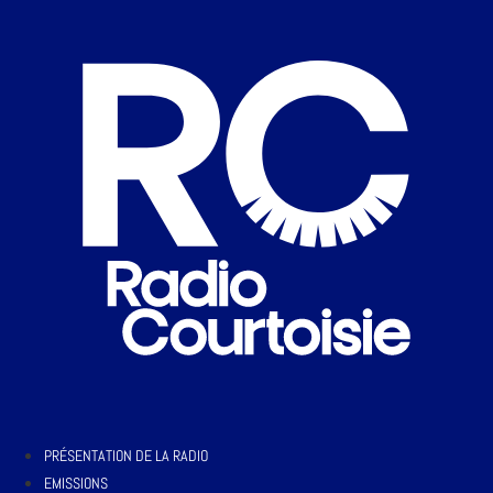
PRÉSENTATION DE LA RADIO
EMISSIONS