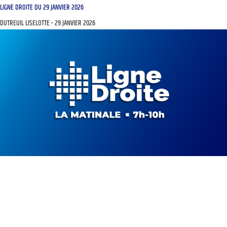
LIGNE DROITE DU 29 JANVIER 2026
DUTREUIL LISELOTTE
29 JANVIER 2026