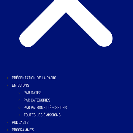
PRÉSENTATION DE LA RADIO
EMISSIONS
PAR DATES
PAR CATÉGORIES
PAR PATRONS D’ÉMISSIONS
TOUTES LES ÉMISSIONS
PODCASTS
PROGRAMMES