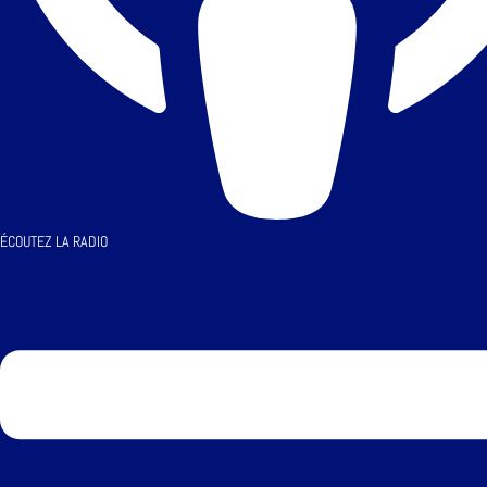
ÉCOUTEZ LA RADIO