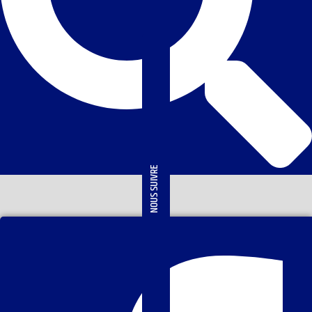
NOUS SUIVRE