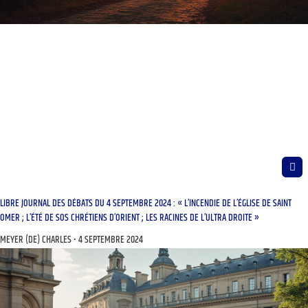
LIBRE JOURNAL DES DÉBATS DU 4 SEPTEMBRE 2024 : « L’INCENDIE DE L’ÉGLISE DE SAINT
OMER ; L’ÉTÉ DE SOS CHRÉTIENS D’ORIENT ; LES RACINES DE L’ULTRA DROITE »
MEYER (DE) CHARLES
4 SEPTEMBRE 2024