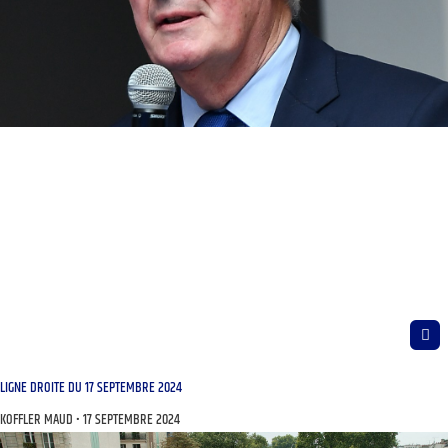
LIGNE DROITE DU 17 SEPTEMBRE 2024
KOFFLER MAUD
17 SEPTEMBRE 2024