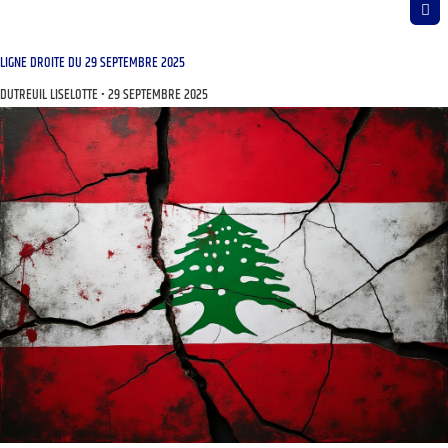
LIGNE DROITE DU 29 SEPTEMBRE 2025
DUTREUIL LISELOTTE
29 SEPTEMBRE 2025