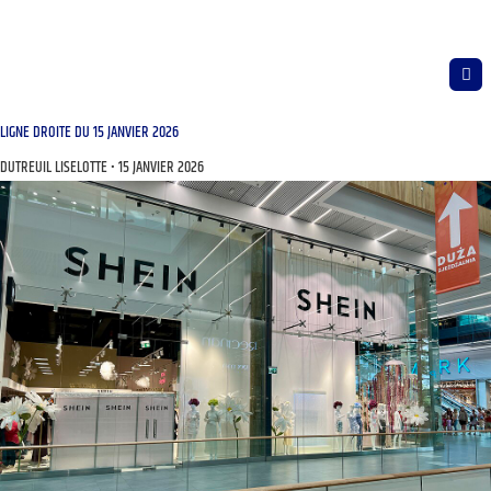
LIGNE DROITE DU 15 JANVIER 2026
DUTREUIL LISELOTTE
15 JANVIER 2026