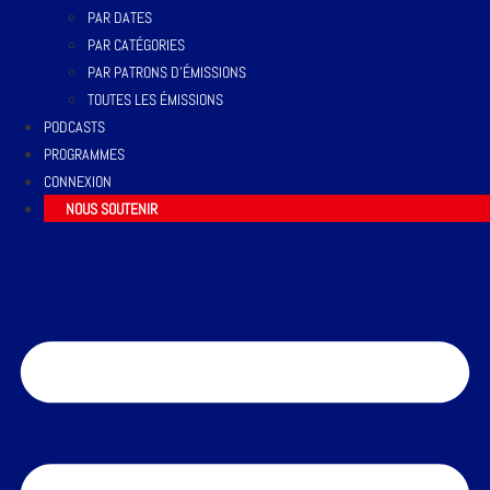
PAR DATES
PAR CATÉGORIES
PAR PATRONS D’ÉMISSIONS
TOUTES LES ÉMISSIONS
PODCASTS
PROGRAMMES
CONNEXION
NOUS SOUTENIR