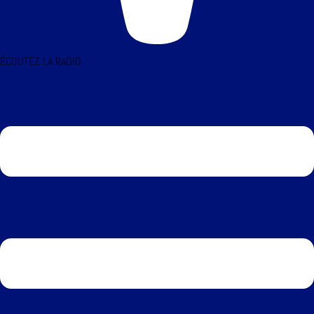
ÉCOUTEZ LA RADIO