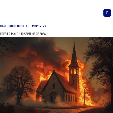
LIGNE DROITE DU 10 SEPTEMBRE 2024
KOFFLER MAUD
10 SEPTEMBRE 2024