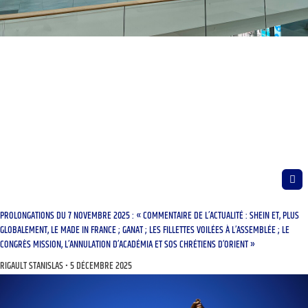
PROLONGATIONS DU 7 NOVEMBRE 2025 : « COMMENTAIRE DE L’ACTUALITÉ : SHEIN ET, PLUS
GLOBALEMENT, LE MADE IN FRANCE ; GANAT ; LES FILLETTES VOILÉES À L’ASSEMBLÉE ; LE
CONGRÈS MISSION, L’ANNULATION D’ACADÉMIA ET SOS CHRÉTIENS D’ORIENT »
RIGAULT STANISLAS
5 DÉCEMBRE 2025