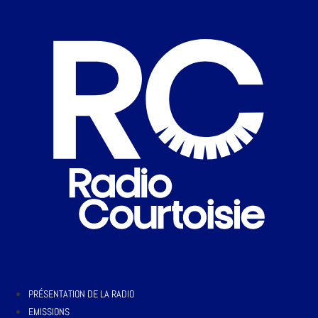
PRÉSENTATION DE LA RADIO
EMISSIONS