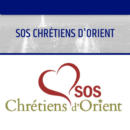
SOS CHRÉTIENS D'ORIENT