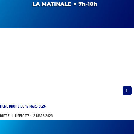
LIGNE DROITE DU 12 MARS 2026
DUTREUIL LISELOTTE
12 MARS 2026