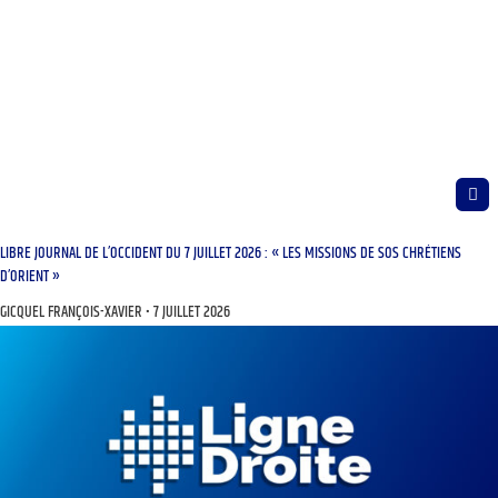
LIBRE JOURNAL DE L’OCCIDENT DU 7 JUILLET 2026 : « LES MISSIONS DE SOS CHRÉTIENS
D’ORIENT »
GICQUEL FRANÇOIS-XAVIER
7 JUILLET 2026