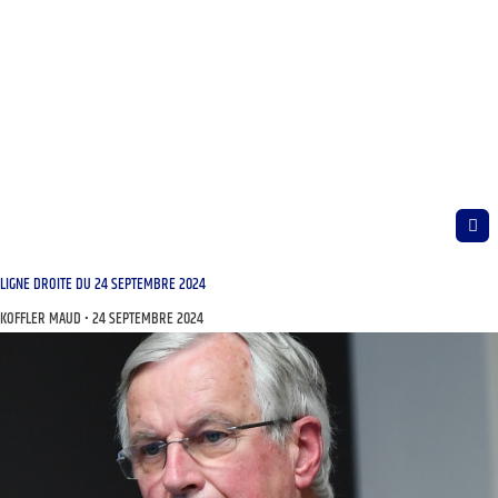
LIGNE DROITE DU 24 SEPTEMBRE 2024
KOFFLER MAUD
24 SEPTEMBRE 2024