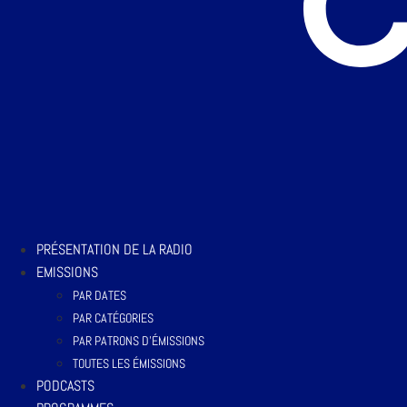
PRÉSENTATION DE LA RADIO
EMISSIONS
PAR DATES
PAR CATÉGORIES
PAR PATRONS D’ÉMISSIONS
TOUTES LES ÉMISSIONS
PODCASTS