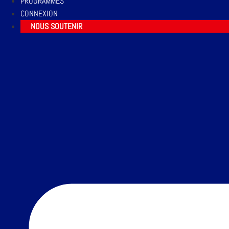
PROGRAMMES
CONNEXION
NOUS SOUTENIR