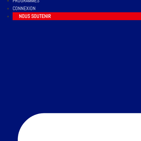
PROGRAMMES
CONNEXION
NOUS SOUTENIR