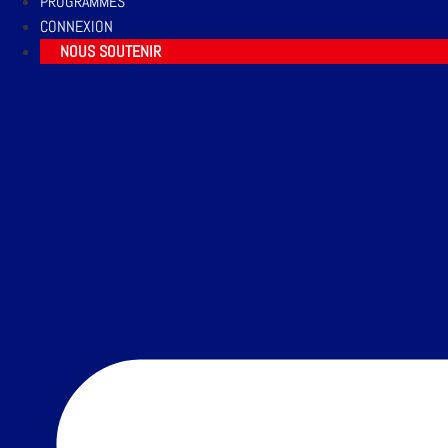
PROGRAMMES
CONNEXION
NOUS SOUTENIR