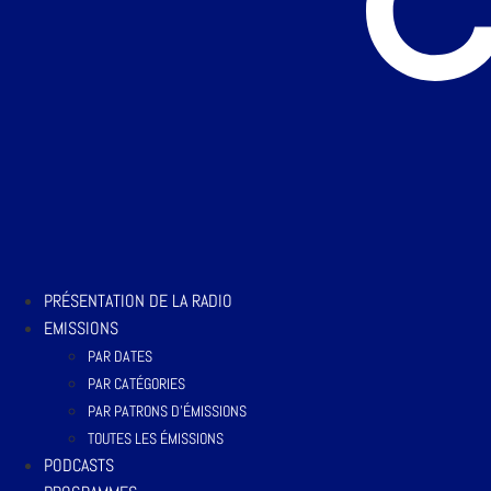
PRÉSENTATION DE LA RADIO
EMISSIONS
PAR DATES
PAR CATÉGORIES
PAR PATRONS D’ÉMISSIONS
TOUTES LES ÉMISSIONS
PODCASTS