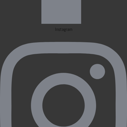
Instagram