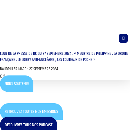
CLUB DE LA PRESSE DE RC DU 27 SEPTEMBRE 2024 : « MEURTRE DE PHILIPPINE ; LA DROITE
FRANÇAISE ; LE LOBBY ANTI-NUCLÉAIRE ; LES COUTEAUX DE POCHE »
BAUDRILLER MARC
27 SEPTEMBRE 2024
NOUS SOUTENIR
RETROUVEZ TOUTES NOS ÉMISSIONS
DÉCOUVREZ TOUS NOS PODCAST