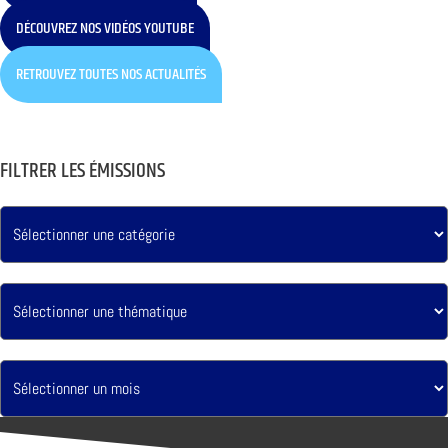
DÉCOUVREZ NOS VIDÉOS YOUTUBE
RETROUVEZ TOUTES NOS ACTUALITÉS
FILTRER LES ÉMISSIONS