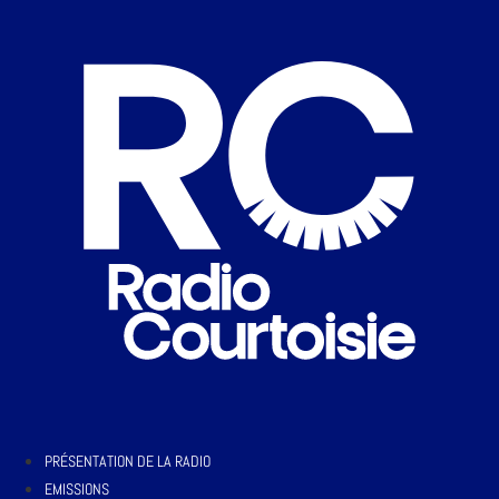
PRÉSENTATION DE LA RADIO
EMISSIONS