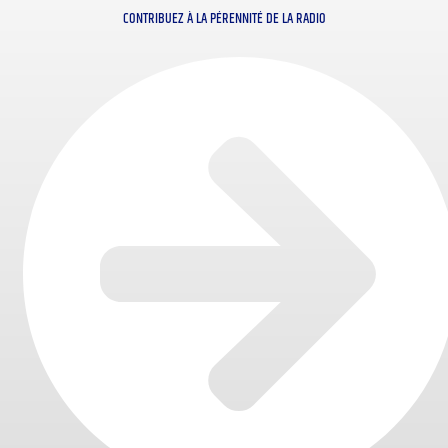
CONTRIBUEZ À LA PÉRENNITÉ DE LA RADIO