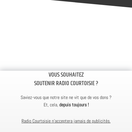
VOUS SOUHAITEZ
SOUTENIR RADIO COURTOISIE ?
Saviez-vous que notre site ne vit que de vos dons ?
Et, cela,
depuis toujours !
Radio Courtoisie n’acceptera jamais de publicités.