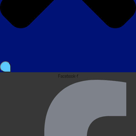
Facebook-f