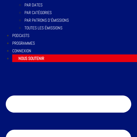
PAR DATES
PAR CATÉGORIES
PAR PATRONS D’ÉMISSIONS
TOUTES LES ÉMISSIONS
PODCASTS
PROGRAMMES
CONNEXION
NOUS SOUTENIR