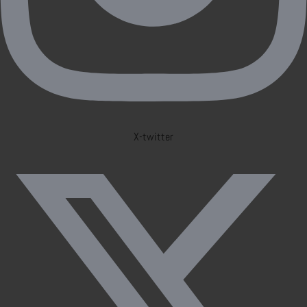
X-twitter