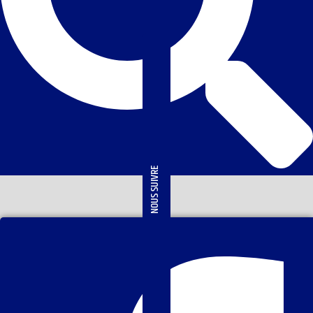
NOUS SUIVRE