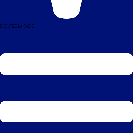
ÉCOUTEZ LA RADIO