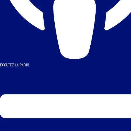
ÉCOUTEZ LA RADIO