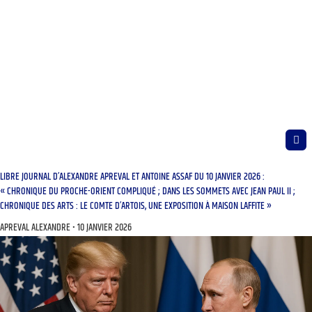
LIBRE JOURNAL D’ALEXANDRE APREVAL ET ANTOINE ASSAF DU 10 JANVIER 2026 :
« CHRONIQUE DU PROCHE-ORIENT COMPLIQUÉ ; DANS LES SOMMETS AVEC JEAN PAUL II ;
CHRONIQUE DES ARTS : LE COMTE D’ARTOIS, UNE EXPOSITION À MAISON LAFFITE »
APREVAL ALEXANDRE
10 JANVIER 2026