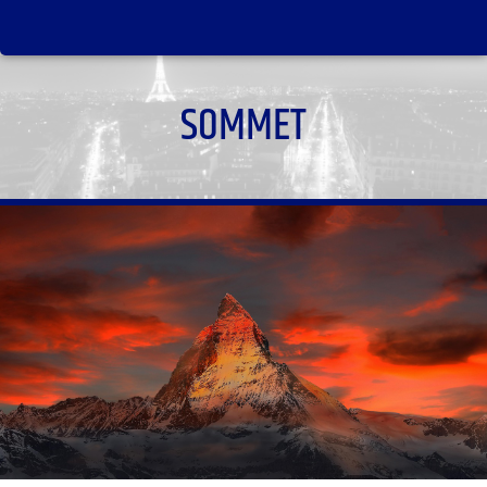
SOMMET