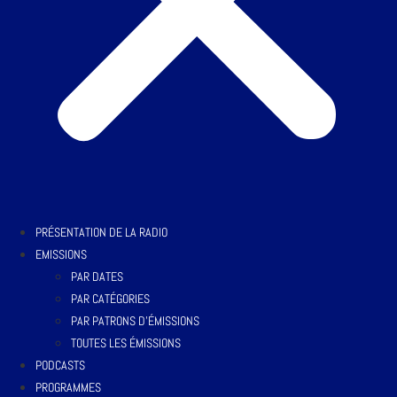
PRÉSENTATION DE LA RADIO
EMISSIONS
PAR DATES
PAR CATÉGORIES
PAR PATRONS D’ÉMISSIONS
TOUTES LES ÉMISSIONS
PODCASTS
PROGRAMMES