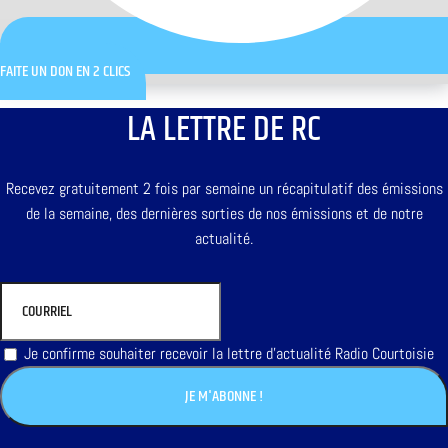
FAITE UN DON EN 2 CLICS
LA LETTRE DE RC
Recevez gratuitement 2 fois par semaine un récapitulatif des émissions
de la semaine, des dernières sorties de nos émissions et de notre
actualité.
Je confirme souhaiter recevoir la lettre d'actualité Radio Courtoisie