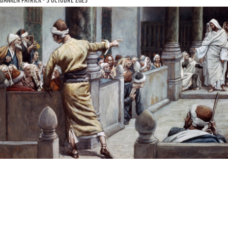
BANKEN PATRICK
5 OCTOBRE 2025