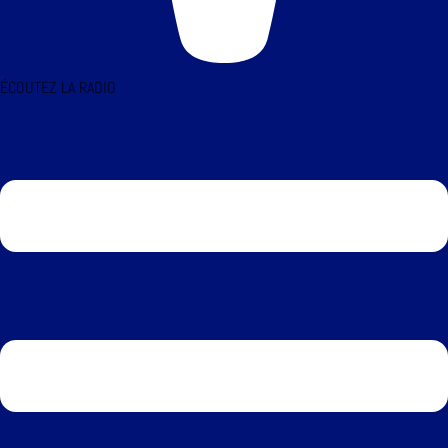
ÉCOUTEZ LA RADIO