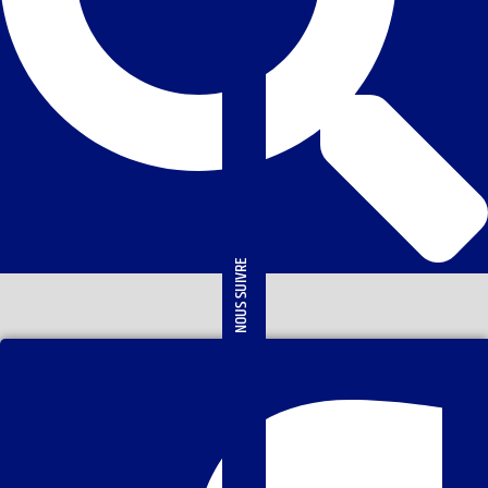
NOUS SUIVRE