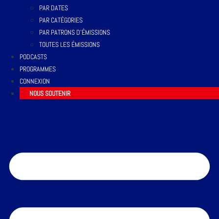
PAR DATES
PAR CATÉGORIES
PAR PATRONS D’ÉMISSIONS
TOUTES LES ÉMISSIONS
PODCASTS
PROGRAMMES
CONNEXION
NOUS SOUTENIR