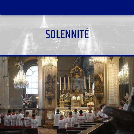
SOLENNITÉ