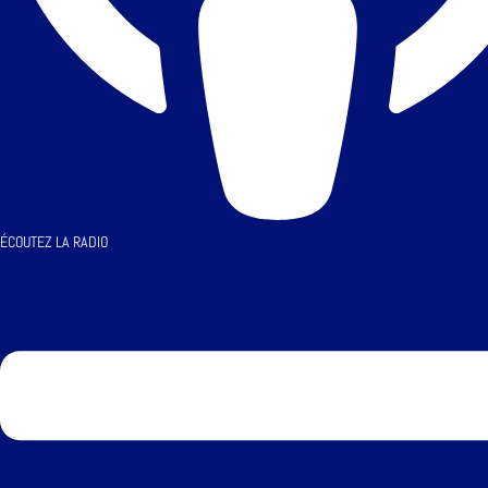
ÉCOUTEZ LA RADIO