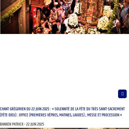
CHANT GRÉGORIEN DU 22 JUIN 2025 : « SOLENNITÉ DE LA FÊTE DU TRÈS SAINT-SACREMENT
(FÊTE-DIEU) : OFFICE (PREMIÈRES VÊPRES, MATINES, LAUDES) ; MESSE ET PROCESSION »
BANKEN PATRICK
22 JUIN 2025