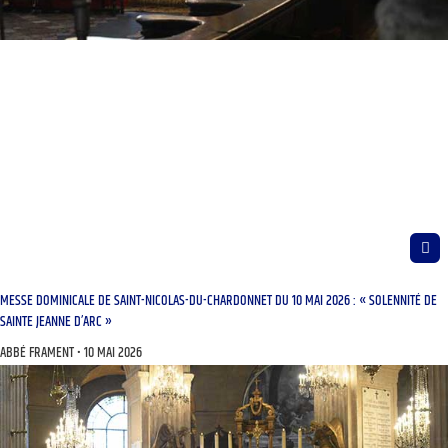
MESSE DOMINICALE DE SAINT-NICOLAS-DU-CHARDONNET DU 10 MAI 2026 : « SOLENNITÉ DE
SAINTE JEANNE D’ARC »
ABBÉ FRAMENT
10 MAI 2026