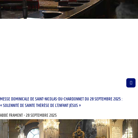
MESSE DOMINICALE DE SAINT-NICOLAS-DU-CHARDONNET DU 28 SEPTEMBRE 2025 :
« SOLENNITÉ DE SAINTE THÉRÈSE DE L’ENFANT JÉSUS »
ABBÉ FRAMENT
28 SEPTEMBRE 2025