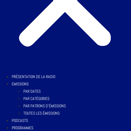
PRÉSENTATION DE LA RADIO
EMISSIONS
PAR DATES
PAR CATÉGORIES
PAR PATRONS D’ÉMISSIONS
TOUTES LES ÉMISSIONS
PODCASTS
PROGRAMMES