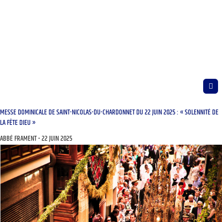
MESSE DOMINICALE DE SAINT-NICOLAS-DU-CHARDONNET DU 22 JUIN 2025 : « SOLENNITÉ DE
LA FÊTE DIEU »
ABBÉ FRAMENT
22 JUIN 2025