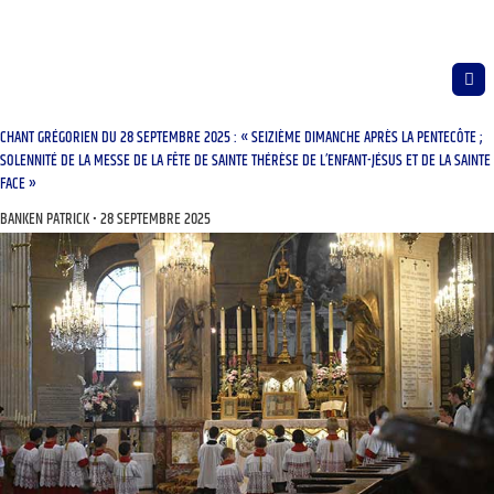
CHANT GRÉGORIEN DU 28 SEPTEMBRE 2025 : « SEIZIÈME DIMANCHE APRÈS LA PENTECÔTE ;
SOLENNITÉ DE LA MESSE DE LA FÊTE DE SAINTE THÉRÈSE DE L’ENFANT-JÉSUS ET DE LA SAINTE
FACE »
BANKEN PATRICK
28 SEPTEMBRE 2025