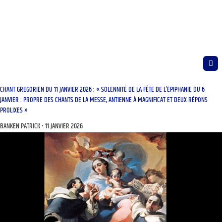
CHANT GRÉGORIEN DU 11 JANVIER 2026 : « SOLENNITÉ DE LA FÊTE DE L’ÉPIPHANIE DU 6
JANVIER : PROPRE DES CHANTS DE LA MESSE, ANTIENNE À MAGNIFICAT ET DEUX RÉPONS
PROLIXES »
BANKEN PATRICK
11 JANVIER 2026