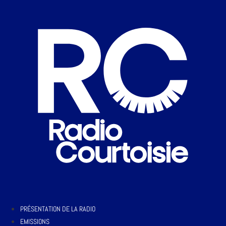
PRÉSENTATION DE LA RADIO
EMISSIONS