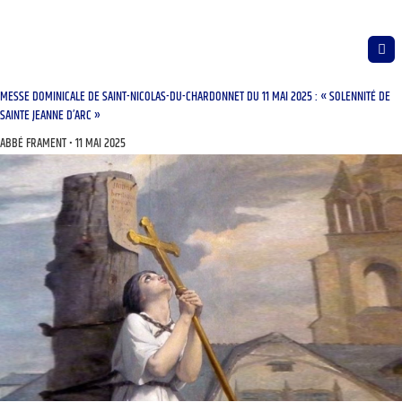
MESSE DOMINICALE DE SAINT-NICOLAS-DU-CHARDONNET DU 11 MAI 2025 : « SOLENNITÉ DE
SAINTE JEANNE D’ARC »
ABBÉ FRAMENT
11 MAI 2025